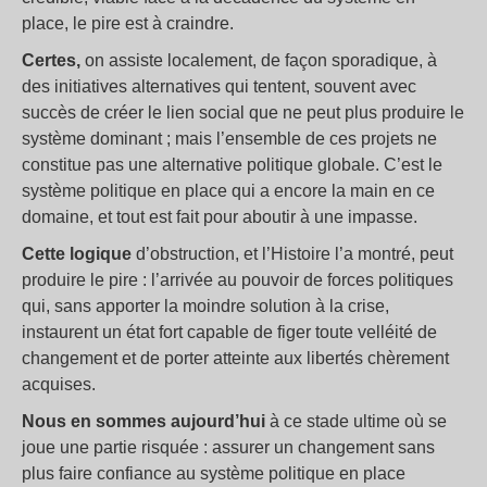
place, le pire est à craindre.
Certes,
on assiste localement, de façon sporadique, à
des initiatives alternatives qui tentent, souvent avec
succès de créer le lien social que ne peut plus produire le
système dominant ; mais l’ensemble de ces projets ne
constitue pas une alternative politique globale. C’est le
système politique en place qui a encore la main en ce
domaine, et tout est fait pour aboutir à une impasse.
Cette logique
d’obstruction, et l’Histoire l’a montré, peut
produire le pire : l’arrivée au pouvoir de forces politiques
qui, sans apporter la moindre solution à la crise,
instaurent un état fort capable de figer toute velléité de
changement et de porter atteinte aux libertés chèrement
acquises.
Nous en sommes aujourd’hui
à ce stade ultime où se
joue une partie risquée : assurer un changement sans
plus faire confiance au système politique en place