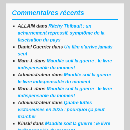
Commentaires récents
ALLAIN
dans
Ritchy Thibault : un
acharnement répressif, symptôme de la
fascisation du pays
Daniel Guerrier
dans
Un film n’arrive jamais
seul
Marc J.
dans
Maudite soit la guerre : le livre
indispensable du moment
Administrateur
dans
Maudite soit la guerre :
le livre indispensable du moment
Marc J.
dans
Maudite soit la guerre : le livre
indispensable du moment
Administrateur
dans
Quatre luttes
victorieuses en 2025 : pourquoi ça peut
marcher
Kinski
dans
Maudite soit la guerre : le livre