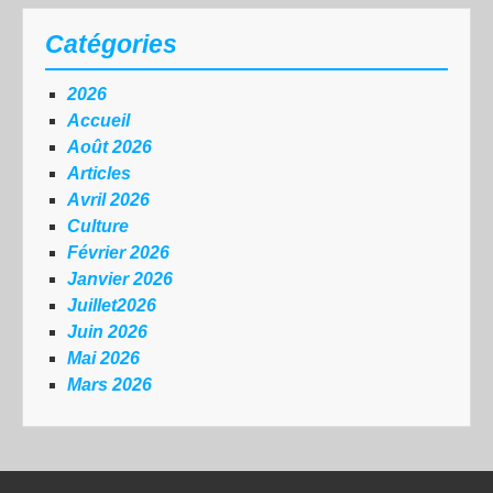
Catégories
2026
Accueil
Août 2026
Articles
Avril 2026
Culture
Février 2026
Janvier 2026
Juillet2026
Juin 2026
Mai 2026
Mars 2026