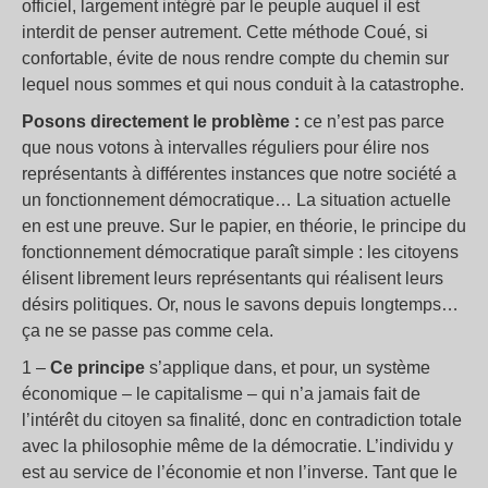
officiel, largement intégré par le peuple auquel il est
interdit de penser autrement. Cette méthode Coué, si
confortable, évite de nous rendre compte du chemin sur
lequel nous sommes et qui nous conduit à la catastrophe.
Posons directement le problème :
ce n’est pas parce
que nous votons à intervalles réguliers pour élire nos
représentants à différentes instances que notre société a
un fonctionnement démocratique… La situation actuelle
en est une preuve. Sur le papier, en théorie, le principe du
fonctionnement démocratique paraît simple : les citoyens
élisent librement leurs représentants qui réalisent leurs
désirs politiques. Or, nous le savons depuis longtemps…
ça ne se passe pas comme cela.
1 –
Ce principe
s’applique dans, et pour, un système
économique – le capitalisme – qui n’a jamais fait de
l’intérêt du citoyen sa finalité, donc en contradiction totale
avec la philosophie même de la démocratie. L’individu y
est au service de l’économie et non l’inverse. Tant que le