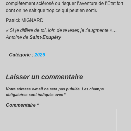
complètement sclérosé ou risquer l’aventure de l’État fort
dont on ne sait que trop ce qui peut en sortir.
Patrick MIGNARD
« Si je diffère de toi, loin de te léser, je t’augmente »…
Antoine de
Saint-Exupéry
Catégorie :
2026
Laisser un commentaire
Votre adresse e-mail ne sera pas publiée.
Les champs
obligatoires sont indiqués avec
*
Commentaire
*