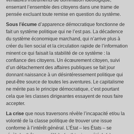
enserrant l’ensemble des citoyens dans une trame de
pensée excluant toute remise en question du système.
Sous l’écume
d’apparence démocratique fonctionne de
fait un système politique qui ne l’est pas. La décadence
du système économique marchand, qui n’arrive plus à
créer du lien social et la circulation rapide de l’information
minent ce qui faisait la stabilité de ce système : la
confiance des citoyens. Un écœurement citoyen, suivi
d’un détachement des affaires publiques se fait jour
donnant naissance à un désintéressement politique qui
peut-être source de toutes les aventures. Le capitalisme
ne mérite pas le principe démocratique, c’est pourtant
cela que les classes dirigeantes essayent de nous faire
accepter.
La crise
que nous traversons révèle l’incapacité et/ou la
volonté de la classe politique de trouver une issue
conforme à l’intérêt général. L’État – les États – se