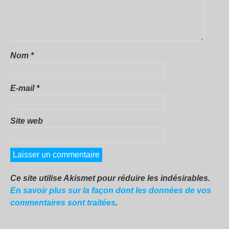
Nom
*
E-mail
*
Site web
Ce site utilise Akismet pour réduire les indésirables.
En savoir plus sur la façon dont les données de vos
commentaires sont traitées
.