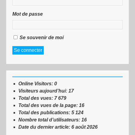
Mot de passe
Se souvenir de moi
Se connecter
Online Visitors:
0
Visiteurs aujourd’hui:
17
Total des vues:
7 679
Total des vues de la page:
16
Total des publications:
5 124
Nombre total d’utilisateurs:
16
Date du dernier article:
6 août 2026