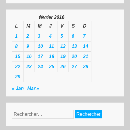
février 2016
L
M
M
J
V
S
D
1
2
3
4
5
6
7
8
9
10
11
12
13
14
15
16
17
18
19
20
21
22
23
24
25
26
27
28
29
« Jan
Mar »
Rechercher :