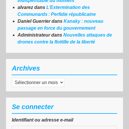
indispensable du moment
alvarez
dans
L’Extermination des
Communards : Perfidie républicaine
Daniel Guerrier
dans
Kanaky : nouveau
passage en force du gouvernement
Administrateur
dans
Nouvelles attaques de
drones contre la flottille de la liberté
Archives
Archives
Se connecter
Identifiant ou adresse e-mail