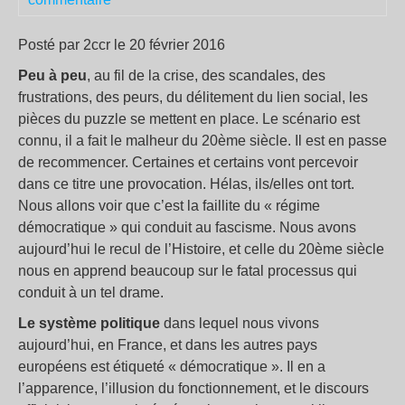
Posté par 2ccr le 20 février 2016
Peu à peu
, au fil de la crise, des scandales, des
frustrations, des peurs, du délitement du lien social, les
pièces du puzzle se mettent en place. Le scénario est
connu, il a fait le malheur du 20ème siècle. Il est en passe
de recommencer. Certaines et certains vont percevoir
dans ce titre une provocation. Hélas, ils/elles ont tort.
Nous allons voir que c’est la faillite du « régime
démocratique » qui conduit au fascisme. Nous avons
aujourd’hui le recul de l’Histoire, et celle du 20ème siècle
nous en apprend beaucoup sur le fatal processus qui
conduit à un tel drame.
Le système politique
dans lequel nous vivons
aujourd’hui, en France, et dans les autres pays
européens est étiqueté « démocratique ». Il en a
l’apparence, l’illusion du fonctionnement, et le discours