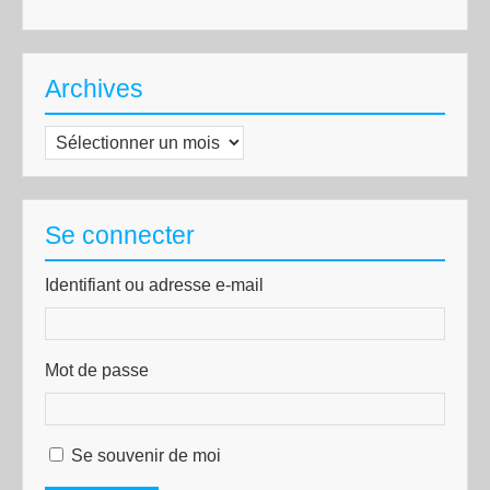
Archives
Archives
Se connecter
Identifiant ou adresse e-mail
Mot de passe
Se souvenir de moi