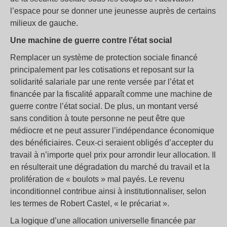
l’espace pour se donner une jeunesse auprès de certains
milieux de gauche.
Une machine de guerre contre l’état social
Remplacer un système de protection sociale financé
principalement par les cotisations et reposant sur la
solidarité salariale par une rente versée par l’état et
financée par la fiscalité apparaît comme une machine de
guerre contre l’état social. De plus, un montant versé
sans condition à toute personne ne peut être que
médiocre et ne peut assurer l’indépendance économique
des bénéficiaires. Ceux-ci seraient obligés d’accepter du
travail à n’importe quel prix pour arrondir leur allocation. Il
en résulterait une dégradation du marché du travail et la
prolifération de « boulots » mal payés. Le revenu
inconditionnel contribue ainsi à institutionnaliser, selon
les termes de Robert Castel, « le précariat ».
La logique d’une allocation universelle financée par