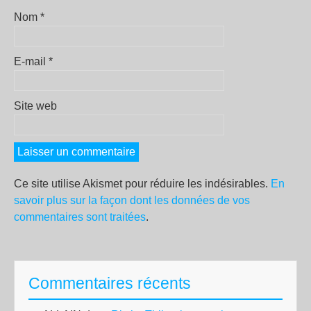
Nom
*
E-mail
*
Site web
Ce site utilise Akismet pour réduire les indésirables.
En
savoir plus sur la façon dont les données de vos
commentaires sont traitées
.
Commentaires récents