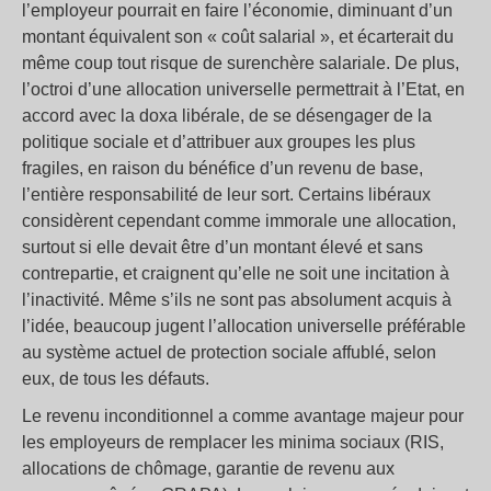
l’employeur pourrait en faire l’économie, diminuant d’un
montant équivalent son « coût salarial », et écarterait du
même coup tout risque de surenchère salariale. De plus,
l’octroi d’une allocation universelle permettrait à l’Etat, en
accord avec la doxa libérale, de se désengager de la
politique sociale et d’attribuer aux groupes les plus
fragiles, en raison du bénéfice d’un revenu de base,
l’entière responsabilité de leur sort. Certains libéraux
considèrent cependant comme immorale une allocation,
surtout si elle devait être d’un montant élevé et sans
contrepartie, et craignent qu’elle ne soit une incitation à
l’inactivité. Même s’ils ne sont pas absolument acquis à
l’idée, beaucoup jugent l’allocation universelle préférable
au système actuel de protection sociale affublé, selon
eux, de tous les défauts.
Le revenu inconditionnel a comme avantage majeur pour
les employeurs de remplacer les minima sociaux (RIS,
allocations de chômage, garantie de revenu aux