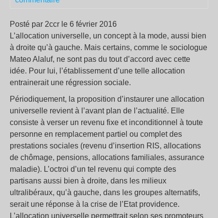
Posté par 2ccr le 6 février 2016
L’allocation universelle, un concept à la mode, aussi bien
à droite qu’à gauche. Mais certains, comme le sociologue
Mateo Alaluf, ne sont pas du tout d’accord avec cette
idée. Pour lui, l’établissement d’une telle allocation
entrainerait une régression sociale.
Périodiquement, la proposition d’instaurer une allocation
universelle revient à l’avant plan de l’actualité. Elle
consiste à verser un revenu fixe et inconditionnel à toute
personne en remplacement partiel ou complet des
prestations sociales (revenu d’insertion RIS, allocations
de chômage, pensions, allocations familiales, assurance
maladie). L’octroi d’un tel revenu qui compte des
partisans aussi bien à droite, dans les milieux
ultralibéraux, qu’à gauche, dans les groupes alternatifs,
serait une réponse à la crise de l’Etat providence.
L’allocation universelle permettrait selon ses promoteurs