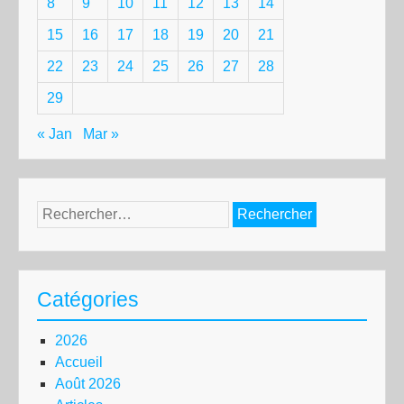
8
9
10
11
12
13
14
15
16
17
18
19
20
21
22
23
24
25
26
27
28
29
« Jan
Mar »
Rechercher :
Catégories
2026
Accueil
Août 2026