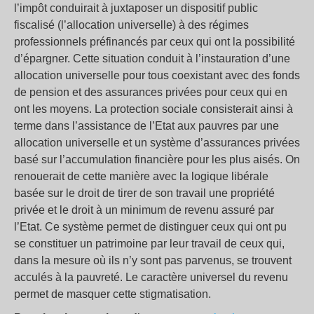
l’impôt conduirait à juxtaposer un dispositif public
fiscalisé (l’allocation universelle) à des régimes
professionnels préfinancés par ceux qui ont la possibilité
d’épargner. Cette situation conduit à l’instauration d’une
allocation universelle pour tous coexistant avec des fonds
de pension et des assurances privées pour ceux qui en
ont les moyens. La protection sociale consisterait ainsi à
terme dans l’assistance de l’Etat aux pauvres par une
allocation universelle et un système d’assurances privées
basé sur l’accumulation financière pour les plus aisés. On
renouerait de cette manière avec la logique libérale
basée sur le droit de tirer de son travail une propriété
privée et le droit à un minimum de revenu assuré par
l’Etat. Ce système permet de distinguer ceux qui ont pu
se constituer un patrimoine par leur travail de ceux qui,
dans la mesure où ils n’y sont pas parvenus, se trouvent
acculés à la pauvreté. Le caractère universel du revenu
permet de masquer cette stigmatisation.