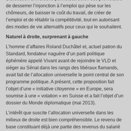
de desserrer l’injonction à l’emploi qui pèse sur les
chômeurs, de baisser le coût du travail, de créer de
l’emploi et de rétablir la compétitivité, tout en autorisant
des modes de vie alternatifs pour ceux qui le souhaitent.
Naturel à droite, surprenant à gauche
L’homme d’affaires Roland Duchâtel et, actuel patron du
Standard, fondateur naguère d’un parti politique
éphémère appelé Vivant avant de rejoindre le VLD et
siéger au Sénat dans les rangs des libéraux flamands,
avait fait de l’allocation universelle le point central de son
programme politique. A présent, cette proposition fait
l’objet d’une « initiative citoyenne » en Europe, sera
soumise à une « votation » en Suisse et a fait l’objet d’un
dossier du Monde diplomatique (mai 2013).
L’intérêt que suscite l’allocation universelle dans les
milieux de droite est bien compréhensible. Le revenu de
base constituant déjà une partie des revenus du salarié