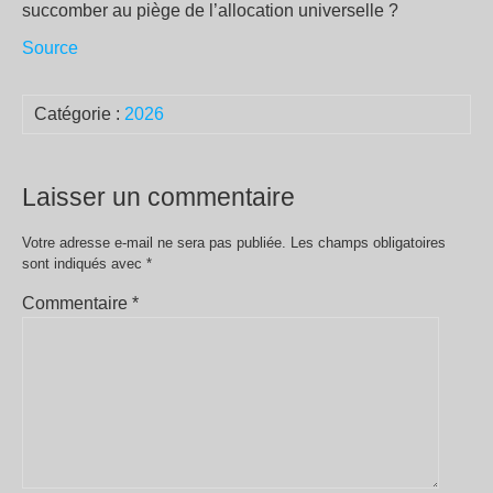
succomber au piège de l’allocation universelle ?
Source
Catégorie :
2026
Laisser un commentaire
Votre adresse e-mail ne sera pas publiée.
Les champs obligatoires
sont indiqués avec
*
Commentaire
*