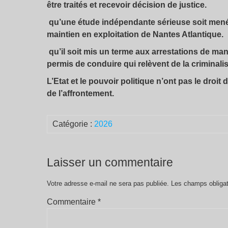
être traités et recevoir décision de justice.
qu’une étude indépendante sérieuse soit mené
maintien en exploitation de Nantes Atlantique.
qu’il soit mis un terme aux arrestations de man
permis de conduire qui relèvent de la criminal
L’Etat et le pouvoir politique n’ont pas le droit
de l’affrontement.
Catégorie :
2026
Laisser un commentaire
Votre adresse e-mail ne sera pas publiée.
Les champs obligat
Commentaire
*