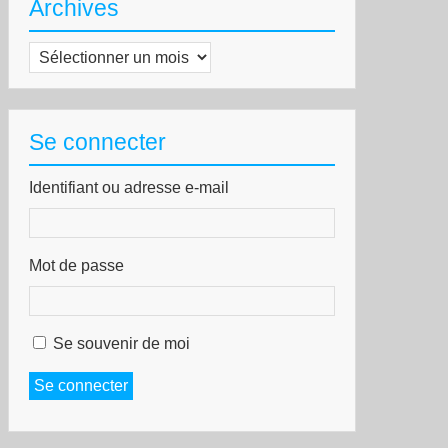
Archives
Archives
Se connecter
Identifiant ou adresse e-mail
Mot de passe
Se souvenir de moi
Se connecter