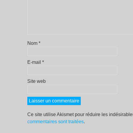
Nom
*
E-mail
*
Site web
Ce site utilise Akismet pour réduire les indésirabl
commentaires sont traitées
.