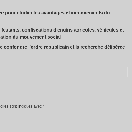
e pour étudier les avantages et inconvénients du
ifestants, confiscations d’engins agricoles, véhicules et
isation du mouvement social
 de confondre l’ordre républicain et la recherche délibérée
oires sont indiqués avec
*