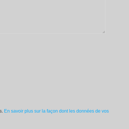
es.
En savoir plus sur la façon dont les données de vos