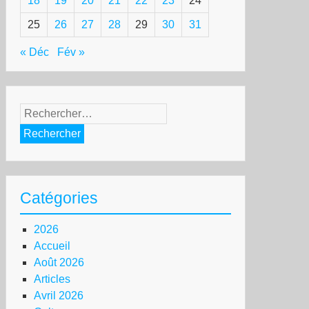
18
19
20
21
22
23
24
25
26
27
28
29
30
31
« Déc
Fév »
Rechercher :
Catégories
2026
Accueil
Août 2026
Articles
Avril 2026