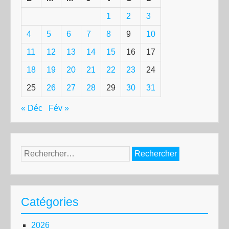
1
2
3
4
5
6
7
8
9
10
11
12
13
14
15
16
17
18
19
20
21
22
23
24
25
26
27
28
29
30
31
« Déc
Fév »
Rechercher :
Catégories
2026