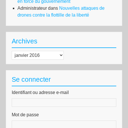
en force du gouvernement
Administrateur
dans
Nouvelles attaques de
drones contre la flottille de la liberté
Archives
Archives
Se connecter
Identifiant ou adresse e-mail
Mot de passe