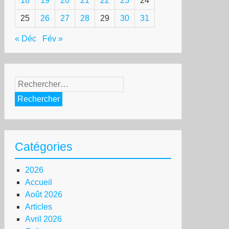
18
19
20
21
22
23
24
25
26
27
28
29
30
31
« Déc
Fév »
Rechercher :
Catégories
2026
Accueil
Août 2026
Articles
Avril 2026