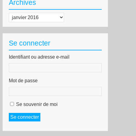
Archives
Archives
Se connecter
Identifiant ou adresse e-mail
Mot de passe
Se souvenir de moi
Se connecter