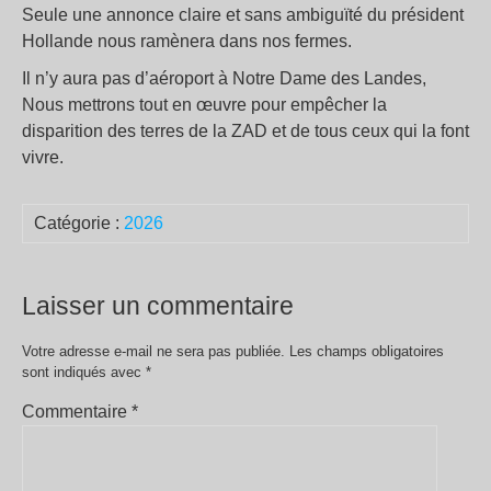
Seule une annonce claire et sans ambiguïté du président
Hollande nous ramènera dans nos fermes.
Il n’y aura pas d’aéroport à Notre Dame des Landes,
Nous mettrons tout en œuvre pour empêcher la
disparition des terres de la ZAD et de tous ceux qui la font
vivre.
Catégorie :
2026
Laisser un commentaire
Votre adresse e-mail ne sera pas publiée.
Les champs obligatoires
sont indiqués avec
*
Commentaire
*