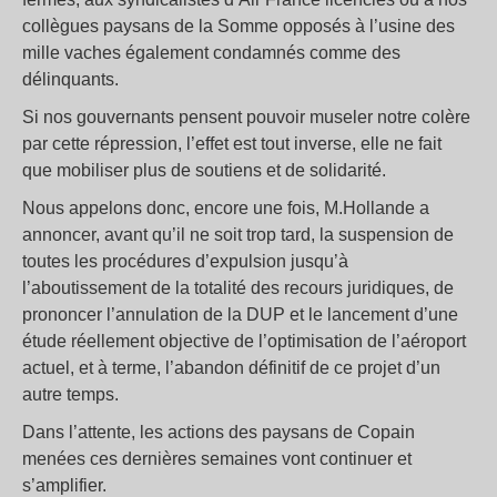
collègues paysans de la Somme opposés à l’usine des
mille vaches également condamnés comme des
délinquants.
Si nos gouvernants pensent pouvoir museler notre colère
par cette répression, l’effet est tout inverse, elle ne fait
que mobiliser plus de soutiens et de solidarité.
Nous appelons donc, encore une fois, M.Hollande a
annoncer, avant qu’il ne soit trop tard, la suspension de
toutes les procédures d’expulsion jusqu’à
l’aboutissement de la totalité des recours juridiques, de
prononcer l’annulation de la DUP et le lancement d’une
étude réellement objective de l’optimisation de l’aéroport
actuel, et à terme, l’abandon définitif de ce projet d’un
autre temps.
Dans l’attente, les actions des paysans de Copain
menées ces dernières semaines vont continuer et
s’amplifier.