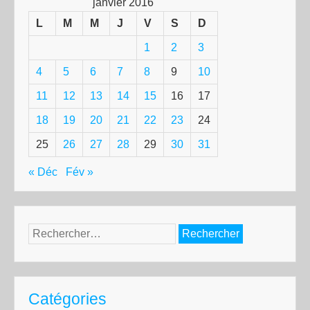
janvier 2016
L
M
M
J
V
S
D
1
2
3
4
5
6
7
8
9
10
11
12
13
14
15
16
17
18
19
20
21
22
23
24
25
26
27
28
29
30
31
« Déc
Fév »
Rechercher :
Catégories