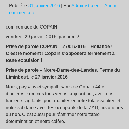
Publié le
31 janvier 2016
| Par
Administrateur
|
Aucun
commentaire
communiqué du COPAIN
vendredi 29 janvier 2016, par admi2
Prise de parole COPAIN – 27/01/2016 – Hollande !
C’est le moment ! Copain s’opposera fermement à
toute expulsion !
Prise de parole – Notre-Dame-des-Landes, Ferme du
Liminbout, le 27 janvier 2016
Nous, paysans et sympathisants de Copain 44 et
d’ailleurs, sommes tous venus, aujourd’hui, avec nos
tracteurs vigilants, pour manifester notre totale soutien et
notre solidarité avec les occupants de la ZAD, historiques
ou non. C’est aussi pour réaffirmer notre totale
détermination et notre colère.