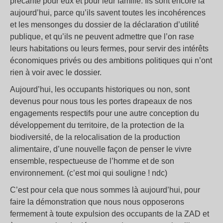
précarité pour eux et pour leur famille. Ils sont encore là
aujourd’hui, parce qu’ils savent toutes les incohérences
et les mensonges du dossier de la déclaration d’utilité
publique, et qu’ils ne peuvent admettre que l’on rase
leurs habitations ou leurs fermes, pour servir des intérêts
économiques privés ou des ambitions politiques qui n’ont
rien à voir avec le dossier.
Aujourd’hui, les occupants historiques ou non, sont
devenus pour nous tous les portes drapeaux de nos
engagements respectifs pour une autre conception du
développement du territoire, de la protection de la
biodiversité, de la relocalisation de la production
alimentaire, d’une nouvelle façon de penser le vivre
ensemble, respectueuse de l’homme et de son
environnement. (c’est moi qui souligne ! ndc)
C’est pour cela que nous sommes là aujourd’hui, pour
faire la démonstration que nous nous opposerons
fermement à toute expulsion des occupants de la ZAD et