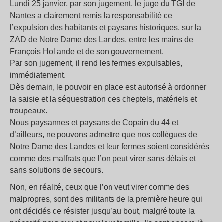
Lundi 25 janvier, par son jugement, le juge du TGI de
Nantes a clairement remis la responsabilité de
l’expulsion des habitants et paysans historiques, sur la
ZAD de Notre Dame des Landes, entre les mains de
François Hollande et de son gouvernement.
Par son jugement, il rend les fermes expulsables,
immédiatement.
Dès demain, le pouvoir en place est autorisé à ordonner
la saisie et la séquestration des cheptels, matériels et
troupeaux.
Nous paysannes et paysans de Copain du 44 et
d’ailleurs, ne pouvons admettre que nos collègues de
Notre Dame des Landes et leur fermes soient considérés
comme des malfrats que l’on peut virer sans délais et
sans solutions de secours.
Non, en réalité, ceux que l’on veut virer comme des
malpropres, sont des militants de la première heure qui
ont décidés de résister jusqu’au bout, malgré toute la