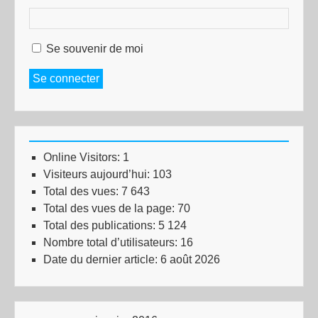
Se souvenir de moi
Se connecter
Online Visitors:
1
Visiteurs aujourd’hui:
103
Total des vues:
7 643
Total des vues de la page:
70
Total des publications:
5 124
Nombre total d’utilisateurs:
16
Date du dernier article:
6 août 2026