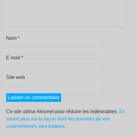
Nom
*
E-mail
*
Site web
Ce site utilise Akismet pour réduire les indésirables.
En
savoir plus sur la façon dont les données de vos
commentaires sont traitées
.