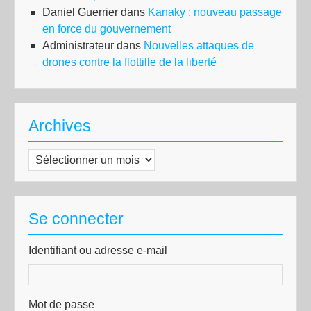
Daniel Guerrier
dans
Kanaky : nouveau passage
en force du gouvernement
Administrateur
dans
Nouvelles attaques de
drones contre la flottille de la liberté
Archives
Archives
Se connecter
Identifiant ou adresse e-mail
Mot de passe