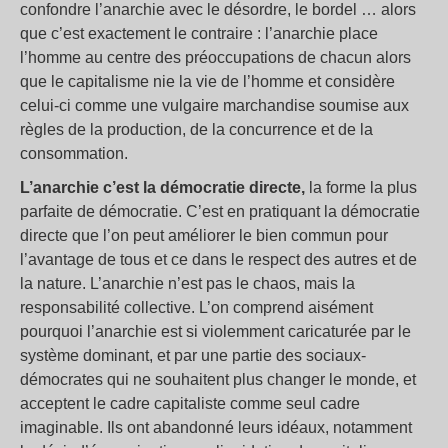
confondre l’anarchie avec le désordre, le bordel … alors
que c’est exactement le contraire : l’anarchie place
l’homme au centre des préoccupations de chacun alors
que le capitalisme nie la vie de l’homme et considère
celui-ci comme une vulgaire marchandise soumise aux
règles de la production, de la concurrence et de la
consommation.
L’anarchie c’est la démocratie directe,
la forme la plus
parfaite de démocratie. C’est en pratiquant la démocratie
directe que l’on peut améliorer le bien commun pour
l’avantage de tous et ce dans le respect des autres et de
la nature. L’anarchie n’est pas le chaos, mais la
responsabilité collective. L’on comprend aisément
pourquoi l’anarchie est si violemment caricaturée par le
système dominant, et par une partie des sociaux-
démocrates qui ne souhaitent plus changer le monde, et
acceptent le cadre capitaliste comme seul cadre
imaginable. Ils ont abandonné leurs idéaux, notamment