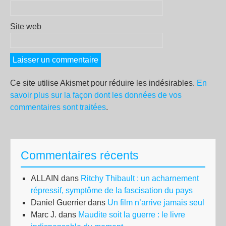
Site web
Ce site utilise Akismet pour réduire les indésirables.
En
savoir plus sur la façon dont les données de vos
commentaires sont traitées
.
Commentaires récents
ALLAIN
dans
Ritchy Thibault : un acharnement
répressif, symptôme de la fascisation du pays
Daniel Guerrier
dans
Un film n’arrive jamais seul
Marc J.
dans
Maudite soit la guerre : le livre