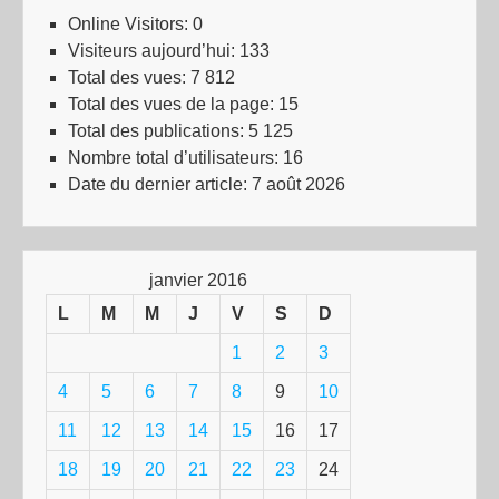
Online Visitors:
0
Visiteurs aujourd’hui:
133
Total des vues:
7 812
Total des vues de la page:
15
Total des publications:
5 125
Nombre total d’utilisateurs:
16
Date du dernier article:
7 août 2026
janvier 2016
L
M
M
J
V
S
D
1
2
3
4
5
6
7
8
9
10
11
12
13
14
15
16
17
18
19
20
21
22
23
24