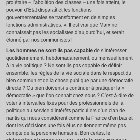
prolétaire – l’abolition des classes – une fois atteint, le
pouvoir d’État disparaît et les fonctions
gouvernementales se transforment en de simples
fonctions administratives. ». Il est vrai que Marx ne
connaissait pas les socialistes d’aujourd’hui, et serait
étonné par nos communistes !
Les hommes ne sont-ils pas capable
de s’intéresser
quotidiennement, hebdomadairement, ou mensuellement
à la vie politique ? Ne sont-ils pas capable de définir
ensemble, les règles de la vie sociale dans le respect du
bien commun et de la chose publique par une démocratie
directe ? Ou bien doivent-ils continuer à pratiquer la «
démocratie » que l’on connait chez nous ? C’est-à-dire de
voter à intervalles fixes pour des professionnels de la
politique au service d’intérêts particuliers d’un clan de
nantis qui nous considèrent comme la France d’en bas et
dont les décisions une fois élus ne tiennent même pas
compte de la personne humaine. Bon certes, le