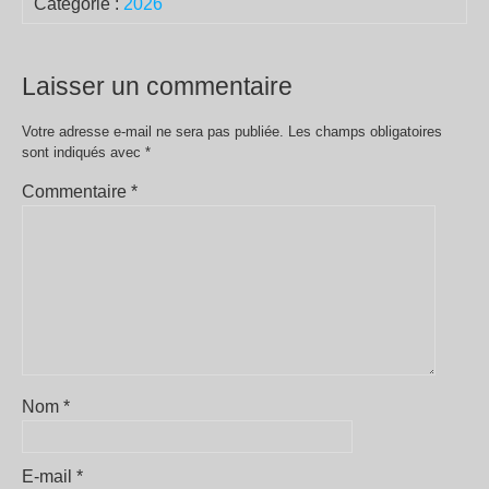
Catégorie :
2026
Laisser un commentaire
Votre adresse e-mail ne sera pas publiée.
Les champs obligatoires
sont indiqués avec
*
Commentaire
*
Nom
*
E-mail
*