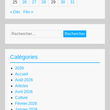
25
26
27
28
29
30
31
« Déc
Fév »
Rechercher :
Catégories
2026
Accueil
Août 2026
Articles
Avril 2026
Culture
Février 2026
Janvier 2026