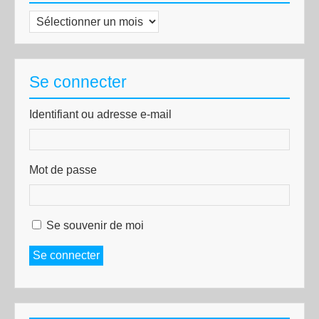
Archives
Se connecter
Identifiant ou adresse e-mail
Mot de passe
Se souvenir de moi
Se connecter