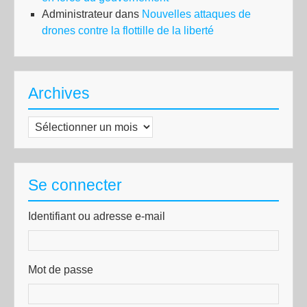
Administrateur
dans
Nouvelles attaques de
drones contre la flottille de la liberté
Archives
Archives
Se connecter
Identifiant ou adresse e-mail
Mot de passe