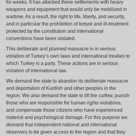
for weeks. It has attacked these settlements with heavy
weapons and equipment that would only be mobilized in
wartime. As a result, the right to life, liberty, and security,
and in particular the prohibition of torture and ill-treatment
protected by the constitution and international
conventions have been violated.
This deliberate and planned massacre is in serious
violation of Turkey’s own laws and international treaties to
which Turkey is a party. These actions are in serious
violation of international law.
We demand the state to abandon its deliberate massacre
and deportation of Kurdish and other peoples in the
region. We also demand the state to lift the curfew, punish
those who are responsible for human rights violations,
and compensate those citizens who have experienced
material and psychological damage. For this purpose we
demand that independent national and international
observers to be given access to the region and that they