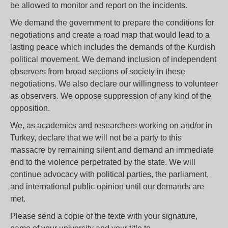
be allowed to monitor and report on the incidents.
We demand the government to prepare the conditions for
negotiations and create a road map that would lead to a
lasting peace which includes the demands of the Kurdish
political movement. We demand inclusion of independent
observers from broad sections of society in these
negotiations. We also declare our willingness to volunteer
as observers. We oppose suppression of any kind of the
opposition.
We, as academics and researchers working on and/or in
Turkey, declare that we will not be a party to this
massacre by remaining silent and demand an immediate
end to the violence perpetrated by the state. We will
continue advocacy with political parties, the parliament,
and international public opinion until our demands are
met.
Please send a copie of the texte with your signature,