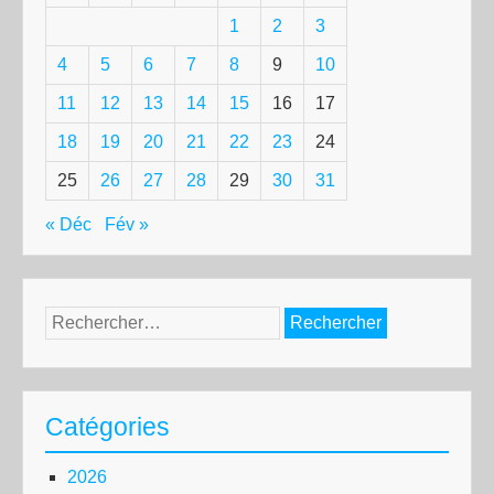
1
2
3
4
5
6
7
8
9
10
11
12
13
14
15
16
17
18
19
20
21
22
23
24
25
26
27
28
29
30
31
« Déc
Fév »
Rechercher :
Catégories
2026