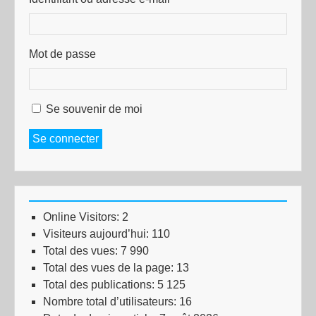
Mot de passe
Se souvenir de moi
Se connecter
Online Visitors:
2
Visiteurs aujourd’hui:
110
Total des vues:
7 990
Total des vues de la page:
13
Total des publications:
5 125
Nombre total d’utilisateurs:
16