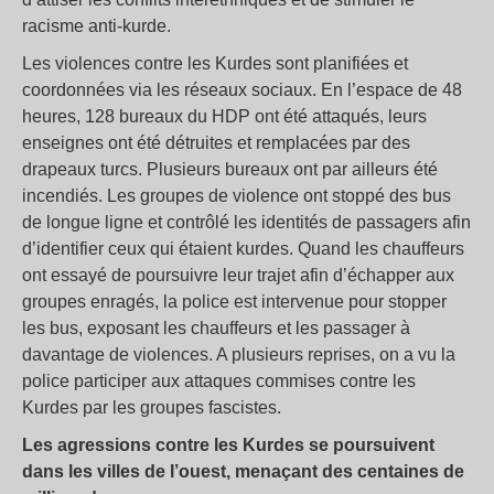
racisme anti-kurde.
Les violences contre les Kurdes sont planifiées et
coordonnées via les réseaux sociaux. En l’espace de 48
heures, 128 bureaux du HDP ont été attaqués, leurs
enseignes ont été détruites et remplacées par des
drapeaux turcs. Plusieurs bureaux ont par ailleurs été
incendiés. Les groupes de violence ont stoppé des bus
de longue ligne et contrôlé les identités de passagers afin
d’identifier ceux qui étaient kurdes. Quand les chauffeurs
ont essayé de poursuivre leur trajet afin d’échapper aux
groupes enragés, la police est intervenue pour stopper
les bus, exposant les chauffeurs et les passager à
davantage de violences. A plusieurs reprises, on a vu la
police participer aux attaques commises contre les
Kurdes par les groupes fascistes.
Les agressions contre les Kurdes se poursuivent
dans les villes de l’ouest, menaçant des centaines de