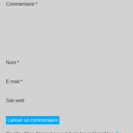
Commentaire
*
Nom
*
E-mail
*
Site web