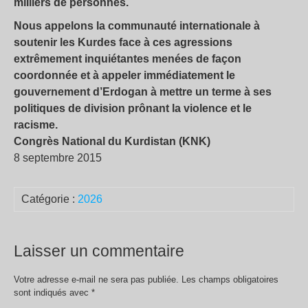
milliers de personnes.
Nous appelons la communauté internationale à
soutenir les Kurdes face à ces agressions
extrêmement inquiétantes menées de façon
coordonnée et à appeler immédiatement le
gouvernement d’Erdogan à mettre un terme à ses
politiques de division prônant la violence et le
racisme.
Congrès National du Kurdistan (KNK)
8 septembre 2015
Catégorie :
2026
Laisser un commentaire
Votre adresse e-mail ne sera pas publiée.
Les champs obligatoires
sont indiqués avec
*