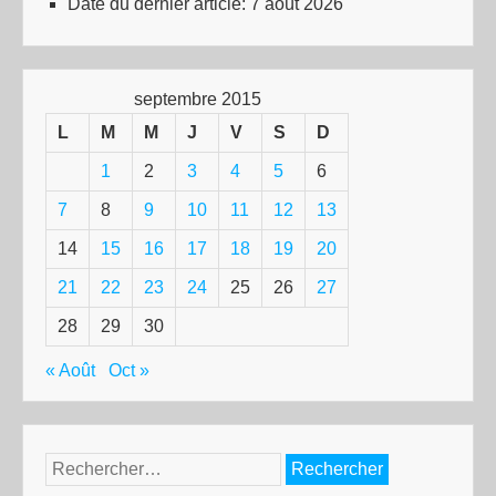
Date du dernier article:
7 août 2026
septembre 2015
L
M
M
J
V
S
D
1
2
3
4
5
6
7
8
9
10
11
12
13
14
15
16
17
18
19
20
21
22
23
24
25
26
27
28
29
30
« Août
Oct »
Rechercher :