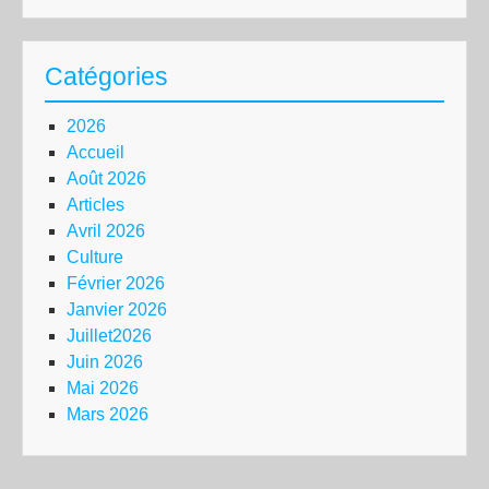
Catégories
2026
Accueil
Août 2026
Articles
Avril 2026
Culture
Février 2026
Janvier 2026
Juillet2026
Juin 2026
Mai 2026
Mars 2026