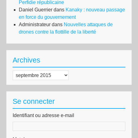
Perfidie républicaine
Daniel Guerrier
dans
Kanaky : nouveau passage
en force du gouvernement
Administrateur
dans
Nouvelles attaques de
drones contre la flottille de la liberté
Archives
Archives
Se connecter
Identifiant ou adresse e-mail