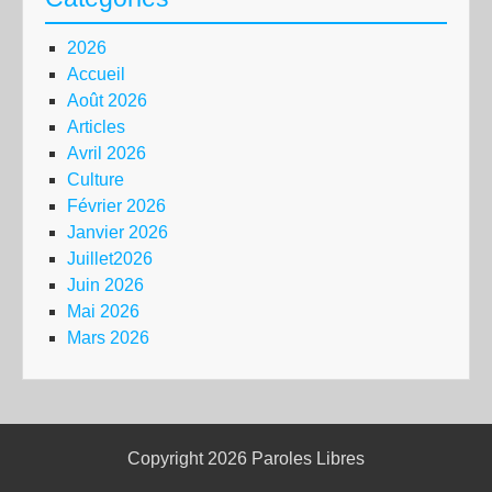
2026
Accueil
Août 2026
Articles
Avril 2026
Culture
Février 2026
Janvier 2026
Juillet2026
Juin 2026
Mai 2026
Mars 2026
Copyright 2026
Paroles Libres