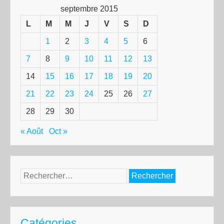
septembre 2015
L
M
M
J
V
S
D
1
2
3
4
5
6
7
8
9
10
11
12
13
14
15
16
17
18
19
20
21
22
23
24
25
26
27
28
29
30
« Août
Oct »
Rechercher :
Catégories