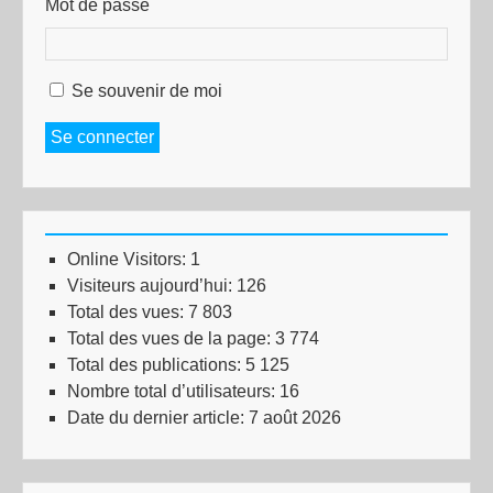
Mot de passe
Se souvenir de moi
Se connecter
Online Visitors:
1
Visiteurs aujourd’hui:
126
Total des vues:
7 803
Total des vues de la page:
3 774
Total des publications:
5 125
Nombre total d’utilisateurs:
16
Date du dernier article:
7 août 2026