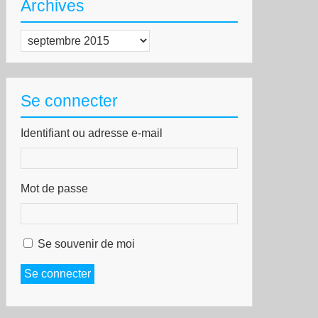
Archives
Archives
Se connecter
Identifiant ou adresse e-mail
Mot de passe
Se souvenir de moi
Se connecter