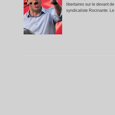
libertaires sur le devant d
syndicaliste Rocinante. Le