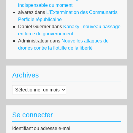
indispensable du moment
alvarez
dans
L’Extermination des Communards :
Perfidie républicaine
Daniel Guerrier
dans
Kanaky : nouveau passage
en force du gouvernement
Administrateur
dans
Nouvelles attaques de
drones contre la flottille de la liberté
Archives
Archives
Se connecter
Identifiant ou adresse e-mail