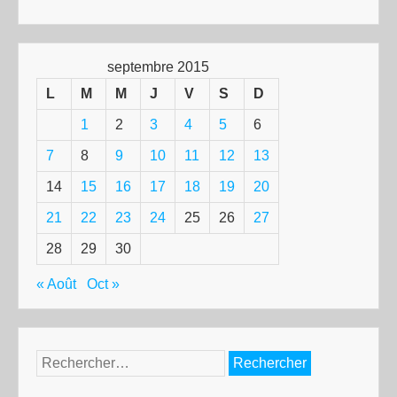
septembre 2015
L
M
M
J
V
S
D
1
2
3
4
5
6
7
8
9
10
11
12
13
14
15
16
17
18
19
20
21
22
23
24
25
26
27
28
29
30
« Août
Oct »
Rechercher :