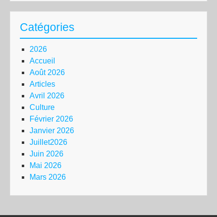
Catégories
2026
Accueil
Août 2026
Articles
Avril 2026
Culture
Février 2026
Janvier 2026
Juillet2026
Juin 2026
Mai 2026
Mars 2026