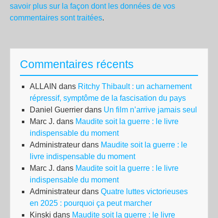
savoir plus sur la façon dont les données de vos
commentaires sont traitées
.
Commentaires récents
ALLAIN
dans
Ritchy Thibault : un acharnement
répressif, symptôme de la fascisation du pays
Daniel Guerrier
dans
Un film n’arrive jamais seul
Marc J.
dans
Maudite soit la guerre : le livre
indispensable du moment
Administrateur
dans
Maudite soit la guerre : le
livre indispensable du moment
Marc J.
dans
Maudite soit la guerre : le livre
indispensable du moment
Administrateur
dans
Quatre luttes victorieuses
en 2025 : pourquoi ça peut marcher
Kinski
dans
Maudite soit la guerre : le livre