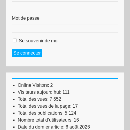
Mot de passe
Se souvenir de moi
Se connecter
Online Visitors:
2
Visiteurs aujourd’hui:
111
Total des vues:
7 652
Total des vues de la page:
17
Total des publications:
5 124
Nombre total d’utilisateurs:
16
Date du dernier article:
6 août 2026