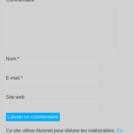
Nom
*
E-mail
*
Site web
Ce site utilise Akismet pour réduire les indésirables.
En