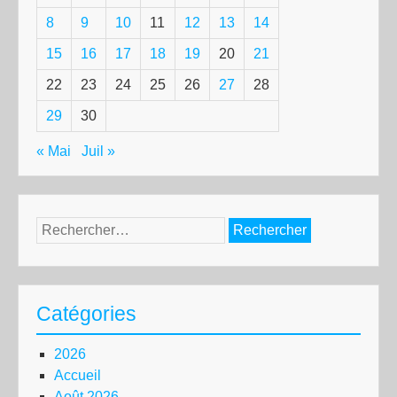
8
9
10
11
12
13
14
15
16
17
18
19
20
21
22
23
24
25
26
27
28
29
30
« Mai
Juil »
Rechercher :
Catégories
2026
Accueil
Août 2026