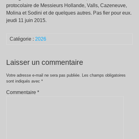
protocolaire de Messieurs Hollande, Valls, Cazeneuve,
Molina et Sodini et de quelques autres. Pas fier pour eux.
jeudi 11 juin 2015.
Catégorie :
2026
Laisser un commentaire
Votre adresse e-mail ne sera pas publiée.
Les champs obligatoires
sont indiqués avec
*
Commentaire
*