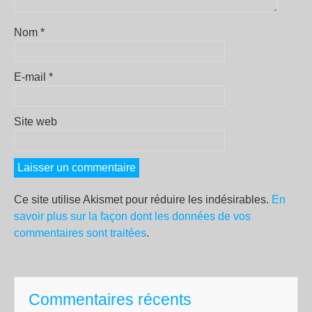
Nom
*
E-mail
*
Site web
Ce site utilise Akismet pour réduire les indésirables.
En
savoir plus sur la façon dont les données de vos
commentaires sont traitées
.
Commentaires récents