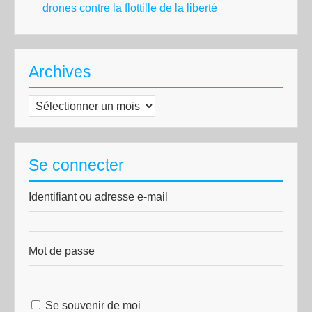
drones contre la flottille de la liberté
Archives
Archives
Se connecter
Identifiant ou adresse e-mail
Mot de passe
Se souvenir de moi