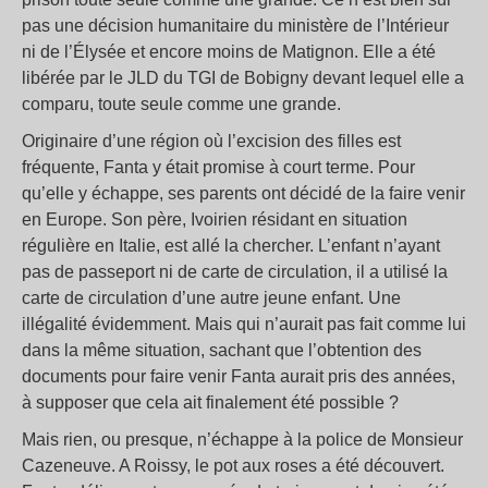
pas une décision humanitaire du ministère de l’Intérieur
ni de l’Élysée et encore moins de Matignon. Elle a été
libérée par le JLD du TGI de Bobigny devant lequel elle a
comparu, toute seule comme une grande.
Originaire d’une région où l’excision des filles est
fréquente, Fanta y était promise à court terme. Pour
qu’elle y échappe, ses parents ont décidé de la faire venir
en Europe. Son père, Ivoirien résidant en situation
régulière en Italie, est allé la chercher. L’enfant n’ayant
pas de passeport ni de carte de circulation, il a utilisé la
carte de circulation d’une autre jeune enfant. Une
illégalité évidemment. Mais qui n’aurait pas fait comme lui
dans la même situation, sachant que l’obtention des
documents pour faire venir Fanta aurait pris des années,
à supposer que cela ait finalement été possible ?
Mais rien, ou presque, n’échappe à la police de Monsieur
Cazeneuve. A Roissy, le pot aux roses a été découvert.