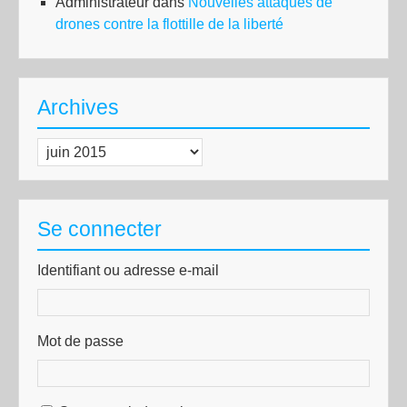
Administrateur
dans
Nouvelles attaques de
drones contre la flottille de la liberté
Archives
Archives
Se connecter
Identifiant ou adresse e-mail
Mot de passe