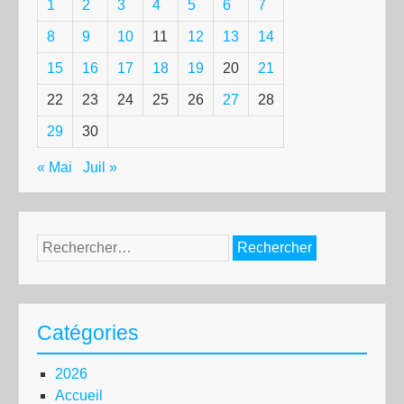
1
2
3
4
5
6
7
8
9
10
11
12
13
14
15
16
17
18
19
20
21
22
23
24
25
26
27
28
29
30
« Mai
Juil »
Rechercher :
Catégories
2026
Accueil