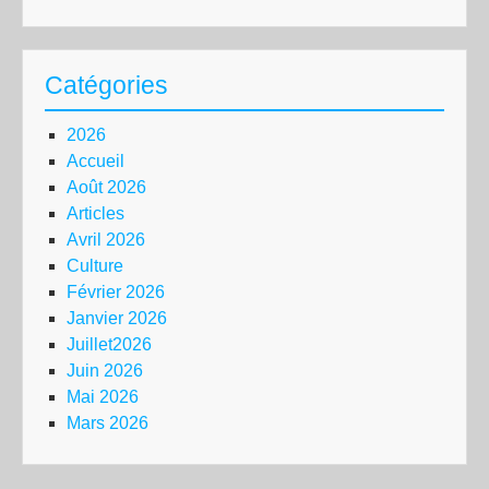
Catégories
2026
Accueil
Août 2026
Articles
Avril 2026
Culture
Février 2026
Janvier 2026
Juillet2026
Juin 2026
Mai 2026
Mars 2026