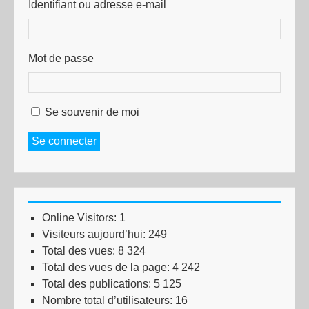
Identifiant ou adresse e-mail
Mot de passe
Se souvenir de moi
Se connecter
Online Visitors:
1
Visiteurs aujourd’hui:
249
Total des vues:
8 324
Total des vues de la page:
4 242
Total des publications:
5 125
Nombre total d’utilisateurs:
16