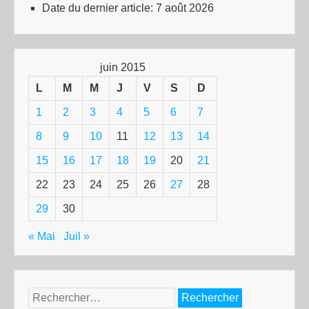
Date du dernier article:
7 août 2026
juin 2015
L
M
M
J
V
S
D
1
2
3
4
5
6
7
8
9
10
11
12
13
14
15
16
17
18
19
20
21
22
23
24
25
26
27
28
29
30
« Mai
Juil »
Rechercher :