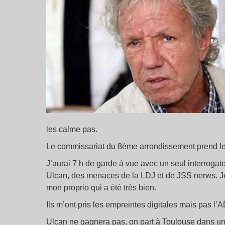
les calme pas.
Le commissariat du 8ème arrondissement prend le 
J’aurai 7 h de garde à vue avec un seul interrogato
Ulcan, des menaces de la LDJ et de JSS nerws. J
mon proprio qui a été très bien.
Ils m’ont pris les empreintes digitales mais pas l’
Ulcan ne gagnera pas, on part à Toulouse dans un