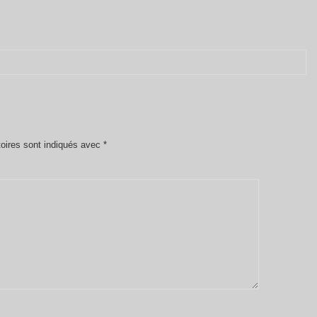
oires sont indiqués avec
*