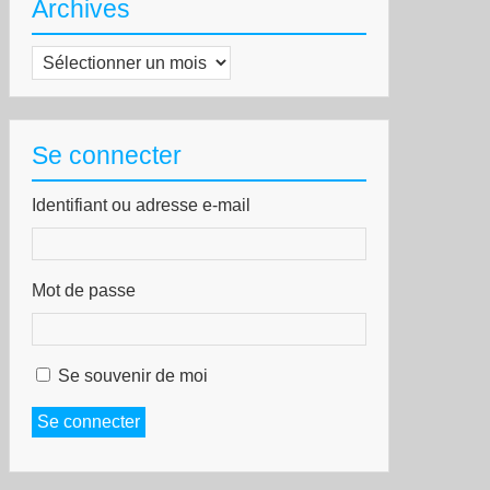
Archives
Archives
Se connecter
Identifiant ou adresse e-mail
Mot de passe
Se souvenir de moi
Se connecter