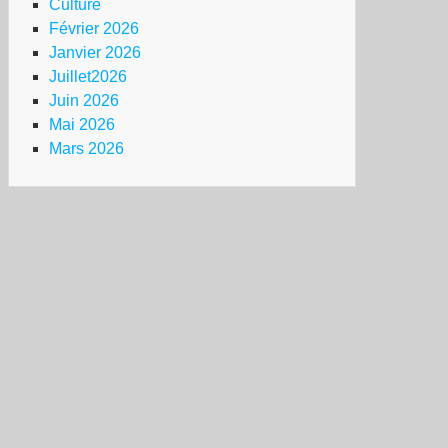
Culture
Février 2026
Janvier 2026
Juillet2026
Juin 2026
Mai 2026
Mars 2026