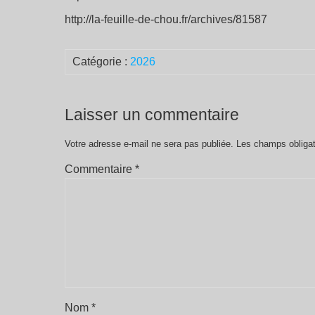
http://la-feuille-de-chou.fr/archives/81587
Catégorie :
2026
Laisser un commentaire
Votre adresse e-mail ne sera pas publiée.
Les champs obligat
Commentaire
*
Nom
*