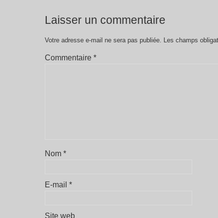
Laisser un commentaire
Votre adresse e-mail ne sera pas publiée.
Les champs obligat
Commentaire
*
Nom
*
E-mail
*
Site web