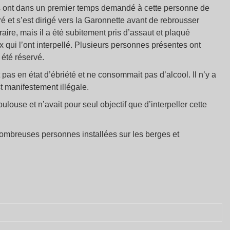
 ils ont dans un premier temps demandé à cette personne de
 et s’est dirigé vers la Garonnette avant de rebrousser
aire, mais il a été subitement pris d’assaut et plaqué
qui l’ont interpellé. Plusieurs personnes présentes ont
 été réservé.
 pas en état d’ébriété et ne consommait pas d’alcool. Il n’y a
t manifestement illégale.
ulouse et n’avait pour seul objectif que d’interpeller cette
nombreuses personnes installées sur les berges et