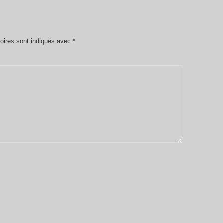
oires sont indiqués avec
*