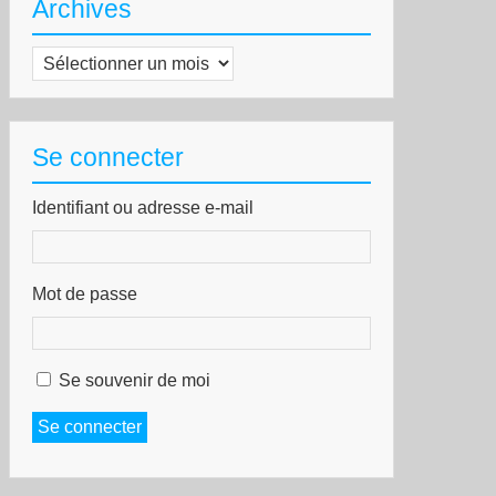
Archives
Archives
Se connecter
Identifiant ou adresse e-mail
Mot de passe
Se souvenir de moi
Se connecter