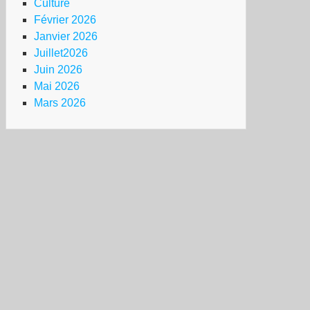
Culture
Février 2026
Janvier 2026
Juillet2026
Juin 2026
Mai 2026
Mars 2026