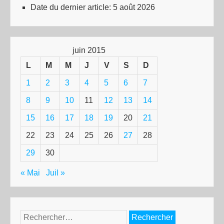
Date du dernier article:
5 août 2026
juin 2015
L
M
M
J
V
S
D
1
2
3
4
5
6
7
8
9
10
11
12
13
14
15
16
17
18
19
20
21
22
23
24
25
26
27
28
29
30
« Mai
Juil »
Rechercher :