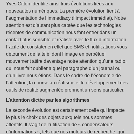
Yves Citton identifie ainsi trois évolutions liées aux
nouveautés numériques. La première évolution tient à
l’augmentation de l’immediacy (l’impact immédiat). Notre
attention est d’autant plus captée que les technologies
récentes de communication nous font entrer dans un
contact plus sensible et réaliste avec le flux d’information.
Facile de constater en effet que SMS et notifications vous
détournent de la télé, dont l’image en perpétuel
mouvement attire davantage notre attention qu’une radio,
qui nous fait oublier à quel paragraphe d’un journal ou
d’un livre nous étions. Dans le cadre de l’économie de
l’attention, la course au réalisme et le développement des
outils de réalité augmentée prennent un sens particulier.
L’attention dictée par les algorithmes
La seconde évolution est certainement celle qui impacte
le plus le choix des objets auxquels nous sommes
attentifs. Il s’agit de l’utilisation de « condensateurs
d’informations », tels que nos moteurs de recherche, qui