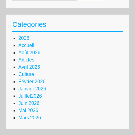
Catégories
2026
Accueil
Août 2026
Articles
Avril 2026
Culture
Février 2026
Janvier 2026
Juillet2026
Juin 2026
Mai 2026
Mars 2026