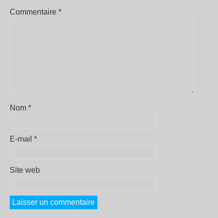
Commentaire
*
Nom
*
E-mail
*
Site web