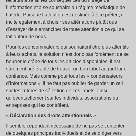
lecteurs à saisir les conséquences du filtrage de
l’information et à se soustraire au régime médiatique de
l’alerte. Puisque l’attention est destinée à être prêtée, il
incite également à choisir ses aliénations plutôt que
d’essayer de s’émanciper de toute attention à ce qui se
fait autour de nous.
Pour les consommateurs qui souhaitent être plus attentifs
à leurs achats, la solution n’est donc pas forcément de se
bourrer le crâne de tous les articles disponibles. Il est
sûrement préférable de trouver un bon label auquel faire
confiance. Mais comme pour tous les « condensateurs
d’informations », il ne faut pas oublier de garder un œil
sur les critères de sélection de ces labels, ainsi
qu’éventuellement sur les individus, associations ou
entreprises qui les contrôlent.
« Déclaration des droits attentionnels »
Il semble cependant nécessaire de ne pas se contenter
de quelques principes individuels et de se diriger vers