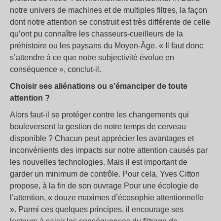
notre univers de machines et de multiples filtres, la façon
dont notre attention se construit est très différente de celle
qu’ont pu connaître les chasseurs-cueilleurs de la
préhistoire ou les paysans du Moyen-Âge. « Il faut donc
s’attendre à ce que notre subjectivité évolue en
conséquence », conclut-il.
Choisir ses aliénations ou s’émanciper de toute
attention ?
Alors faut-il se protéger contre les changements qui
bouleversent la gestion de notre temps de cerveau
disponible ? Chacun peut apprécier les avantages et
inconvénients des impacts sur notre attention causés par
les nouvelles technologies. Mais il est important de
garder un minimum de contrôle. Pour cela, Yves Citton
propose, à la fin de son ouvrage Pour une écologie de
l’attention, « douze maximes d’écosophie attentionnelle
». Parmi ces quelques principes, il encourage ses