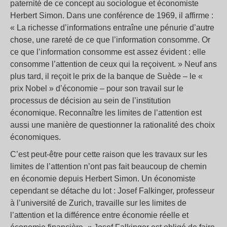
paternité de ce concept au sociologue et économiste
Herbert Simon. Dans une conférence de 1969, il affirme :
« La richesse d’informations entraîne une pénurie d’autre
chose, une rareté de ce que l’information consomme. Or
ce que l’information consomme est assez évident : elle
consomme l’attention de ceux qui la reçoivent. » Neuf ans
plus tard, il reçoit le prix de la banque de Suède – le «
prix Nobel » d’économie – pour son travail sur le
processus de décision au sein de l’institution
économique. Reconnaître les limites de l’attention est
aussi une manière de questionner la rationalité des choix
économiques.
C’est peut-être pour cette raison que les travaux sur les
limites de l’attention n’ont pas fait beaucoup de chemin
en économie depuis Herbert Simon. Un économiste
cependant se détache du lot : Josef Falkinger, professeur
à l’université de Zurich, travaille sur les limites de
l’attention et la différence entre économie réelle et