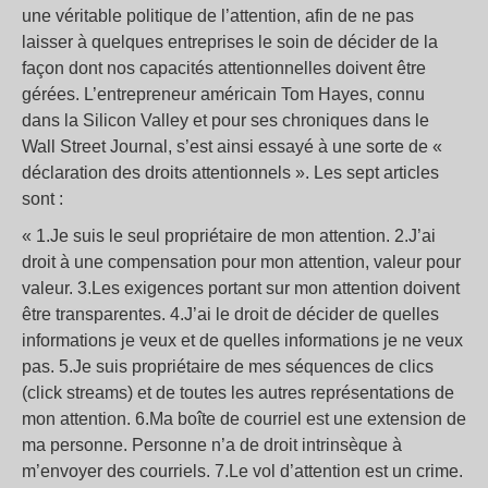
une véritable politique de l’attention, afin de ne pas
laisser à quelques entreprises le soin de décider de la
façon dont nos capacités attentionnelles doivent être
gérées. L’entrepreneur américain Tom Hayes, connu
dans la Silicon Valley et pour ses chroniques dans le
Wall Street Journal, s’est ainsi essayé à une sorte de «
déclaration des droits attentionnels ». Les sept articles
sont :
« 1.Je suis le seul propriétaire de mon attention. 2.J’ai
droit à une compensation pour mon attention, valeur pour
valeur. 3.Les exigences portant sur mon attention doivent
être transparentes. 4.J’ai le droit de décider de quelles
informations je veux et de quelles informations je ne veux
pas. 5.Je suis propriétaire de mes séquences de clics
(click streams) et de toutes les autres représentations de
mon attention. 6.Ma boîte de courriel est une extension de
ma personne. Personne n’a de droit intrinsèque à
m’envoyer des courriels. 7.Le vol d’attention est un crime.