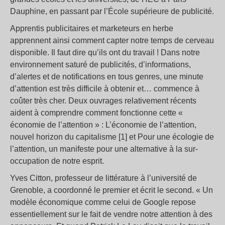
Dauphine, en passant par l’École supérieure de publicité.
Apprentis publicitaires et marketeurs en herbe
apprennent ainsi comment capter notre temps de cerveau
disponible. Il faut dire qu’ils ont du travail ! Dans notre
environnement saturé de publicités, d’informations,
d’alertes et de notifications en tous genres, une minute
d’attention est très difficile à obtenir et… commence à
coûter très cher. Deux ouvrages relativement récents
aident à comprendre comment fonctionne cette «
économie de l’attention » : L’économie de l’attention,
nouvel horizon du capitalisme [1] et Pour une écologie de
l’attention, un manifeste pour une alternative à la sur-
occupation de notre esprit.
Yves Citton, professeur de littérature à l’université de
Grenoble, a coordonné le premier et écrit le second. « Un
modèle économique comme celui de Google repose
essentiellement sur le fait de vendre notre attention à des