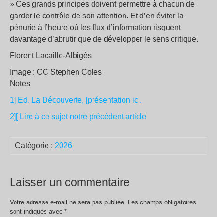
» Ces grands principes doivent permettre à chacun de
garder le contrôle de son attention. Et d’en éviter la
pénurie à l’heure où les flux d’information risquent
davantage d’abrutir que de développer le sens critique.
Florent Lacaille-Albigès
Image : CC Stephen Coles
Notes
1] Ed. La Découverte, [présentation ici.
2][ Lire à ce sujet notre précédent article
Catégorie :
2026
Laisser un commentaire
Votre adresse e-mail ne sera pas publiée.
Les champs obligatoires
sont indiqués avec
*