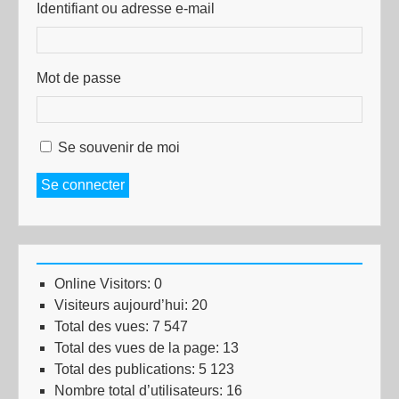
Identifiant ou adresse e-mail
Mot de passe
Se souvenir de moi
Se connecter
Online Visitors:
0
Visiteurs aujourd’hui:
20
Total des vues:
7 547
Total des vues de la page:
13
Total des publications:
5 123
Nombre total d’utilisateurs:
16