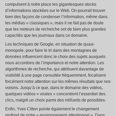
compulsent à notre place les gigantesques stocks
d’informations stockées sur le Web. On pourrait trouver
bien des façons de condenser l’information, même dans
les médias « classiques », mais il ne fait pas de doute
que les moteurs de recherche ont de bien plus grandes
capacités que les journaux dans ce domaine.
Les techniques de Google, en situation de quasi-
monopole, pour faire le tri dans des montagnes de
données influencent donc le choix des sujets auxquels
nous accordons de l’importance et notre attention. Les
algorithmes de recherche, qui attribuent davantage de
visibilité à une page consultée fréquemment, focalisent
forcément notre attention sur les mêmes résultats que nos
voisins. Jusqu’à ce que, dans le domaine des vidéos,
quelques vidéos « virales » concentrent l’essentiel des
clics, malgré un choix parmi des milliards de possibles.
Enfin, Yves Citton pointe également le changement
profond de notre « environnement attentionnel ». Dans