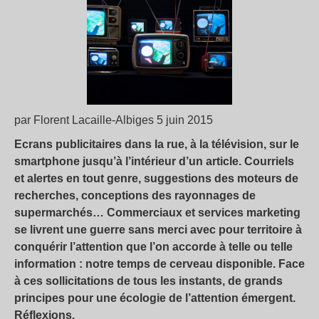
par Florent Lacaille-Albiges 5 juin 2015
Ecrans publicitaires dans la rue, à la télévision, sur le
smartphone jusqu’à l’intérieur d’un article. Courriels
et alertes en tout genre, suggestions des moteurs de
recherches, conceptions des rayonnages de
supermarchés… Commerciaux et services marketing
se livrent une guerre sans merci avec pour territoire à
conquérir l’attention que l’on accorde à telle ou telle
information : notre temps de cerveau disponible. Face
à ces sollicitations de tous les instants, de grands
principes pour une écologie de l’attention émergent.
Réflexions.