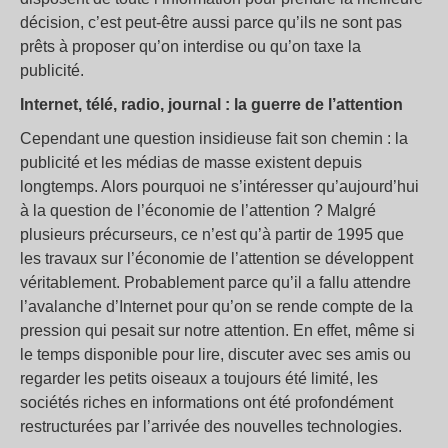
décision, c’est peut-être aussi parce qu’ils ne sont pas
prêts à proposer qu’on interdise ou qu’on taxe la
publicité.
Internet, télé, radio, journal : la guerre de l’attention
Cependant une question insidieuse fait son chemin : la
publicité et les médias de masse existent depuis
longtemps. Alors pourquoi ne s’intéresser qu’aujourd’hui
à la question de l’économie de l’attention ? Malgré
plusieurs précurseurs, ce n’est qu’à partir de 1995 que
les travaux sur l’économie de l’attention se développent
véritablement. Probablement parce qu’il a fallu attendre
l’avalanche d’Internet pour qu’on se rende compte de la
pression qui pesait sur notre attention. En effet, même si
le temps disponible pour lire, discuter avec ses amis ou
regarder les petits oiseaux a toujours été limité, les
sociétés riches en informations ont été profondément
restructurées par l’arrivée des nouvelles technologies.