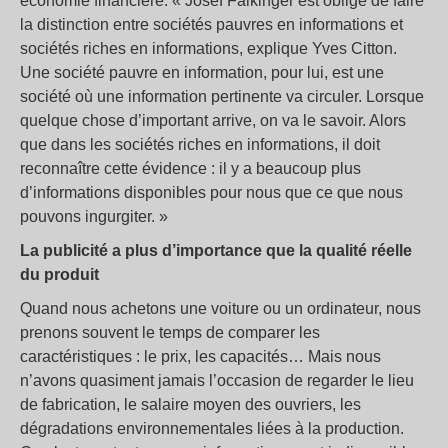
économie financière. « Josef Falkinger est obligé de faire
la distinction entre sociétés pauvres en informations et
sociétés riches en informations, explique Yves Citton.
Une société pauvre en information, pour lui, est une
société où une information pertinente va circuler. Lorsque
quelque chose d’important arrive, on va le savoir. Alors
que dans les sociétés riches en informations, il doit
reconnaître cette évidence : il y a beaucoup plus
d’informations disponibles pour nous que ce que nous
pouvons ingurgiter. »
La publicité a plus d’importance que la qualité réelle
du produit
Quand nous achetons une voiture ou un ordinateur, nous
prenons souvent le temps de comparer les
caractéristiques : le prix, les capacités… Mais nous
n’avons quasiment jamais l’occasion de regarder le lieu
de fabrication, le salaire moyen des ouvriers, les
dégradations environnementales liées à la production.