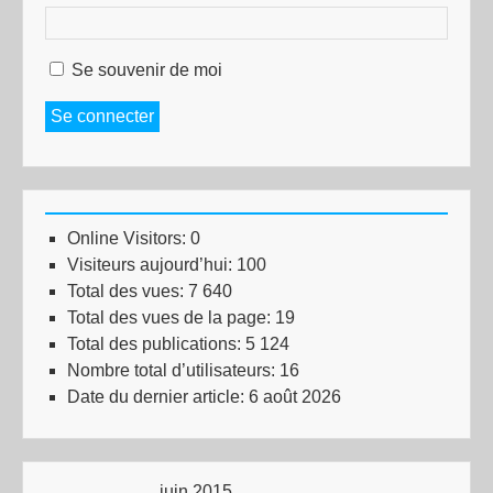
Se souvenir de moi
Se connecter
Online Visitors:
0
Visiteurs aujourd’hui:
100
Total des vues:
7 640
Total des vues de la page:
19
Total des publications:
5 124
Nombre total d’utilisateurs:
16
Date du dernier article:
6 août 2026
juin 2015