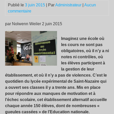
Publié le
3 juin 2015
| Par
Administrateur
|
Aucun
commentaire
par Nolwenn Weiler 2 juin 2015
Imaginez une école où
les cours ne sont pas
obligatoires, où il n’y a ni
notes ni contrôles, où
les élèves participent à
la gestion de leur
établissement, et où il n’y a pas de violences. C’est le
quotidien du lycée expérimental de Saint-Nazaire qui
a ouvert ses classes il y a trente ans. Mis en place
pour répondre aux manques de motivation et à
l’échec scolaire, cet établissement alternatif accueille
chaque année 150 élèves, dont de nombreuses «
gueules cassées » de l’Education nationale.