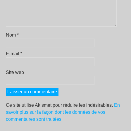
Nom
*
E-mail
*
Site web
Ce site utilise Akismet pour réduire les indésirables.
En
savoir plus sur la façon dont les données de vos
commentaires sont traitées
.