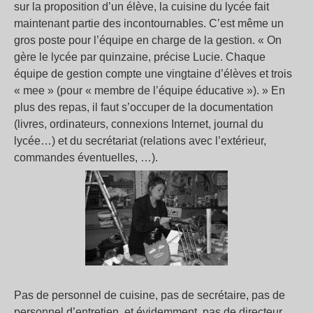
sur la proposition d’un élève, la cuisine du lycée fait
maintenant partie des incontournables. C’est même un
gros poste pour l’équipe en charge de la gestion. « On
gère le lycée par quinzaine, précise Lucie. Chaque
équipe de gestion compte une vingtaine d’élèves et trois
« mee » (pour « membre de l’équipe éducative »). » En
plus des repas, il faut s’occuper de la documentation
(livres, ordinateurs, connexions Internet, journal du
lycée…) et du secrétariat (relations avec l’extérieur,
commandes éventuelles, …).
Pas de personnel de cuisine, pas de secrétaire, pas de
personnel d’entretien, et évidemment, pas de directeur.