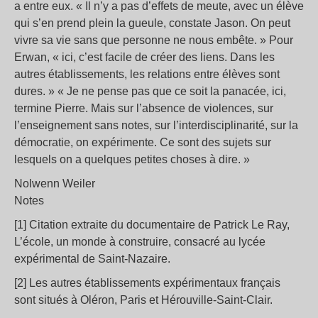
a entre eux. « Il n’y a pas d’effets de meute, avec un élève
qui s’en prend plein la gueule, constate Jason. On peut
vivre sa vie sans que personne ne nous embête. » Pour
Erwan, « ici, c’est facile de créer des liens. Dans les
autres établissements, les relations entre élèves sont
dures. » « Je ne pense pas que ce soit la panacée, ici,
termine Pierre. Mais sur l’absence de violences, sur
l’enseignement sans notes, sur l’interdisciplinarité, sur la
démocratie, on expérimente. Ce sont des sujets sur
lesquels on a quelques petites choses à dire. »
Nolwenn Weiler
Notes
[1] Citation extraite du documentaire de Patrick Le Ray,
L’école, un monde à construire, consacré au lycée
expérimental de Saint-Nazaire.
[2] Les autres établissements expérimentaux français
sont situés à Oléron, Paris et Hérouville-Saint-Clair.