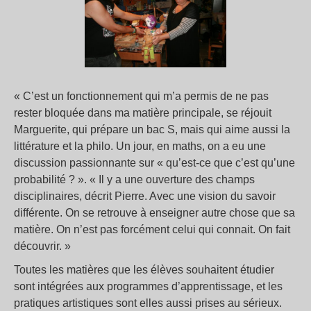
« C’est un fonctionnement qui m’a permis de ne pas
rester bloquée dans ma matière principale, se réjouit
Marguerite, qui prépare un bac S, mais qui aime aussi la
littérature et la philo. Un jour, en maths, on a eu une
discussion passionnante sur « qu’est-ce que c’est qu’une
probabilité ? ». « Il y a une ouverture des champs
disciplinaires, décrit Pierre. Avec une vision du savoir
différente. On se retrouve à enseigner autre chose que sa
matière. On n’est pas forcément celui qui connait. On fait
découvrir. »
Toutes les matières que les élèves souhaitent étudier
sont intégrées aux programmes d’apprentissage, et les
pratiques artistiques sont elles aussi prises au sérieux.