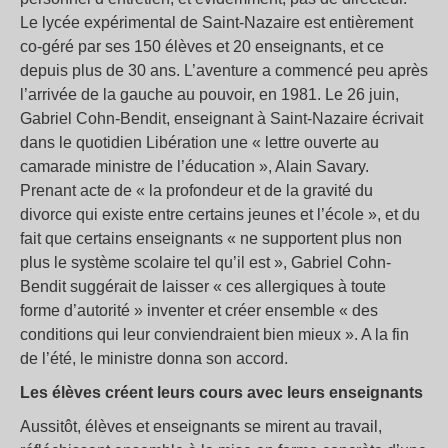
Le lycée expérimental de Saint-Nazaire est entièrement
co-géré par ses 150 élèves et 20 enseignants, et ce
depuis plus de 30 ans. L’aventure a commencé peu après
l’arrivée de la gauche au pouvoir, en 1981. Le 26 juin,
Gabriel Cohn-Bendit, enseignant à Saint-Nazaire écrivait
dans le quotidien Libération une « lettre ouverte au
camarade ministre de l’éducation », Alain Savary.
Prenant acte de « la profondeur et de la gravité du
divorce qui existe entre certains jeunes et l’école », et du
fait que certains enseignants « ne supportent plus non
plus le système scolaire tel qu’il est », Gabriel Cohn-
Bendit suggérait de laisser « ces allergiques à toute
forme d’autorité » inventer et créer ensemble « des
conditions qui leur conviendraient bien mieux ». A la fin
de l’été, le ministre donna son accord.
Les élèves créent leurs cours avec leurs enseignants
Aussitôt, élèves et enseignants se mirent au travail,