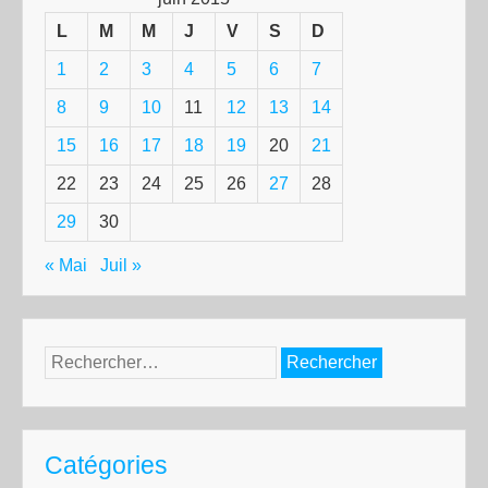
L
M
M
J
V
S
D
1
2
3
4
5
6
7
8
9
10
11
12
13
14
15
16
17
18
19
20
21
22
23
24
25
26
27
28
29
30
« Mai
Juil »
Rechercher :
Catégories