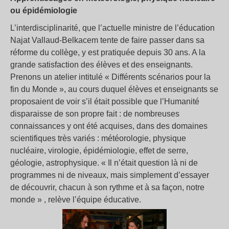
ou épidémiologie
L’interdisciplinarité, que l’actuelle ministre de l’éducation
Najat Vallaud-Belkacem tente de faire passer dans sa
réforme du collège, y est pratiquée depuis 30 ans. A la
grande satisfaction des élèves et des enseignants.
Prenons un atelier intitulé « Différents scénarios pour la
fin du Monde », au cours duquel élèves et enseignants se
proposaient de voir s’il était possible que l’Humanité
disparaisse de son propre fait : de nombreuses
connaissances y ont été acquises, dans des domaines
scientifiques très variés : météorologie, physique
nucléaire, virologie, épidémiologie, effet de serre,
géologie, astrophysique. « Il n’était question là ni de
programmes ni de niveaux, mais simplement d’essayer
de découvrir, chacun à son rythme et à sa façon, notre
monde » , relève l’équipe éducative.