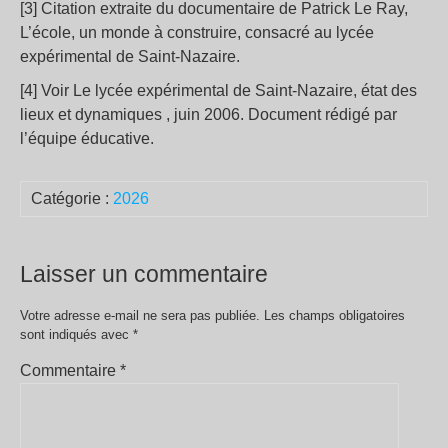
[3] Citation extraite du documentaire de Patrick Le Ray,
L’école, un monde à construire, consacré au lycée
expérimental de Saint-Nazaire.
[4] Voir Le lycée expérimental de Saint-Nazaire, état des
lieux et dynamiques , juin 2006. Document rédigé par
l’équipe éducative.
Catégorie :
2026
Laisser un commentaire
Votre adresse e-mail ne sera pas publiée.
Les champs obligatoires
sont indiqués avec
*
Commentaire
*