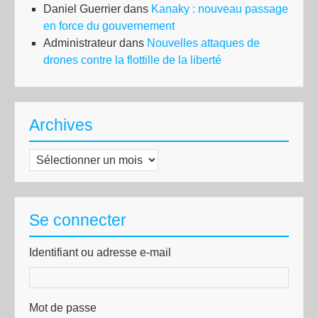
Daniel Guerrier
dans
Kanaky : nouveau passage
en force du gouvernement
Administrateur
dans
Nouvelles attaques de
drones contre la flottille de la liberté
Archives
Archives
Se connecter
Identifiant ou adresse e-mail
Mot de passe