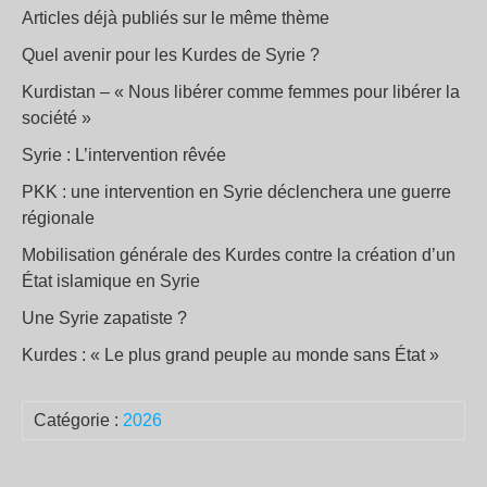
Articles déjà publiés sur le même thème
Quel avenir pour les Kurdes de Syrie ?
Kurdistan – « Nous libérer comme femmes pour libérer la
société »
Syrie : L’intervention rêvée
PKK : une intervention en Syrie déclenchera une guerre
régionale
Mobilisation générale des Kurdes contre la création d’un
État islamique en Syrie
Une Syrie zapatiste ?
Kurdes : « Le plus grand peuple au monde sans État »
Catégorie :
2026