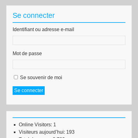
Se connecter
Identifiant ou adresse e-mail
Mot de passe
Se souvenir de moi
Se connecter
Online Visitors:
1
Visiteurs aujourd’hui:
193