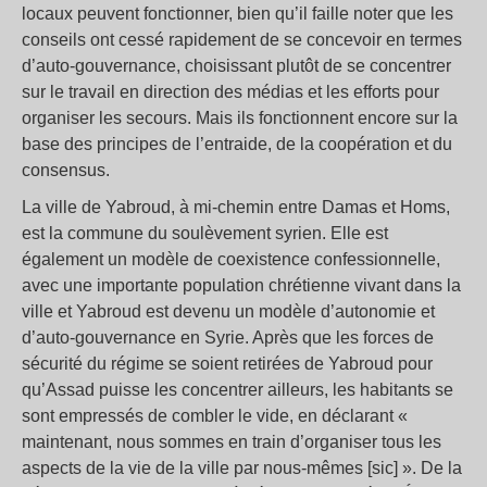
locaux peuvent fonctionner, bien qu’il faille noter que les
conseils ont cessé rapidement de se concevoir en termes
d’auto-gouvernance, choisissant plutôt de se concentrer
sur le travail en direction des médias et les efforts pour
organiser les secours. Mais ils fonctionnent encore sur la
base des principes de l’entraide, de la coopération et du
consensus.
La ville de Yabroud, à mi-chemin entre Damas et Homs,
est la commune du soulèvement syrien. Elle est
également un modèle de coexistence confessionnelle,
avec une importante population chrétienne vivant dans la
ville et Yabroud est devenu un modèle d’autonomie et
d’auto-gouvernance en Syrie. Après que les forces de
sécurité du régime se soient retirées de Yabroud pour
qu’Assad puisse les concentrer ailleurs, les habitants se
sont empressés de combler le vide, en déclarant «
maintenant, nous sommes en train d’organiser tous les
aspects de la vie de la ville par nous-mêmes [sic] ». De la