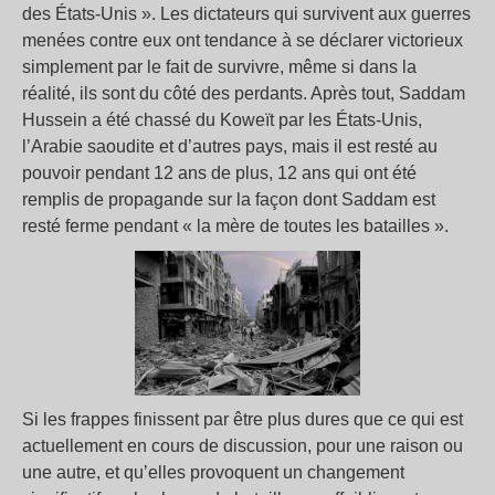
des États-Unis ». Les dictateurs qui survivent aux guerres
menées contre eux ont tendance à se déclarer victorieux
simplement par le fait de survivre, même si dans la
réalité, ils sont du côté des perdants. Après tout, Saddam
Hussein a été chassé du Koweït par les États-Unis,
l’Arabie saoudite et d’autres pays, mais il est resté au
pouvoir pendant 12 ans de plus, 12 ans qui ont été
remplis de propagande sur la façon dont Saddam est
resté ferme pendant « la mère de toutes les batailles ».
Si les frappes finissent par être plus dures que ce qui est
actuellement en cours de discussion, pour une raison ou
une autre, et qu’elles provoquent un changement