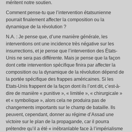
méritent notre soutien.
Comment pense-tu que l’intervention étatsunienne
pourrait finalement affecter la composition ou la
dynamique de la révolution ?
N.A. : Je pense que, d’une manière générale, les
interventions ont une incidence très négative sur les
insurrections, et je pense que l’intervention des États-
Unis ne sera pas différente. Mais je pense que la façon
dont cette intervention spécifique finira par affecter la
composition ou la dynamique de la révolution dépend de
la portée spécifique des frappes américaines. Si les
Etats-Unis frappent de la façon dont ils l’ont dit, c’est-à-
dire de manière « punitive », « limitée », « chirurgicale »
et « symbolique », alors cela ne produira pas de
changements importants sur le champ de bataille. Ils
peuvent, cependant, donner au régime d’Assad une
victoire sur le plan de la propagande, car il pourra
prétendre qu’il a été « inébranlable face à l’impérialisme