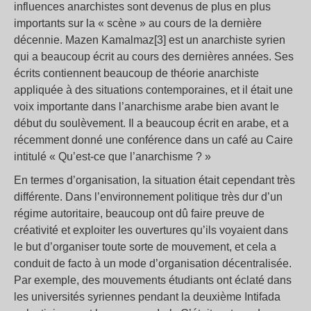
influences anarchistes sont devenus de plus en plus
importants sur la « scène » au cours de la dernière
décennie. Mazen Kamalmaz[3] est un anarchiste syrien
qui a beaucoup écrit au cours des dernières années. Ses
écrits contiennent beaucoup de théorie anarchiste
appliquée à des situations contemporaines, et il était une
voix importante dans l’anarchisme arabe bien avant le
début du soulèvement. Il a beaucoup écrit en arabe, et a
récemment donné une conférence dans un café au Caire
intitulé « Qu’est-ce que l’anarchisme ? »
En termes d’organisation, la situation était cependant très
différente. Dans l’environnement politique très dur d’un
régime autoritaire, beaucoup ont dû faire preuve de
créativité et exploiter les ouvertures qu’ils voyaient dans
le but d’organiser toute sorte de mouvement, et cela a
conduit de facto à un mode d’organisation décentralisée.
Par exemple, des mouvements étudiants ont éclaté dans
les universités syriennes pendant la deuxième Intifada