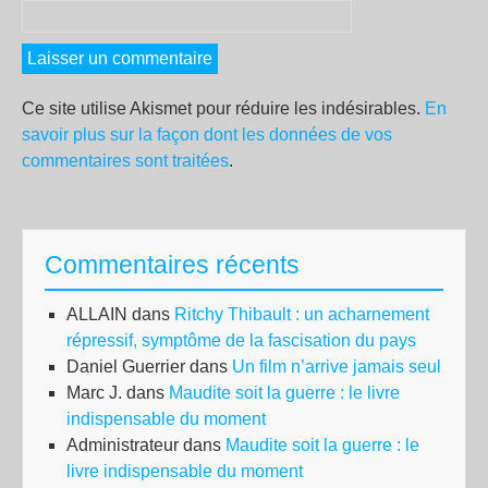
Ce site utilise Akismet pour réduire les indésirables.
En
savoir plus sur la façon dont les données de vos
commentaires sont traitées
.
Commentaires récents
ALLAIN
dans
Ritchy Thibault : un acharnement
répressif, symptôme de la fascisation du pays
Daniel Guerrier
dans
Un film n’arrive jamais seul
Marc J.
dans
Maudite soit la guerre : le livre
indispensable du moment
Administrateur
dans
Maudite soit la guerre : le
livre indispensable du moment