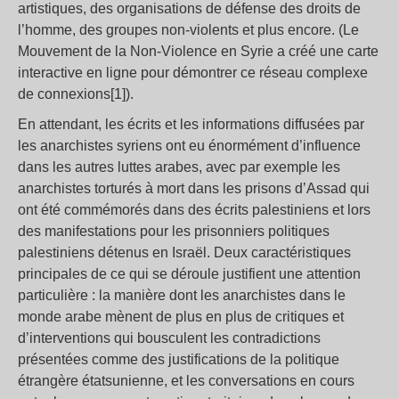
artistiques, des organisations de défense des droits de
l’homme, des groupes non-violents et plus encore. (Le
Mouvement de la Non-Violence en Syrie a créé une carte
interactive en ligne pour démontrer ce réseau complexe
de connexions[1]).
En attendant, les écrits et les informations diffusées par
les anarchistes syriens ont eu énormément d’influence
dans les autres luttes arabes, avec par exemple les
anarchistes torturés à mort dans les prisons d’Assad qui
ont été commémorés dans des écrits palestiniens et lors
des manifestations pour les prisonniers politiques
palestiniens détenus en Israël. Deux caractéristiques
principales de ce qui se déroule justifient une attention
particulière : la manière dont les anarchistes dans le
monde arabe mènent de plus en plus de critiques et
d’interventions qui bousculent les contradictions
présentées comme des justifications de la politique
étrangère étatsunienne, et les conversations en cours