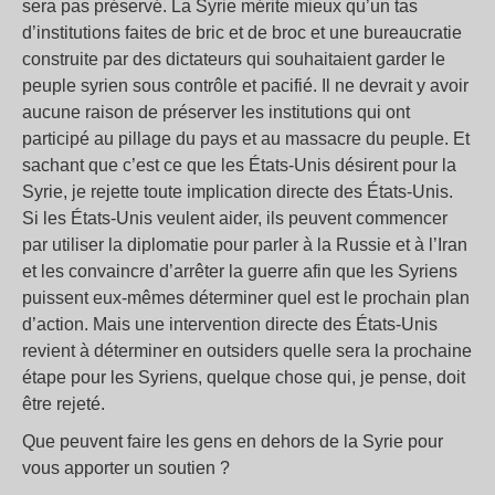
sera pas préservé. La Syrie mérite mieux qu’un tas
d’institutions faites de bric et de broc et une bureaucratie
construite par des dictateurs qui souhaitaient garder le
peuple syrien sous contrôle et pacifié. Il ne devrait y avoir
aucune raison de préserver les institutions qui ont
participé au pillage du pays et au massacre du peuple. Et
sachant que c’est ce que les États-Unis désirent pour la
Syrie, je rejette toute implication directe des États-Unis.
Si les États-Unis veulent aider, ils peuvent commencer
par utiliser la diplomatie pour parler à la Russie et à l’Iran
et les convaincre d’arrêter la guerre afin que les Syriens
puissent eux-mêmes déterminer quel est le prochain plan
d’action. Mais une intervention directe des États-Unis
revient à déterminer en outsiders quelle sera la prochaine
étape pour les Syriens, quelque chose qui, je pense, doit
être rejeté.
Que peuvent faire les gens en dehors de la Syrie pour
vous apporter un soutien ?