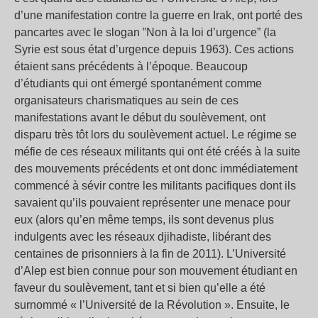
d’une manifestation contre la guerre en Irak, ont porté des
pancartes avec le slogan ‟Non à la loi d’urgence” (la
Syrie est sous état d’urgence depuis 1963). Ces actions
étaient sans précédents à l’époque. Beaucoup
d’étudiants qui ont émergé spontanément comme
organisateurs charismatiques au sein de ces
manifestations avant le début du soulèvement, ont
disparu très tôt lors du soulèvement actuel. Le régime se
méfie de ces réseaux militants qui ont été créés à la suite
des mouvements précédents et ont donc immédiatement
commencé à sévir contre les militants pacifiques dont ils
savaient qu’ils pouvaient représenter une menace pour
eux (alors qu’en même temps, ils sont devenus plus
indulgents avec les réseaux djihadiste, libérant des
centaines de prisonniers à la fin de 2011). L’Université
d’Alep est bien connue pour son mouvement étudiant en
faveur du soulèvement, tant et si bien qu’elle a été
surnommé « l’Université de la Révolution ». Ensuite, le