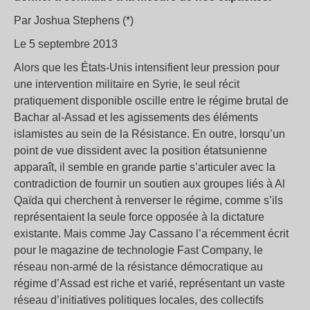
Par Joshua Stephens (*)
Le 5 septembre 2013
Alors que les États-Unis intensifient leur pression pour
une intervention militaire en Syrie, le seul récit
pratiquement disponible oscille entre le régime brutal de
Bachar al-Assad et les agissements des éléments
islamistes au sein de la Résistance. En outre, lorsqu’un
point de vue dissident avec la position étatsunienne
apparaît, il semble en grande partie s’articuler avec la
contradiction de fournir un soutien aux groupes liés à Al
Qaïda qui cherchent à renverser le régime, comme s’ils
représentaient la seule force opposée à la dictature
existante. Mais comme Jay Cassano l’a récemment écrit
pour le magazine de technologie Fast Company, le
réseau non-armé de la résistance démocratique au
régime d’Assad est riche et varié, représentant un vaste
réseau d’initiatives politiques locales, des collectifs