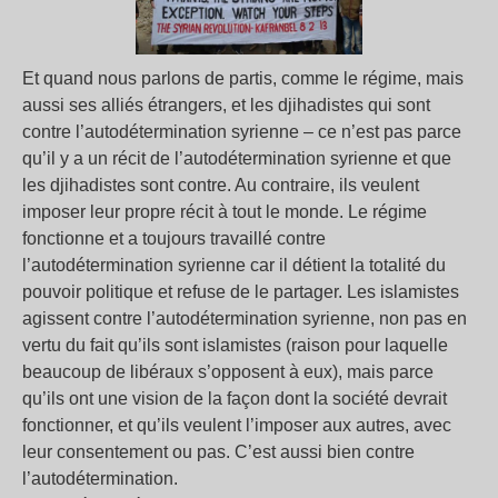
Et quand nous parlons de partis, comme le régime, mais
aussi ses alliés étrangers, et les djihadistes qui sont
contre l’autodétermination syrienne – ce n’est pas parce
qu’il y a un récit de l’autodétermination syrienne et que
les djihadistes sont contre. Au contraire, ils veulent
imposer leur propre récit à tout le monde. Le régime
fonctionne et a toujours travaillé contre
l’autodétermination syrienne car il détient la totalité du
pouvoir politique et refuse de le partager. Les islamistes
agissent contre l’autodétermination syrienne, non pas en
vertu du fait qu’ils sont islamistes (raison pour laquelle
beaucoup de libéraux s’opposent à eux), mais parce
qu’ils ont une vision de la façon dont la société devrait
fonctionner, et qu’ils veulent l’imposer aux autres, avec
leur consentement ou pas. C’est aussi bien contre
l’autodétermination.