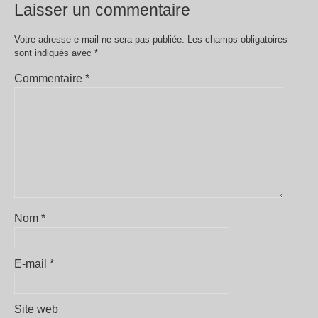
Laisser un commentaire
Votre adresse e-mail ne sera pas publiée.
Les champs obligatoires
sont indiqués avec
*
Commentaire
*
Nom
*
E-mail
*
Site web