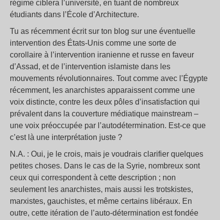
régime ciblera l’université, en tuant de nombreux
étudiants dans l’École d’Architecture.
Tu as récemment écrit sur ton blog sur une éventuelle
intervention des États-Unis comme une sorte de
corollaire à l’intervention iranienne et russe en faveur
d’Assad, et de l’intervention islamiste dans les
mouvements révolutionnaires. Tout comme avec l’Égypte
récemment, les anarchistes apparaissent comme une
voix distincte, contre les deux pôles d’insatisfaction qui
prévalent dans la couverture médiatique mainstream –
une voix préoccupée par l’autodétermination. Est-ce que
c’est là une interprétation juste ?
N.A. : Oui, je le crois, mais je voudrais clarifier quelques
petites choses. Dans le cas de la Syrie, nombreux sont
ceux qui correspondent à cette description ; non
seulement les anarchistes, mais aussi les trotskistes,
marxistes, gauchistes, et même certains libéraux. En
outre, cette itération de l’auto-détermination est fondée