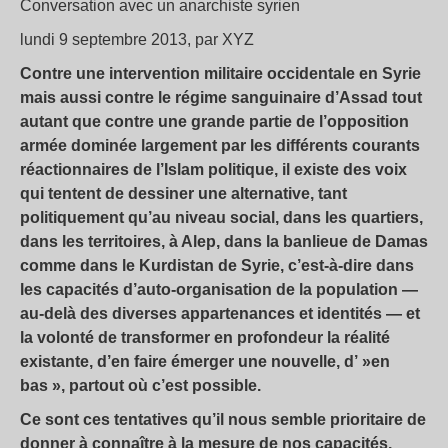
Conversation avec un anarchiste syrien
lundi 9 septembre 2013, par XYZ
Contre une intervention militaire occidentale en Syrie
mais aussi contre le régime sanguinaire d’Assad tout
autant que contre une grande partie de l’opposition
armée dominée largement par les différents courants
réactionnaires de l’Islam politique, il existe des voix
qui tentent de dessiner une alternative, tant
politiquement qu’au niveau social, dans les quartiers,
dans les territoires, à Alep, dans la banlieue de Damas
comme dans le Kurdistan de Syrie, c’est-à-dire dans
les capacités d’auto-organisation de la population —
au-delà des diverses appartenances et identités — et
la volonté de transformer en profondeur la réalité
existante, d’en faire émerger une nouvelle, d’ »en
bas », partout où c’est possible.
Ce sont ces tentatives qu’il nous semble prioritaire de
donner à connaître à la mesure de nos capacités.