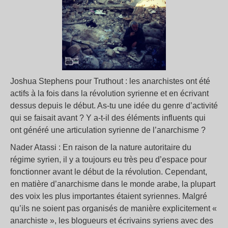
Joshua Stephens pour Truthout : les anarchistes ont été
actifs à la fois dans la révolution syrienne et en écrivant
dessus depuis le début. As-tu une idée du genre d’activité
qui se faisait avant ? Y a-t-il des éléments influents qui
ont généré une articulation syrienne de l’anarchisme ?
Nader Atassi : En raison de la nature autoritaire du
régime syrien, il y a toujours eu très peu d’espace pour
fonctionner avant le début de la révolution. Cependant,
en matière d’anarchisme dans le monde arabe, la plupart
des voix les plus importantes étaient syriennes. Malgré
qu’ils ne soient pas organisés de manière explicitement «
anarchiste », les blogueurs et écrivains syriens avec des