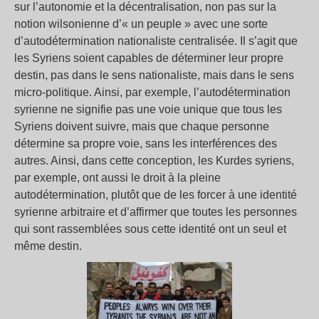
sur l’autonomie et la décentralisation, non pas sur la
notion wilsonienne d’« un peuple » avec une sorte
d’autodétermination nationaliste centralisée. Il s’agit que
les Syriens soient capables de déterminer leur propre
destin, pas dans le sens nationaliste, mais dans le sens
micro-politique. Ainsi, par exemple, l’autodétermination
syrienne ne signifie pas une voie unique que tous les
Syriens doivent suivre, mais que chaque personne
détermine sa propre voie, sans les interférences des
autres. Ainsi, dans cette conception, les Kurdes syriens,
par exemple, ont aussi le droit à la pleine
autodétermination, plutôt que de les forcer à une identité
syrienne arbitraire et d’affirmer que toutes les personnes
qui sont rassemblées sous cette identité ont un seul et
même destin.