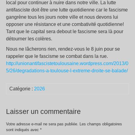
local pour continuer à nuire dans notre ville. La lutte
antifasciste doit être une lutte quotidienne car le fascisme
gangrène tous les jours notre ville et nous devons lui
opposer une résistance et une combativité quotidienne!
Tant que le capital sera debout le fascisme sera là pour
détourner les colères.
Nous ne lâcherons rien, rendez-vous le 8 juin pour se
rappeler que le fascisme se combat dans la rue.
http://unionantifascistetoulousaine.wordpress.com/2013/0
5/26/degradations-a-toulouse-l-extreme-droite-se-balade/
Catégorie :
2026
Laisser un commentaire
Votre adresse e-mail ne sera pas publiée.
Les champs obligatoires
sont indiqués avec
*