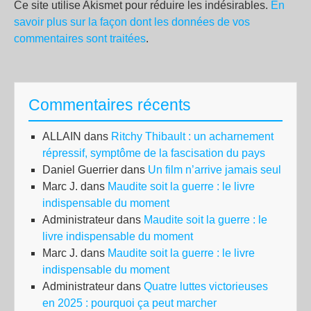
Ce site utilise Akismet pour réduire les indésirables.
En
savoir plus sur la façon dont les données de vos
commentaires sont traitées
.
Commentaires récents
ALLAIN
dans
Ritchy Thibault : un acharnement
répressif, symptôme de la fascisation du pays
Daniel Guerrier
dans
Un film n’arrive jamais seul
Marc J.
dans
Maudite soit la guerre : le livre
indispensable du moment
Administrateur
dans
Maudite soit la guerre : le
livre indispensable du moment
Marc J.
dans
Maudite soit la guerre : le livre
indispensable du moment
Administrateur
dans
Quatre luttes victorieuses
en 2025 : pourquoi ça peut marcher