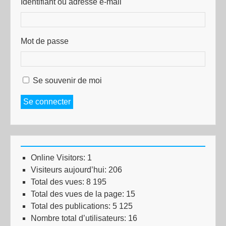
Identifiant ou adresse e-mail
Mot de passe
Se souvenir de moi
Se connecter
Online Visitors:
1
Visiteurs aujourd’hui:
206
Total des vues:
8 195
Total des vues de la page:
15
Total des publications:
5 125
Nombre total d’utilisateurs:
16