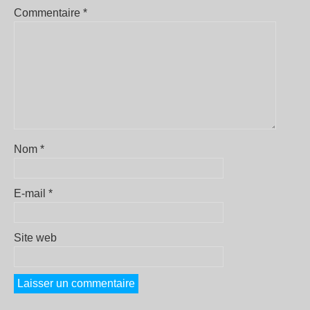
Commentaire
*
Nom
*
E-mail
*
Site web