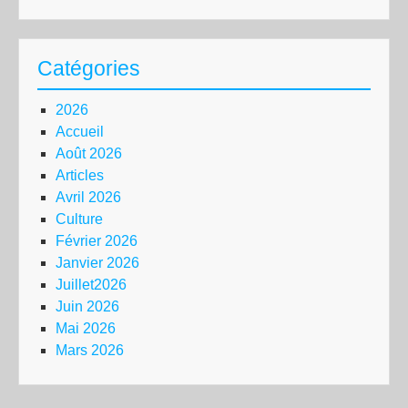
Catégories
2026
Accueil
Août 2026
Articles
Avril 2026
Culture
Février 2026
Janvier 2026
Juillet2026
Juin 2026
Mai 2026
Mars 2026