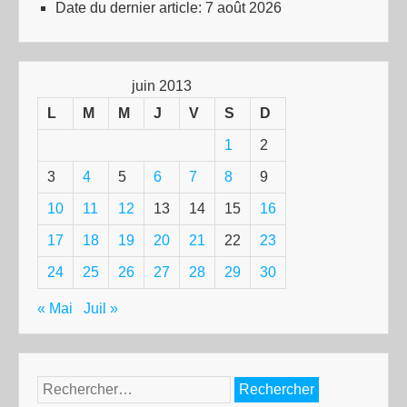
Date du dernier article:
7 août 2026
juin 2013
L
M
M
J
V
S
D
1
2
3
4
5
6
7
8
9
10
11
12
13
14
15
16
17
18
19
20
21
22
23
24
25
26
27
28
29
30
« Mai
Juil »
Rechercher :