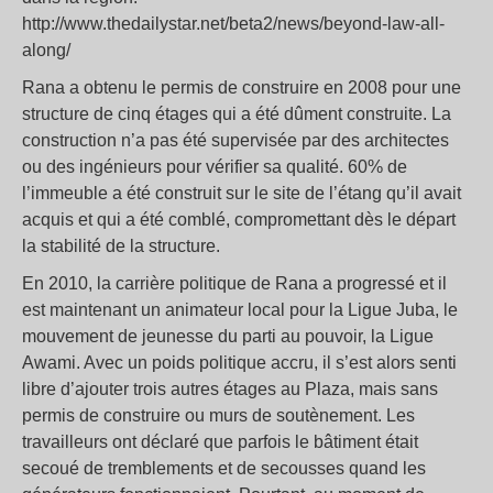
http://www.thedailystar.net/beta2/news/beyond-law-all-
along/
Rana a obtenu le permis de construire en 2008 pour une
structure de cinq étages qui a été dûment construite. La
construction n’a pas été supervisée par des architectes
ou des ingénieurs pour vérifier sa qualité. 60% de
l’immeuble a été construit sur le site de l’étang qu’il avait
acquis et qui a été comblé, compromettant dès le départ
la stabilité de la structure.
En 2010, la carrière politique de Rana a progressé et il
est maintenant un animateur local pour la Ligue Juba, le
mouvement de jeunesse du parti au pouvoir, la Ligue
Awami. Avec un poids politique accru, il s’est alors senti
libre d’ajouter trois autres étages au Plaza, mais sans
permis de construire ou murs de soutènement. Les
travailleurs ont déclaré que parfois le bâtiment était
secoué de tremblements et de secousses quand les