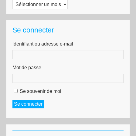
Archives
Se connecter
Identifiant ou adresse e-mail
Mot de passe
Se souvenir de moi
Se connecter