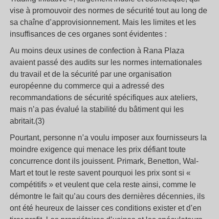
vise à promouvoir des normes de sécurité tout au long de
sa chaîne d’approvisionnement. Mais les limites et les
insuffisances de ces organes sont évidentes :
Au moins deux usines de confection à Rana Plaza
avaient passé des audits sur les normes internationales
du travail et de la sécurité par une organisation
européenne du commerce qui a adressé des
recommandations de sécurité spécifiques aux ateliers,
mais n’a pas évalué la stabilité du bâtiment qui les
abritait.(3)
Pourtant, personne n’a voulu imposer aux fournisseurs la
moindre exigence qui menace les prix défiant toute
concurrence dont ils jouissent. Primark, Benetton, Wal-
Mart et tout le reste savent pourquoi les prix sont si «
compétitifs » et veulent que cela reste ainsi, comme le
démontre le fait qu’au cours des dernières décennies, ils
ont été heureux de laisser ces conditions exister et d’en