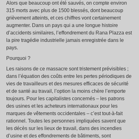
Alors que beaucoup ont été sauvés, on compte environ
315 morts avec plus de 1500 blessés, dont beaucoup
grièvement atteints, et ces chiffres vont certainement
augmenter. Dans un pays qui a une longue histoire
d’accidents similaires, l’effondrement du Rana Plazza est
la pire tragédie industrielle jamais enregistrée dans le
pays.
Pourquoi ?
Les raisons de ce massacre sont tristement prévisibles ;
dans l’équation des coûts entre les pertes périodiques de
vies de travailleurs et des mesures efficaces de sécurité
et de santé au travail, l’option la moins chère l’emporte
toujours. Pour les capitalistes concernés – les patrons
des usines et les acheteurs internationaux pour les
marques de vêtements occidentales – c’est tout-à-fait
rationnel. Toutes les personnes impliquées savent que
les décès sur les lieux de travail, dans des incendies
d’usine et des effondrements de bâtiments, sont