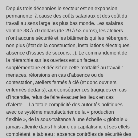
Depuis trois décennies le secteur est en expansion
permanente, à cause des coûts salariaux et des coût du
travail au sens large les plus bas monde. Les salaires
vont de 38 à 70 dollars (de 29 à 53 euros), les ateliers
n’ont aucune sécurité et les bâtiments qui les hébergent
non plus (état de la construction, installations électriques,
absence d’issues de secours…). Le commandement de
la hiérarchie sur les ouvriers est un facteur
supplémentaire et décisif de cette mortalité au travail :
menaces, rétorsions en cas d’absence ou de
contestation, ateliers fermés à clé (et donc ouvriers
enfermés dedans), aux conséquences tragiques en cas
d’incendie, refus de faire évacuer les lieux en cas
d’alerte… La totale complicité des autorités politiques
avec ce système manufacturier de la « production
flexible », de la sous-traitance à une échelle « globale »
jamais atteinte dans l’histoire du capitalisme et ses effets
complètent le tableau : absence contrôles de sécurité des