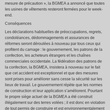
mesure de précaution », la BGMEA a annoncé que toutes
les usines de vêtements resteront fermées pour le week-
end.
Conséquences
Les déclarations habituelles de préoccupations, regrets,
condoléances, dédommagements et assurances de
réformes seront déroulées à nouveau par tous ceux qui
profitent du carnage : le gouvernement, les patrons de la
confection, les acheteurs étrangers et les chaînes
commerciales occidentale. La fédération des patrons de
la confection, la BGMEA, insistera à nouveau sur le fait
que cet accident est exceptionnel et que des mesures
sont prises pour améliorer sans cesse la sécurité sur les
lieux de travail. Le gouvernement répète que les normes
de construction et leur application s’améliorent. Pourtant
le propre siège actuel de la BGMEA a été construit
illégalement sur des terres volées ; il est donc en violation
de tout permis de construire et est environnementalement