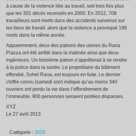
à cause de la violence liée au travail, soit trois fois plus
que les 301 décès recensés en 2000. En 2012, 708
travailleurs sont morts dans des accidents survenus sur
les lieux de travail, alors que la violence a provoqué 198
morts dans la même année.
Apparemment, deux des patrons des usines du Rana
Piazza ont été arrêté dans la matinée ainsi que deux
ingénieurs. Un troisième patron s’apprêterait à se rendre
à la police dans la soirée. Le propriétaire du bâtiment
effondré, Sohel Rana, est toujours en fuite. Le dernier
chiffre connu (samedi soir) indique qu’au moins 340
ouvriers ont perdu la vie dans l’effondrement de
l’immeuble. 900 personnes seraient portées disparues.
XYZ
Le 27 avril 2013
Catégorie :
2026