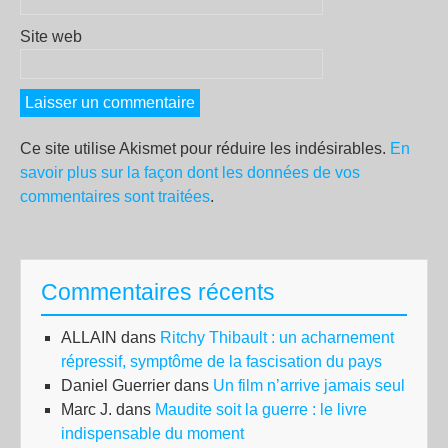
Site web
Ce site utilise Akismet pour réduire les indésirables.
En
savoir plus sur la façon dont les données de vos
commentaires sont traitées
.
Commentaires récents
ALLAIN
dans
Ritchy Thibault : un acharnement
répressif, symptôme de la fascisation du pays
Daniel Guerrier
dans
Un film n’arrive jamais seul
Marc J.
dans
Maudite soit la guerre : le livre
indispensable du moment