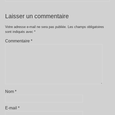
Laisser un commentaire
Votre adresse e-mail ne sera pas publiée.
Les champs obligatoires
sont indiqués avec
*
Commentaire
*
Nom
*
E-mail
*