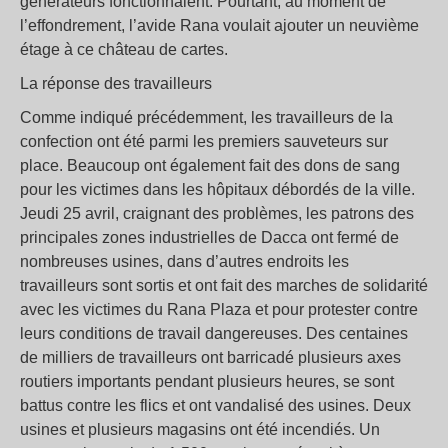
générateurs fonctionnaient. Pourtant, au moment de
l’effondrement, l’avide Rana voulait ajouter un neuvième
étage à ce château de cartes.
La réponse des travailleurs
Comme indiqué précédemment, les travailleurs de la
confection ont été parmi les premiers sauveteurs sur
place. Beaucoup ont également fait des dons de sang
pour les victimes dans les hôpitaux débordés de la ville.
Jeudi 25 avril, craignant des problèmes, les patrons des
principales zones industrielles de Dacca ont fermé de
nombreuses usines, dans d’autres endroits les
travailleurs sont sortis et ont fait des marches de solidarité
avec les victimes du Rana Plaza et pour protester contre
leurs conditions de travail dangereuses. Des centaines
de milliers de travailleurs ont barricadé plusieurs axes
routiers importants pendant plusieurs heures, se sont
battus contre les flics et ont vandalisé des usines. Deux
usines et plusieurs magasins ont été incendiés. Un