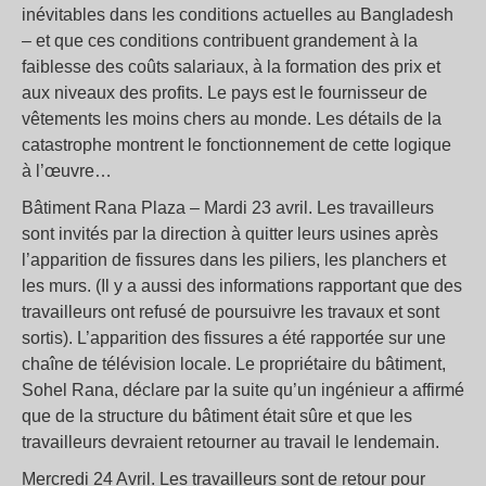
inévitables dans les conditions actuelles au Bangladesh
– et que ces conditions contribuent grandement à la
faiblesse des coûts salariaux, à la formation des prix et
aux niveaux des profits. Le pays est le fournisseur de
vêtements les moins chers au monde. Les détails de la
catastrophe montrent le fonctionnement de cette logique
à l’œuvre…
Bâtiment Rana Plaza – Mardi 23 avril. Les travailleurs
sont invités par la direction à quitter leurs usines après
l’apparition de fissures dans les piliers, les planchers et
les murs. (Il y a aussi des informations rapportant que des
travailleurs ont refusé de poursuivre les travaux et sont
sortis). L’apparition des fissures a été rapportée sur une
chaîne de télévision locale. Le propriétaire du bâtiment,
Sohel Rana, déclare par la suite qu’un ingénieur a affirmé
que de la structure du bâtiment était sûre et que les
travailleurs devraient retourner au travail le lendemain.
Mercredi 24 Avril. Les travailleurs sont de retour pour