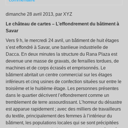
dimanche 28 avril 2013, par XYZ
Le château de cartes – L’effondrement du bâtiment à
Savar
Vers 9 h, le mercredi 24 avril, un bâtiment de huit étages
s’est effondré à Savar, une banlieue industrielle de
Dacca. En deux minutes la structure du Rana Plaza est
devenue une masse de gravats, de ferrailles tordues, de
machines et de corps écrasés et emprisonnés. Le
bâtiment abritait un centre commercial sur les étages
inférieurs et cinq usines de confection situées sur entre le
troisième et le huitième étage. Les personnes présentes
dans le quartier décrivent l’effondrement comme un
tremblement de terre assourdissant. L’horreur du désastre
est apparue rapidement ; avec des milliers de travailleurs
du textile, principalement des femmes à l’intérieur du
bâtiment, les populations locales qui se sont précipitées