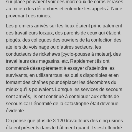
sur place pouvaient voir des morceaux de corps écrasés
au milieu des décombres et entendre les appels à l’aide
provenant des ruines.
Les premiers arrivés sur les lieux étaient principalement
des travailleurs locaux, des parents de ceux qui étaient
piégés, des collègues des ouvriers de la confection des
ateliers du voisinage ou d’autres secteurs, les
conducteurs de rickshaws [cyclo-pousse à moteur], des
travailleurs des magasins, etc. Rapidement ils ont
commencé désespérément à essayer d’atteindre les
survivants, en utilisant tous les outils disponibles et en
formant des chaînes pour déplacer les décombres du
mieux qu’ils pouvaient. Lorsque les services de secours
sont arrivés, ils ont continué à contribuer aux efforts de
secours car l’énormité de la catastrophe était devenue
évidente.
On pense que plus de 3.120 travailleurs des cinq usines
étaient présents dans le bâtiment quand il s’est effondré.