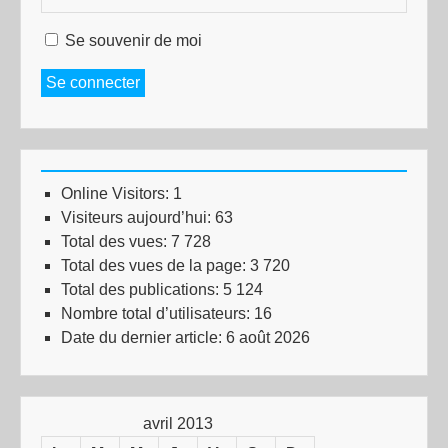
Se souvenir de moi
Se connecter
Online Visitors:
1
Visiteurs aujourd’hui:
63
Total des vues:
7 728
Total des vues de la page:
3 720
Total des publications:
5 124
Nombre total d’utilisateurs:
16
Date du dernier article:
6 août 2026
avril 2013