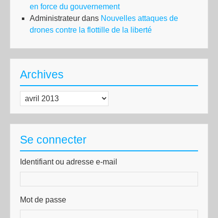
en force du gouvernement
Administrateur
dans
Nouvelles attaques de
drones contre la flottille de la liberté
Archives
Archives
Se connecter
Identifiant ou adresse e-mail
Mot de passe