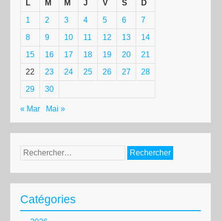
L
M
M
J
V
S
D
1
2
3
4
5
6
7
8
9
10
11
12
13
14
15
16
17
18
19
20
21
22
23
24
25
26
27
28
29
30
« Mar
Mai »
Rechercher :
Catégories