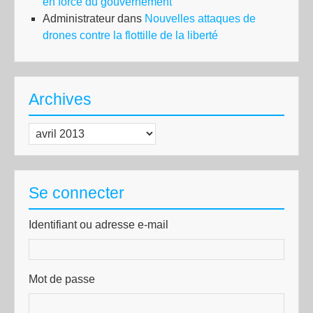
en force du gouvernement
Administrateur
dans
Nouvelles attaques de
drones contre la flottille de la liberté
Archives
Archives
Se connecter
Identifiant ou adresse e-mail
Mot de passe