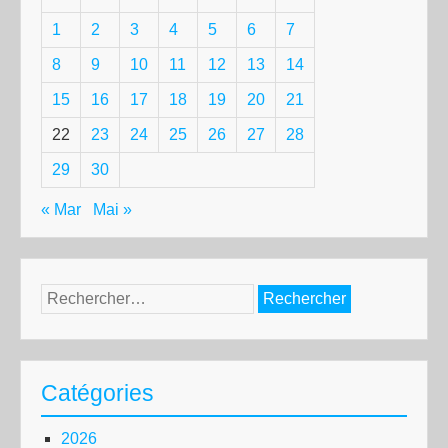
1
2
3
4
5
6
7
8
9
10
11
12
13
14
15
16
17
18
19
20
21
22
23
24
25
26
27
28
29
30
« Mar
Mai »
Rechercher :
Catégories
2026