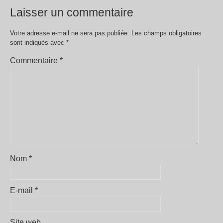
Laisser un commentaire
Votre adresse e-mail ne sera pas publiée.
Les champs obligatoires
sont indiqués avec
*
Commentaire
*
Nom
*
E-mail
*
Site web