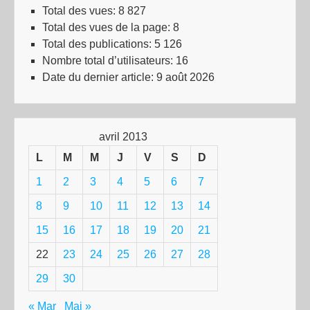
Total des vues:
8 827
Total des vues de la page:
8
Total des publications:
5 126
Nombre total d’utilisateurs:
16
Date du dernier article:
9 août 2026
avril 2013
L
M
M
J
V
S
D
1
2
3
4
5
6
7
8
9
10
11
12
13
14
15
16
17
18
19
20
21
22
23
24
25
26
27
28
29
30
« Mar
Mai »