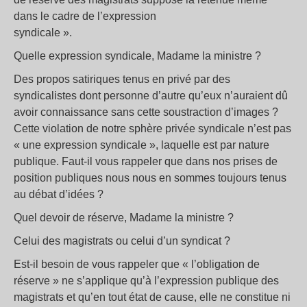
dans le cadre de l’expression
syndicale ».
Quelle expression syndicale, Madame la ministre ?
Des propos satiriques tenus en privé par des
syndicalistes dont personne d’autre qu’eux n’auraient dû
avoir connaissance sans cette soustraction d’images ?
Cette violation de notre sphère privée syndicale n’est pas
« une expression syndicale », laquelle est par nature
publique. Faut-il vous rappeler que dans nos prises de
position publiques nous nous en sommes toujours tenus
au débat d’idées ?
Quel devoir de réserve, Madame la ministre ?
Celui des magistrats ou celui d’un syndicat ?
Est-il besoin de vous rappeler que « l’obligation de
réserve » ne s’applique qu’à l’expression publique des
magistrats et qu’en tout état de cause, elle ne constitue ni