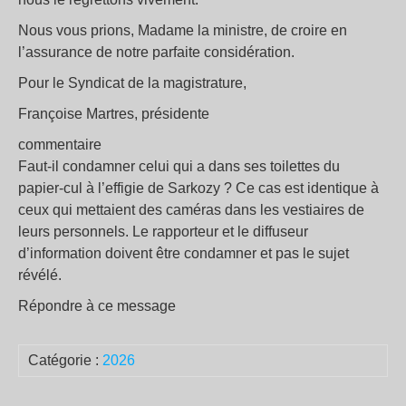
Nous vous prions, Madame la ministre, de croire en
l’assurance de notre parfaite considération.
Pour le Syndicat de la magistrature,
Françoise Martres, présidente
commentaire
Faut-il condamner celui qui a dans ses toilettes du
papier-cul à l’effigie de Sarkozy ? Ce cas est identique à
ceux qui mettaient des caméras dans les vestiaires de
leurs personnels. Le rapporteur et le diffuseur
d’information doivent être condamner et pas le sujet
révélé.
Répondre à ce message
Catégorie :
2026