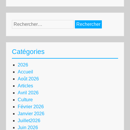
Rechercher :
Catégories
2026
Accueil
Août 2026
Articles
Avril 2026
Culture
Février 2026
Janvier 2026
Juillet2026
Juin 2026