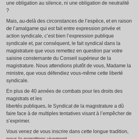
une obligation au silence, ni une obligation de neutralité
?
Mais, au-delà des circonstances de l’espèce, et en raison
de l’amalgame qui est fait entre expression privée et
action syndicale, c’est bien l’expression publique
syndicale et, par conséquent, le fait syndical dans la
magistrature que vous remettez en question par votre
saisine consternante du Conseil supérieur de la
magistrature. Nous attendions plutôt de vous, Madame la
ministre, que vous défendiez vous-même cette liberté
syndicale.
En plus de 40 années de combats pour les droits des
magistrats et les
libertés publiques, le Syndicat de la magistrature a dû
faire face à de multiples tentatives visant à l’empêcher de
s’exprimer.
Vous venez de vous inscrire dans cette longue tradition,
nous le regrettons vivement.