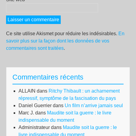
Ce site utilise Akismet pour réduire les indésirables.
En
savoir plus sur la façon dont les données de vos
commentaires sont traitées
.
Commentaires récents
ALLAIN
dans
Ritchy Thibault : un acharnement
répressif, symptôme de la fascisation du pays
Daniel Guerrier
dans
Un film n’arrive jamais seul
Marc J.
dans
Maudite soit la guerre : le livre
indispensable du moment
Administrateur
dans
Maudite soit la guerre : le
livre indispensable du moment