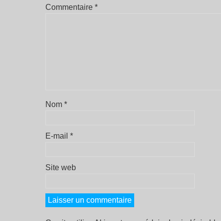
Commentaire
*
Nom
*
E-mail
*
Site web