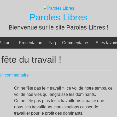
Paroles Libres
Bienvenue sur le site Paroles Libres !
Accueil
Présentation
Faq
Commentaires
Sites favori
fête du travail !
un commentaire
On ne fête pas le « travail », ce vol de notre temps, ce
vol de nos vies qui engraisse les dominants.
On ne fête pas plus les « travailleurs » parce que
nous, les travailleurs, nous voulons cesser de
travailler pour le profit des dominants.