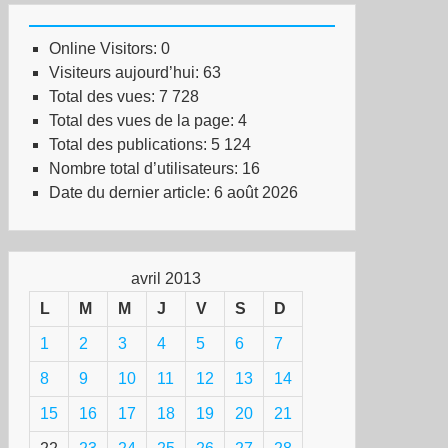
Online Visitors:
0
Visiteurs aujourd’hui:
63
Total des vues:
7 728
Total des vues de la page:
4
Total des publications:
5 124
Nombre total d’utilisateurs:
16
Date du dernier article:
6 août 2026
avril 2013
L
M
M
J
V
S
D
1
2
3
4
5
6
7
8
9
10
11
12
13
14
15
16
17
18
19
20
21