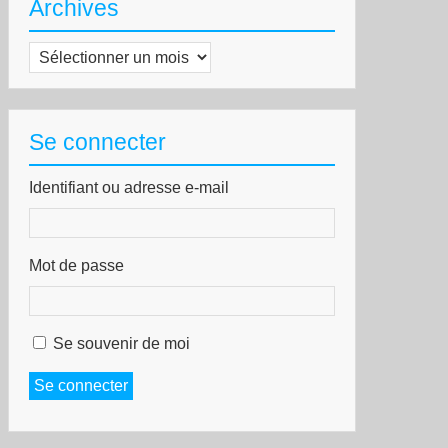
Archives
Archives
Se connecter
Identifiant ou adresse e-mail
Mot de passe
Se souvenir de moi
Se connecter