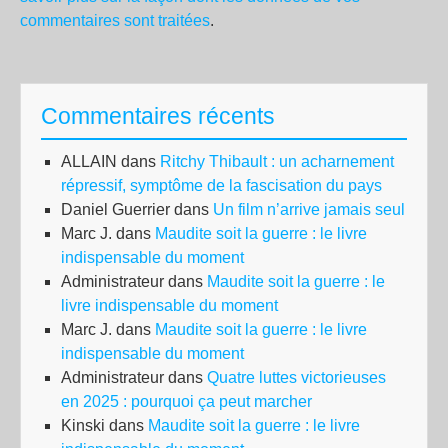
commentaires sont traitées
.
Commentaires récents
ALLAIN
dans
Ritchy Thibault : un acharnement
répressif, symptôme de la fascisation du pays
Daniel Guerrier
dans
Un film n’arrive jamais seul
Marc J.
dans
Maudite soit la guerre : le livre
indispensable du moment
Administrateur
dans
Maudite soit la guerre : le
livre indispensable du moment
Marc J.
dans
Maudite soit la guerre : le livre
indispensable du moment
Administrateur
dans
Quatre luttes victorieuses
en 2025 : pourquoi ça peut marcher
Kinski
dans
Maudite soit la guerre : le livre