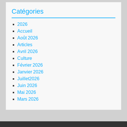
Catégories
2026
Accueil
Août 2026
Articles
Avril 2026
Culture
Février 2026
Janvier 2026
Juillet2026
Juin 2026
Mai 2026
Mars 2026