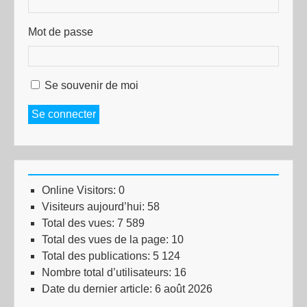
Mot de passe
Se souvenir de moi
Se connecter
Online Visitors:
0
Visiteurs aujourd’hui:
58
Total des vues:
7 589
Total des vues de la page:
10
Total des publications:
5 124
Nombre total d’utilisateurs:
16
Date du dernier article:
6 août 2026