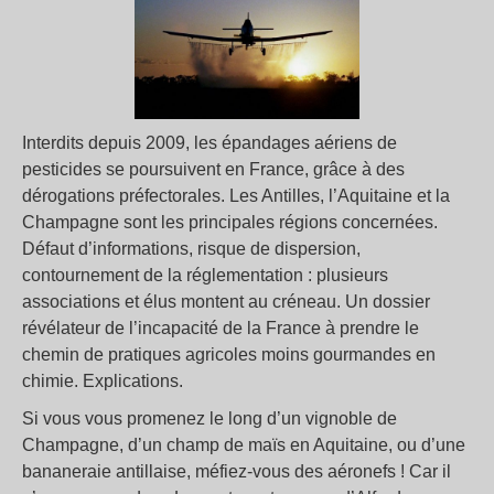
Interdits depuis 2009, les épandages aériens de
pesticides se poursuivent en France, grâce à des
dérogations préfectorales. Les Antilles, l’Aquitaine et la
Champagne sont les principales régions concernées.
Défaut d’informations, risque de dispersion,
contournement de la réglementation : plusieurs
associations et élus montent au créneau. Un dossier
révélateur de l’incapacité de la France à prendre le
chemin de pratiques agricoles moins gourmandes en
chimie. Explications.
Si vous vous promenez le long d’un vignoble de
Champagne, d’un champ de maïs en Aquitaine, ou d’une
bananeraie antillaise, méfiez-vous des aéronefs ! Car il