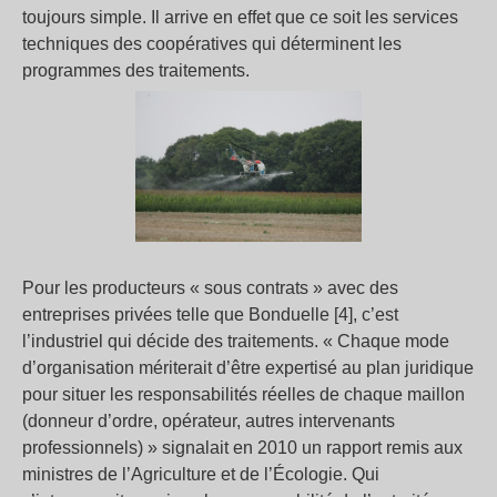
toujours simple. Il arrive en effet que ce soit les services
techniques des coopératives qui déterminent les
programmes des traitements.
Pour les producteurs « sous contrats » avec des
entreprises privées telle que Bonduelle [4], c’est
l’industriel qui décide des traitements. « Chaque mode
d’organisation mériterait d’être expertisé au plan juridique
pour situer les responsabilités réelles de chaque maillon
(donneur d’ordre, opérateur, autres intervenants
professionnels) » signalait en 2010 un rapport remis aux
ministres de l’Agriculture et de l’Écologie. Qui