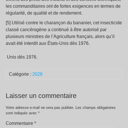
les commanditaires ont de fortes exigences en termes de
régularité, de qualité et de rendement.
[5] Utilisé contre le charançon du bananier, cet insecticide
classé cancérogène a continué à être autorisé par
plusieurs ministres de l’Agriculture français, alors qu’il
avait été interdit aux États-Unis dès 1976.
Unis dès 1976.
Catégorie :
2026
Laisser un commentaire
Votre adresse e-mail ne sera pas publiée.
Les champs obligatoires
sont indiqués avec
*
Commentaire
*