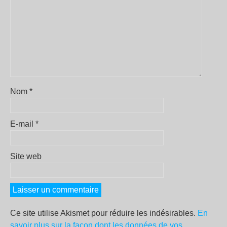
Nom
*
E-mail
*
Site web
Ce site utilise Akismet pour réduire les indésirables.
En
savoir plus sur la façon dont les données de vos