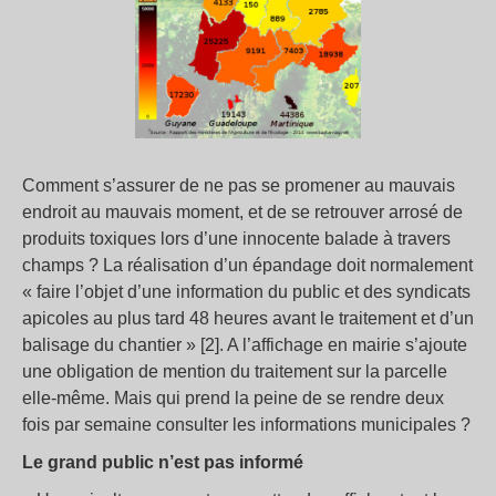
Comment s’assurer de ne pas se promener au mauvais
endroit au mauvais moment, et de se retrouver arrosé de
produits toxiques lors d’une innocente balade à travers
champs ? La réalisation d’un épandage doit normalement
« faire l’objet d’une information du public et des syndicats
apicoles au plus tard 48 heures avant le traitement et d’un
balisage du chantier » [2]. A l’affichage en mairie s’ajoute
une obligation de mention du traitement sur la parcelle
elle-même. Mais qui prend la peine de se rendre deux
fois par semaine consulter les informations municipales ?
Le grand public n’est pas informé