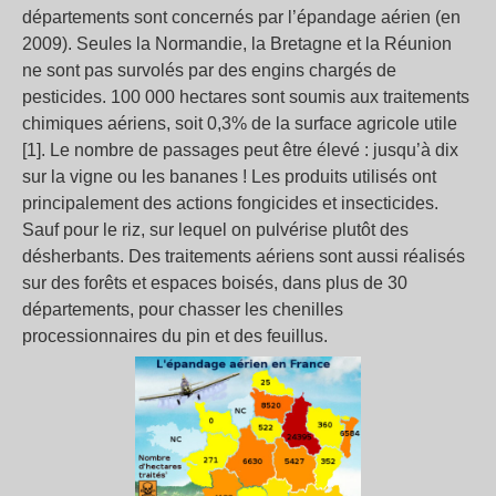
départements sont concernés par l’épandage aérien (en
2009). Seules la Normandie, la Bretagne et la Réunion
ne sont pas survolés par des engins chargés de
pesticides. 100 000 hectares sont soumis aux traitements
chimiques aériens, soit 0,3% de la surface agricole utile
[1]. Le nombre de passages peut être élevé : jusqu’à dix
sur la vigne ou les bananes ! Les produits utilisés ont
principalement des actions fongicides et insecticides.
Sauf pour le riz, sur lequel on pulvérise plutôt des
désherbants. Des traitements aériens sont aussi réalisés
sur des forêts et espaces boisés, dans plus de 30
départements, pour chasser les chenilles
processionnaires du pin et des feuillus.