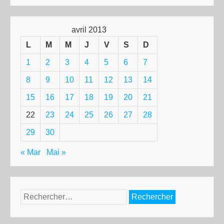
avril 2013
L
M
M
J
V
S
D
1
2
3
4
5
6
7
8
9
10
11
12
13
14
15
16
17
18
19
20
21
22
23
24
25
26
27
28
29
30
« Mar
Mai »
Rechercher :