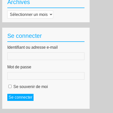
Archives
Archives
Se connecter
Identifiant ou adresse e-mail
Mot de passe
Se souvenir de moi
Se connecter