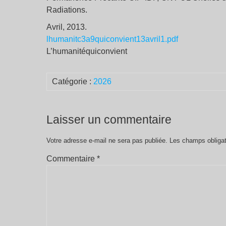
Radiations.
Avril, 2013.
lhumanitc3a9quiconvient13avril1.pdf
L’humanitéquiconvient
Catégorie :
2026
Laisser un commentaire
Votre adresse e-mail ne sera pas publiée.
Les champs obligat
Commentaire
*