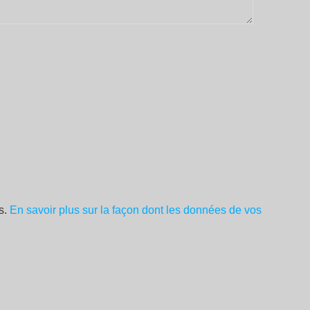
es.
En savoir plus sur la façon dont les données de vos