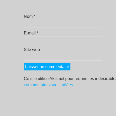
Nom
*
E-mail
*
Site web
Ce site utilise Akismet pour réduire les indésirabl
commentaires sont traitées
.