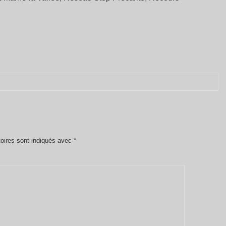
oires sont indiqués avec
*