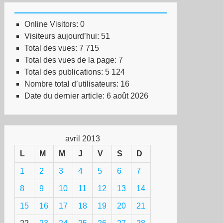
Online Visitors:
0
Visiteurs aujourd’hui:
51
Total des vues:
7 715
Total des vues de la page:
7
Total des publications:
5 124
Nombre total d’utilisateurs:
16
Date du dernier article:
6 août 2026
avril 2013
L
M
M
J
V
S
D
1
2
3
4
5
6
7
8
9
10
11
12
13
14
15
16
17
18
19
20
21