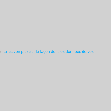
es.
En savoir plus sur la façon dont les données de vos