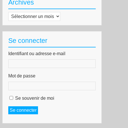
Archives
Archives
Se connecter
Identifiant ou adresse e-mail
Mot de passe
Se souvenir de moi
Se connecter