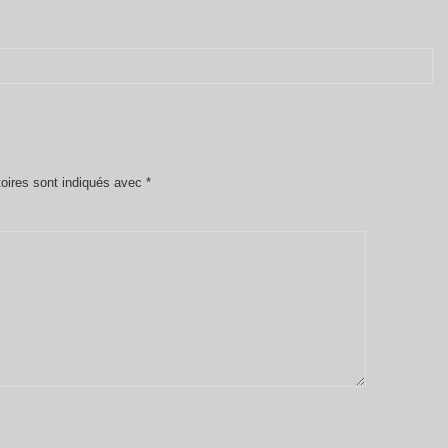
oires sont indiqués avec
*