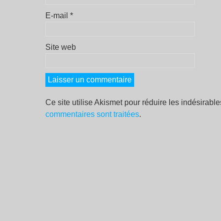
E-mail
*
Site web
Ce site utilise Akismet pour réduire les indésirabl
commentaires sont traitées
.