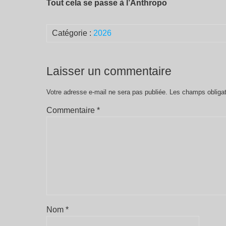
Tout cela se passe à l’Anthropo
Catégorie :
2026
Laisser un commentaire
Votre adresse e-mail ne sera pas publiée.
Les champs obligat
Commentaire
*
Nom
*