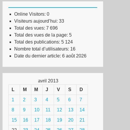
Online Visitors:
0
Visiteurs aujourd’hui:
33
Total des vues:
7 696
Total des vues de la page:
5
Total des publications:
5 124
Nombre total d’utilisateurs:
16
Date du dernier article:
6 août 2026
avril 2013
L
M
M
J
V
S
D
1
2
3
4
5
6
7
8
9
10
11
12
13
14
15
16
17
18
19
20
21