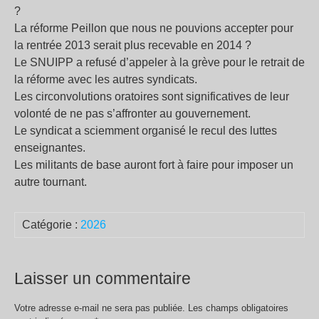
?
La réforme Peillon que nous ne pouvions accepter pour
la rentrée 2013 serait plus recevable en 2014 ?
Le SNUIPP a refusé d’appeler à la grève pour le retrait de
la réforme avec les autres syndicats.
Les circonvolutions oratoires sont significatives de leur
volonté de ne pas s’affronter au gouvernement.
Le syndicat a sciemment organisé le recul des luttes
enseignantes.
Les militants de base auront fort à faire pour imposer un
autre tournant.
Catégorie :
2026
Laisser un commentaire
Votre adresse e-mail ne sera pas publiée.
Les champs obligatoires