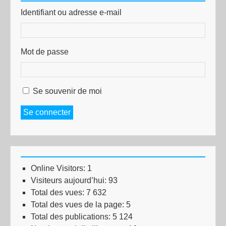
Identifiant ou adresse e-mail
Mot de passe
Se souvenir de moi
Se connecter
Online Visitors:
1
Visiteurs aujourd’hui:
93
Total des vues:
7 632
Total des vues de la page:
5
Total des publications:
5 124