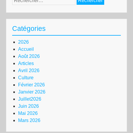
Catégories
2026
Accueil
Août 2026
Articles
Avril 2026
Culture
Février 2026
Janvier 2026
Juillet2026
Juin 2026
Mai 2026
Mars 2026