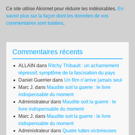
Ce site utilise Akismet pour réduire les indésirables.
En
savoir plus sur la façon dont les données de vos
commentaires sont traitées
.
Commentaires récents
ALLAIN
dans
Ritchy Thibault : un acharnement
répressif, symptôme de la fascisation du pays
Daniel Guerrier
dans
Un film n’arrive jamais seul
Marc J.
dans
Maudite soit la guerre : le livre
indispensable du moment
Administrateur
dans
Maudite soit la guerre : le
livre indispensable du moment
Marc J.
dans
Maudite soit la guerre : le livre
indispensable du moment
Administrateur
dans
Quatre luttes victorieuses