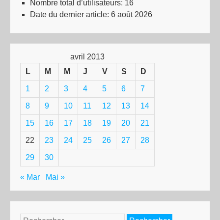
Nombre total d’utilisateurs:
16
Date du dernier article:
6 août 2026
avril 2013
L
M
M
J
V
S
D
1
2
3
4
5
6
7
8
9
10
11
12
13
14
15
16
17
18
19
20
21
22
23
24
25
26
27
28
29
30
« Mar
Mai »
Rechercher :