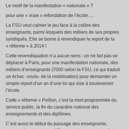
Le motif de la manifestation « nationale » ?
pour une « vraie » refondation de l’école….
La FSU veut calmer le jeu face à la colère des
enseignants, parmi lesquels des milliers de ses propres
syndiqués. Elle se borne à revendiquer le report de la
« réforme » à 2014 !
Cette revendiquation n’a aucun sens : on ne fait pas se
déplacer à Paris, pour une manifestation nationale, des
milliers d’enseignants (7000 selon la FSU, ce qui traduit
un échec -voulu- de la mobilisation) pour demander un
simple report d’un an d’une loi qui vise à bouleverser
l’école.
Cette « réforme » Peillon, c’est la mort programmée du
service public, la fin du caractère national des
enseignements et des diplômes.
C’est aussi le début du passage des enseignants,