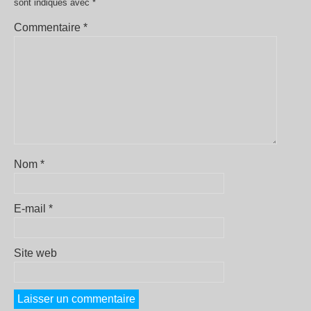
sont indiqués avec
*
Commentaire
*
Nom
*
E-mail
*
Site web