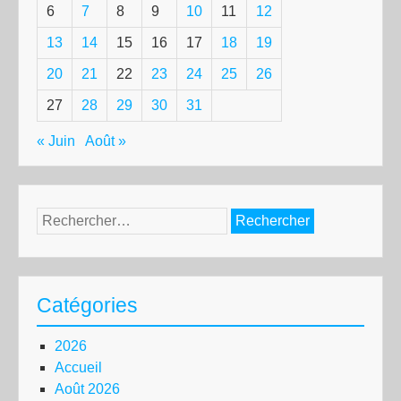
6
7
8
9
10
11
12
13
14
15
16
17
18
19
20
21
22
23
24
25
26
27
28
29
30
31
« Juin
Août »
Rechercher :
Catégories
2026
Accueil
Août 2026