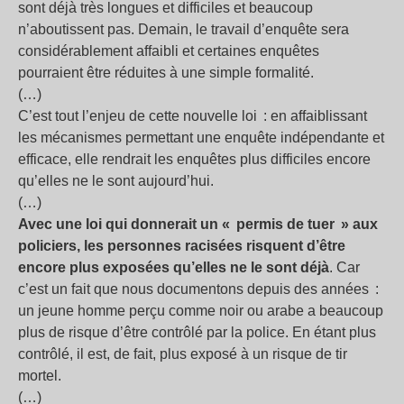
sont déjà très longues et difficiles et beaucoup
n’aboutissent pas. Demain, le travail d’enquête sera
considérablement affaibli et certaines enquêtes
pourraient être réduites à une simple formalité.
(…)
C’est tout l’enjeu de cette nouvelle loi : en affaiblissant
les mécanismes permettant une enquête indépendante et
efficace, elle rendrait les enquêtes plus difficiles encore
qu’elles ne le sont aujourd’hui.
(…)
Avec une loi qui donnerait un «
permis de tuer
» aux
policiers, les personnes racisées risquent d’être
encore plus exposées qu’elles ne le sont déjà
. Car
c’est un fait que nous documentons depuis des années :
un jeune homme perçu comme noir ou arabe a beaucoup
plus de risque d’être contrôlé par la police. En étant plus
contrôlé, il est, de fait, plus exposé à un risque de tir
mortel.
(…)