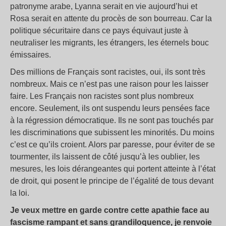
patronyme arabe, Lyanna serait en vie aujourd’hui et
Rosa serait en attente du procès de son bourreau. Car la
politique sécuritaire dans ce pays équivaut juste à
neutraliser les migrants, les étrangers, les éternels bouc
émissaires.
Des millions de Français sont racistes, oui, ils sont très
nombreux. Mais ce n’est pas une raison pour les laisser
faire. Les Français non racistes sont plus nombreux
encore. Seulement, ils ont suspendu leurs pensées face
à la régression démocratique. Ils ne sont pas touchés par
les discriminations que subissent les minorités. Du moins
c’est ce qu’ils croient. Alors par paresse, pour éviter de se
tourmenter, ils laissent de côté jusqu’à les oublier, les
mesures, les lois dérangeantes qui portent atteinte à l’état
de droit, qui posent le principe de l’égalité de tous devant
la loi.
Je veux mettre en garde contre cette apathie face au
fascisme rampant et sans grandiloquence, je renvoie