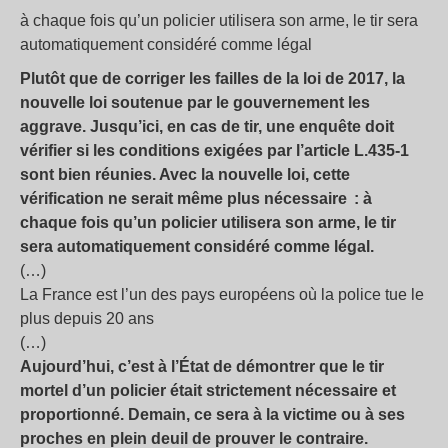
à chaque fois qu’un policier utilisera son arme, le tir sera
automatiquement considéré comme légal
Plutôt que de corriger les failles de la loi de 2017, la
nouvelle loi soutenue par le gouvernement les
aggrave. Jusqu’ici, en cas de tir, une enquête doit
vérifier si les conditions exigées par l’article L.435-1
sont bien réunies. Avec la nouvelle loi, cette
vérification ne serait même plus nécessaire : à
chaque fois qu’un policier utilisera son arme, le tir
sera automatiquement considéré comme légal.
(…)
La France est l’un des pays européens où la police tue le
plus depuis 20 ans
(…)
Aujourd’hui, c’est à l’État de démontrer que le tir
mortel d’un policier était strictement nécessaire et
proportionné. Demain, ce sera à la victime ou à ses
proches en plein deuil de prouver le contraire.