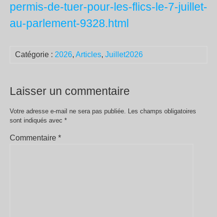
permis-de-tuer-pour-les-flics-le-7-juillet-
au-parlement-9328.html
Catégorie :
2026
,
Articles
,
Juillet2026
Laisser un commentaire
Votre adresse e-mail ne sera pas publiée.
Les champs obligatoires
sont indiqués avec
*
Commentaire
*