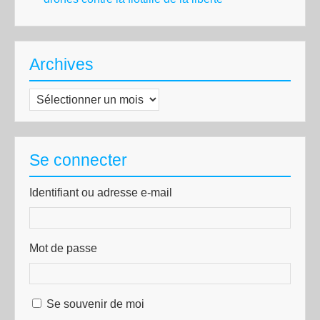
Archives
Archives
Se connecter
Identifiant ou adresse e-mail
Mot de passe
Se souvenir de moi