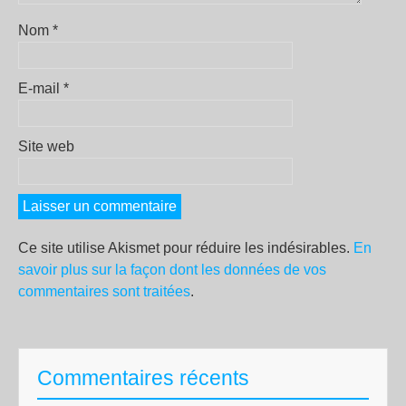
Nom
*
E-mail
*
Site web
Ce site utilise Akismet pour réduire les indésirables.
En
savoir plus sur la façon dont les données de vos
commentaires sont traitées
.
Commentaires récents