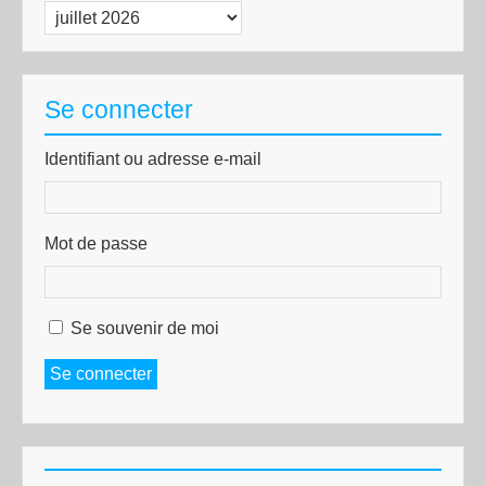
Archives
Se connecter
Identifiant ou adresse e-mail
Mot de passe
Se souvenir de moi
Se connecter