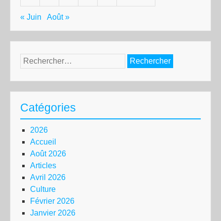
« Juin
Août »
Rechercher :
Catégories
2026
Accueil
Août 2026
Articles
Avril 2026
Culture
Février 2026
Janvier 2026