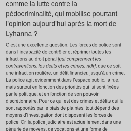
comme la lutte contre la
pédocriminalité, qui mobilise pourtant
l’opinion aujourd’hui après la mort de
Lyhanna ?
C’est une excellente question. Les forces de police sont
dans l’incapacité de contrôler et réprimer toutes les
infractions au droit pénal
[qui comprennent les
contraventions, les délits et les crimes, ndlr]
, que ce soit
une infraction routière, un délit financier, jusqu’à un crime.
La police agit évidemment dans l’espace public, la rue,
mais surtout en fonction des priorités qui lui sont fixées
par le politique, et en fonction de son pouvoir
discrétionnaire. Pour ce qui est des crimes et délits qui lui
sont rapportés par le biais de plaintes, tout dépend des
moyens d’investigation dont disposent les forces de
police. Or, la police judiciaire est actuellement dans une
pénurie de moyens, de vocations et une forme de