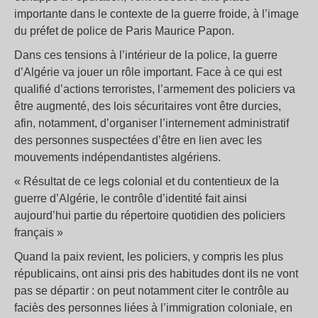
importante dans le contexte de la guerre froide, à l’image
du préfet de police de Paris Maurice Papon.
Dans ces tensions à l’intérieur de la police, la guerre
d’Algérie va jouer un rôle important. Face à ce qui est
qualifié d’actions terroristes, l’armement des policiers va
être augmenté, des lois sécuritaires vont être durcies,
afin, notamment, d’organiser l’internement administratif
des personnes suspectées d’être en lien avec les
mouvements indépendantistes algériens.
« Résultat de ce legs colonial et du contentieux de la
guerre d’Algérie, le contrôle d’identité fait ainsi
aujourd’hui partie du répertoire quotidien des policiers
français »
Quand la paix revient, les policiers, y compris les plus
républicains, ont ainsi pris des habitudes dont ils ne vont
pas se départir : on peut notamment citer le contrôle au
faciès des personnes liées à l’immigration coloniale, en