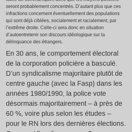
seront probablement concentrés. D’autant plus que ces
infractions concernent éventuellement des populations
qui sont déjà ciblées, socialement et racialement, par
l’extrême droite. Celle-ci sera donc en situation
d’autoentretenir son discours idéologique sur la
délinquance des étrangers.
En 30 ans, le comportement électoral
de la corporation policière a basculé.
D’un syndicalisme majoritaire plutôt de
centre gauche (avec la Fasp) dans les
années 1980/1990, la police vote
désormais majoritairement – à près de
60 %, voire plus selon les études –
pour le RN lors des dernières élections.