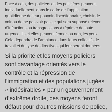
Face à cela, des policiers et des policières peuvent,
individuellement, dans le cadre de l’application
quotidienne de leur pouvoir discrétionnaire, choisir de
voir ou de ne pas voir pas ce qui sera supposé relever
d’infractions ou transgressions à réprimer de toute
urgence. Ils et elles peuvent fermer, ou non, les yeux.
Cela dépendra de l’ambiance dans leurs collectifs de
travail et du type de directives qui leur seront données.
Si la priorité et les moyens policiers
sont davantage orientés vers le
contrôle et la répression de
l’immigration et des populations jugées
« indésirables » par un gouvernement
d’extrême droite, ces moyens feront
défaut pour d’autres missions de police,