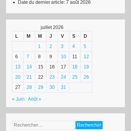
Date du dernier article:
7 août 2026
juillet 2026
L
M
M
J
V
S
D
1
2
3
4
5
6
7
8
9
10
11
12
13
14
15
16
17
18
19
20
21
22
23
24
25
26
27
28
29
30
31
« Juin
Août »
Rechercher :