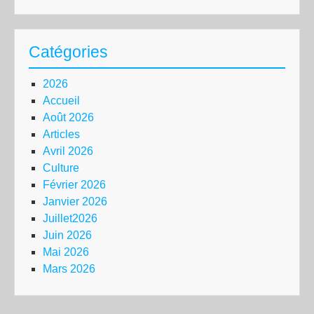
Catégories
2026
Accueil
Août 2026
Articles
Avril 2026
Culture
Février 2026
Janvier 2026
Juillet2026
Juin 2026
Mai 2026
Mars 2026