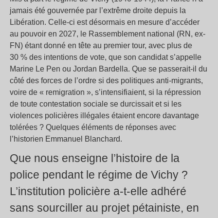
jamais été gouvernée par l’extrême droite depuis la
Libération. Celle-ci est désormais en mesure d’accéder
au pouvoir en 2027, le Rassemblement national (RN, ex-
FN) étant donné en tête au premier tour, avec plus de
30 % des intentions de vote, que son candidat s’appelle
Marine Le Pen ou Jordan Bardella. Que se passerait-il du
côté des forces de l’ordre si des politiques anti-migrants,
voire de « remigration », s’intensifiaient, si la répression
de toute contestation sociale se durcissait et si les
violences policières illégales étaient encore davantage
tolérées ? Quelques éléments de réponses avec
l’historien Emmanuel Blanchard.
Que nous enseigne l’histoire de la
police pendant le régime de Vichy ?
L’institution policière a-t-elle adhéré
sans sourciller au projet pétainiste, en