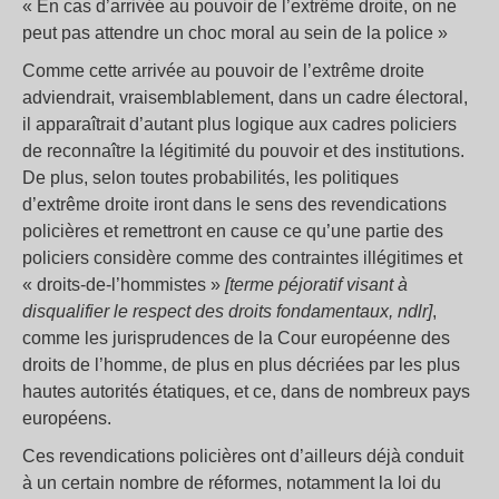
« En cas d’arrivée au pouvoir de l’extrême droite, on ne
peut pas attendre un choc moral au sein de la police »
Comme cette arrivée au pouvoir de l’extrême droite
adviendrait, vraisemblablement, dans un cadre électoral,
il apparaîtrait d’autant plus logique aux cadres policiers
de reconnaître la légitimité du pouvoir et des institutions.
De plus, selon toutes probabilités, les politiques
d’extrême droite iront dans le sens des revendications
policières et remettront en cause ce qu’une partie des
policiers considère comme des contraintes illégitimes et
« droits-de-l’hommistes »
[terme péjoratif visant à
disqualifier le respect des droits fondamentaux, ndlr]
,
comme les jurisprudences de la Cour européenne des
droits de l’homme, de plus en plus décriées par les plus
hautes autorités étatiques, et ce, dans de nombreux pays
européens.
Ces revendications policières ont d’ailleurs déjà conduit
à un certain nombre de réformes, notamment la loi du