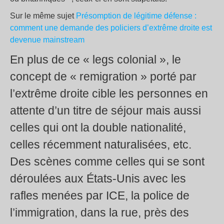
Sur le même sujet
Présomption de légitime défense :
comment une demande des policiers d’extrême droite est
devenue mainstream
En plus de ce « legs colonial », le
concept de « remigration » porté par
l’extrême droite cible les personnes en
attente d’un titre de séjour mais aussi
celles qui ont la double nationalité,
celles récemment naturalisées, etc.
Des scènes comme celles qui se sont
déroulées aux États-Unis avec les
rafles menées par ICE, la police de
l’immigration, dans la rue, près des