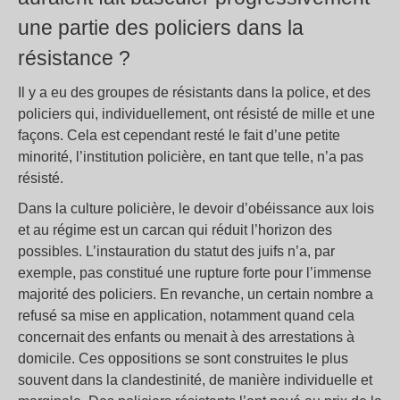
une partie des policiers dans la
résistance ?
Il y a eu des groupes de résistants dans la police, et des
policiers qui, individuellement, ont résisté de mille et une
façons. Cela est cependant resté le fait d’une petite
minorité, l’institution policière, en tant que telle, n’a pas
résisté.
Dans la culture policière, le devoir d’obéissance aux lois
et au régime est un carcan qui réduit l’horizon des
possibles. L’instauration du statut des juifs n’a, par
exemple, pas constitué une rupture forte pour l’immense
majorité des policiers. En revanche, un certain nombre a
refusé sa mise en application, notamment quand cela
concernait des enfants ou menait à des arrestations à
domicile. Ces oppositions se sont construites le plus
souvent dans la clandestinité, de manière individuelle et