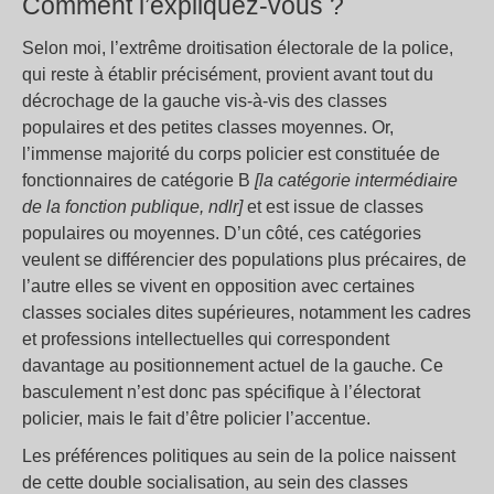
Comment l’expliquez-vous ?
Selon moi, l’extrême droitisation électorale de la police,
qui reste à établir précisément, provient avant tout du
décrochage de la gauche vis-à-vis des classes
populaires et des petites classes moyennes. Or,
l’immense majorité du corps policier est constituée de
fonctionnaires de catégorie B
[la catégorie intermédiaire
de la fonction publique, ndlr]
et est issue de classes
populaires ou moyennes. D’un côté, ces catégories
veulent se différencier des populations plus précaires, de
l’autre elles se vivent en opposition avec certaines
classes sociales dites supérieures, notamment les cadres
et professions intellectuelles qui correspondent
davantage au positionnement actuel de la gauche. Ce
basculement n’est donc pas spécifique à l’électorat
policier, mais le fait d’être policier l’accentue.
Les préférences politiques au sein de la police naissent
de cette double socialisation, au sein des classes