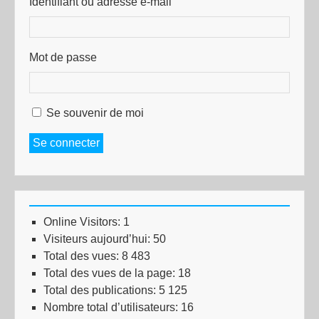
Identifiant ou adresse e-mail
Mot de passe
Se souvenir de moi
Se connecter
Online Visitors:
1
Visiteurs aujourd’hui:
50
Total des vues:
8 483
Total des vues de la page:
18
Total des publications:
5 125
Nombre total d’utilisateurs:
16