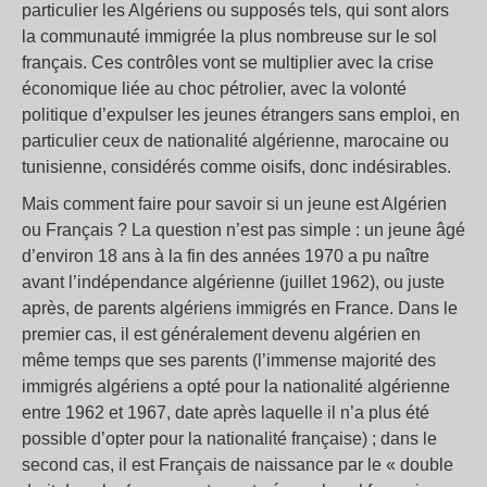
particulier les Algériens ou supposés tels, qui sont alors
la communauté immigrée la plus nombreuse sur le sol
français. Ces contrôles vont se multiplier avec la crise
économique liée au choc pétrolier, avec la volonté
politique d’expulser les jeunes étrangers sans emploi, en
particulier ceux de nationalité algérienne, marocaine ou
tunisienne, considérés comme oisifs, donc indésirables.
Mais comment faire pour savoir si un jeune est Algérien
ou Français ? La question n’est pas simple : un jeune âgé
d’environ 18 ans à la fin des années 1970 a pu naître
avant l’indépendance algérienne (juillet 1962), ou juste
après, de parents algériens immigrés en France. Dans le
premier cas, il est généralement devenu algérien en
même temps que ses parents (l’immense majorité des
immigrés algériens a opté pour la nationalité algérienne
entre 1962 et 1967, date après laquelle il n’a plus été
possible d’opter pour la nationalité française) ; dans le
second cas, il est Français de naissance par le « double