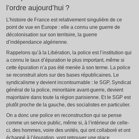
l’ordre aujourd’hui ?
L’histoire de France est relativement singulière de ce
point de vue en Europe : elle a connu une guerre de
décolonisation sur son territoire, la guerre
d’indépendance algérienne.
Rappelons qu’à la Libération, la police est l’institution qui
a connu le taux d’épuration le plus important, même si
cette épuration n’a pas été menée à son terme. La police
se reconstruit alors sur des bases républicaines. Le
syndicalisme y devient incontournable : le SGP, Syndicat
général de la police, minoritaire avant-guerre, devient
majoritaire dans toute la région parisienne. Et le SGP est
plutôt proche de la gauche, des socialistes en particulier.
On a donc une police en reconstruction qui se pense
comme un service public, même si, à l’intérieur de celle-
ci, des hommes, voire des unités, qui ont collaboré et ont
échappé à l’épuration, vont retrouver une place