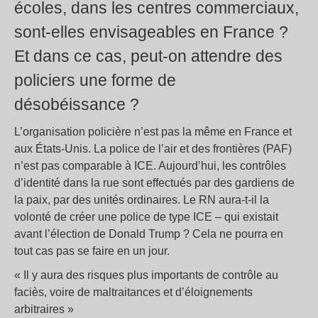
écoles, dans les centres commerciaux,
sont-elles envisageables en France ?
Et dans ce cas, peut-on attendre des
policiers une forme de
désobéissance ?
L’organisation policière n’est pas la même en France et
aux États-Unis. La police de l’air et des frontières (PAF)
n’est pas comparable à ICE. Aujourd’hui, les contrôles
d’identité dans la rue sont effectués par des gardiens de
la paix, par des unités ordinaires. Le RN aura-t-il la
volonté de créer une police de type ICE – qui existait
avant l’élection de Donald Trump ? Cela ne pourra en
tout cas pas se faire en un jour.
« Il y aura des risques plus importants de contrôle au
faciès, voire de maltraitances et d’éloignements
arbitraires »