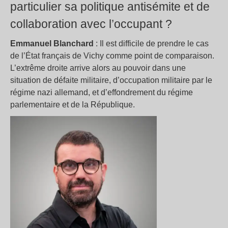
particulier sa politique antisémite et de
collaboration avec l’occupant ?
Emmanuel Blanchard
: Il est difficile de prendre le cas
de l’État français de Vichy comme point de comparaison.
L’extrême droite arrive alors au pouvoir dans une
situation de défaite militaire, d’occupation militaire par le
régime nazi allemand, et d’effondrement du régime
parlementaire et de la République.