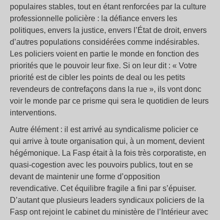
populaires stables, tout en étant renforcées par la culture
professionnelle policière : la défiance envers les
politiques, envers la justice, envers l’État de droit, envers
d’autres populations considérées comme indésirables.
Les policiers voient en partie le monde en fonction des
priorités que le pouvoir leur fixe. Si on leur dit : « Votre
priorité est de cibler les points de deal ou les petits
revendeurs de contrefaçons dans la rue », ils vont donc
voir le monde par ce prisme qui sera le quotidien de leurs
interventions.
Autre élément : il est arrivé au syndicalisme policier ce
qui arrive à toute organisation qui, à un moment, devient
hégémonique. La Fasp était à la fois très corporatiste, en
quasi-cogestion avec les pouvoirs publics, tout en se
devant de maintenir une forme d’opposition
revendicative. Cet équilibre fragile a fini par s’épuiser.
D’autant que plusieurs leaders syndicaux policiers de la
Fasp ont rejoint le cabinet du ministère de l’Intérieur avec