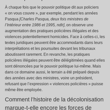
À chaque fois que le pouvoir politique dit aux policiers
« on vous couvre », par exemple, pendant les années
Pasqua
[Charles Pasqua, deux fois ministres de
l’Intérieur entre 1986 et 1995, ndlr]
, on observe une
augmentation des pratiques policières illégales et des
violences potentiellement homicides. Face à celles-ci, les
textes juridiques peuvent être accommodants dans leurs
interprétations et les poursuites devant les tribunaux
aboutissent rarement. En revanche, les pratiques
policières illégales peuvent être délégitimées quand elles
sont dénoncées par le pouvoir politique lui-même. Mais
dans ce domaine aussi, le terrain a été préparé depuis
des années avec des ministres, voire un président,
refusant que l’expression « violences policières » puisse
même être employée.
Comment l’histoire de la décolonisation
marque-t-elle encore les forces de