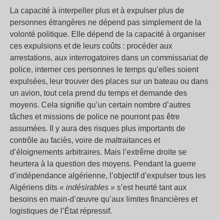
La capacité à interpeller plus et à expulser plus de
personnes étrangères ne dépend pas simplement de la
volonté politique. Elle dépend de la capacité à organiser
ces expulsions et de leurs coûts : procéder aux
arrestations, aux interrogatoires dans un commissariat de
police, interner ces personnes le temps qu’elles soient
expulsées, leur trouver des places sur un bateau ou dans
un avion, tout cela prend du temps et demande des
moyens. Cela signifie qu’un certain nombre d’autres
tâches et missions de police ne pourront pas être
assumées. Il y aura des risques plus importants de
contrôle au faciès, voire de maltraitances et
d’éloignements arbitraires. Mais l’extrême droite se
heurtera à la question des moyens. Pendant la guerre
d’indépendance algérienne, l’objectif d’expulser tous les
Algériens dits
« indésirables »
s’est heurté tant aux
besoins en main-d’œuvre qu’aux limites financières et
logistiques de l’État répressif.