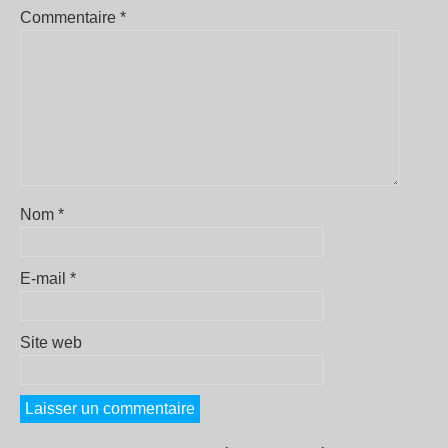
Commentaire
*
Nom
*
E-mail
*
Site web