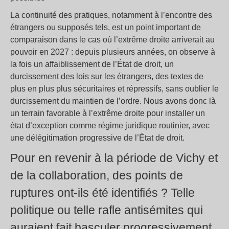
La continuité des pratiques, notamment à l’encontre des
étrangers ou supposés tels, est un point important de
comparaison dans le cas où l’extrême droite arriverait au
pouvoir en 2027 : depuis plusieurs années, on observe à
la fois un affaiblissement de l’État de droit, un
durcissement des lois sur les étrangers, des textes de
plus en plus plus sécuritaires et répressifs, sans oublier le
durcissement du maintien de l’ordre. Nous avons donc là
un terrain favorable à l’extrême droite pour installer un
état d’exception comme régime juridique routinier, avec
une délégitimation progressive de l’État de droit.
Pour en revenir à la période de Vichy et
de la collaboration, des points de
ruptures ont-ils été identifiés ? Telle
politique ou telle rafle antisémites qui
auraient fait basculer progressivement