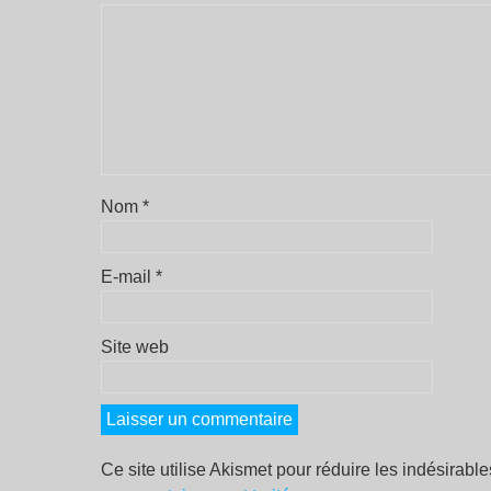
Nom
*
E-mail
*
Site web
Ce site utilise Akismet pour réduire les indésirabl