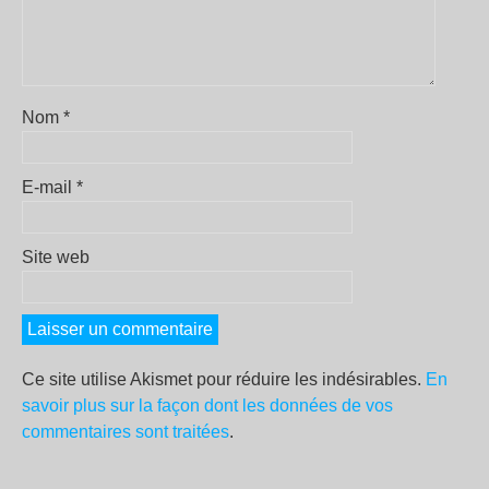
Nom
*
E-mail
*
Site web
Ce site utilise Akismet pour réduire les indésirables.
En
savoir plus sur la façon dont les données de vos
commentaires sont traitées
.