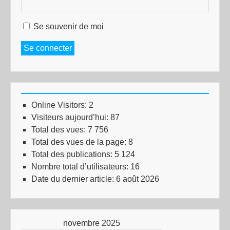
Se souvenir de moi
Se connecter
Online Visitors:
2
Visiteurs aujourd’hui:
87
Total des vues:
7 756
Total des vues de la page:
8
Total des publications:
5 124
Nombre total d’utilisateurs:
16
Date du dernier article:
6 août 2026
novembre 2025