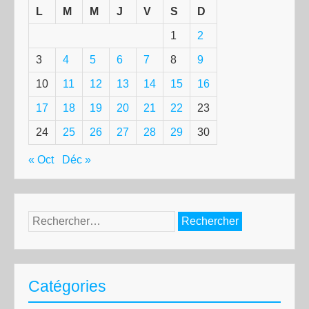
L
M
M
J
V
S
D
1
2
3
4
5
6
7
8
9
10
11
12
13
14
15
16
17
18
19
20
21
22
23
24
25
26
27
28
29
30
« Oct
Déc »
Rechercher :
Catégories