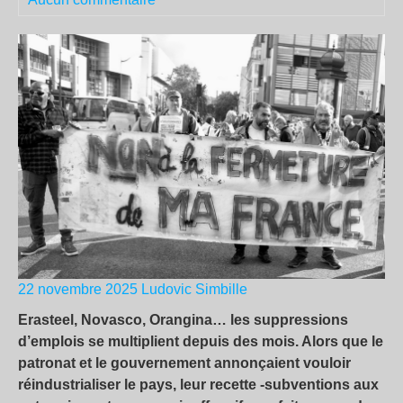
22 novembre 2025
Ludovic Simbille
Erasteel, Novasco, Orangina… les suppressions
d’emplois se multiplient depuis des mois. Alors que le
patronat et le gouvernement annonçaient vouloir
réindustrialiser le pays, leur recette -subventions aux