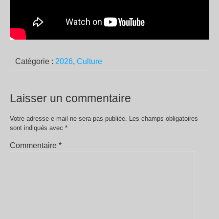
Catégorie :
2026
,
Culture
Laisser un commentaire
Votre adresse e-mail ne sera pas publiée.
Les champs obligatoires
sont indiqués avec
*
Commentaire
*