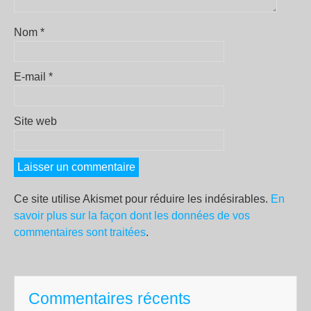
Nom
*
E-mail
*
Site web
Ce site utilise Akismet pour réduire les indésirables.
En
savoir plus sur la façon dont les données de vos
commentaires sont traitées
.
Commentaires récents