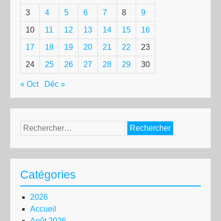
3
4
5
6
7
8
9
10
11
12
13
14
15
16
17
18
19
20
21
22
23
24
25
26
27
28
29
30
« Oct
Déc »
Rechercher :
Catégories
2026
Accueil
Août 2026