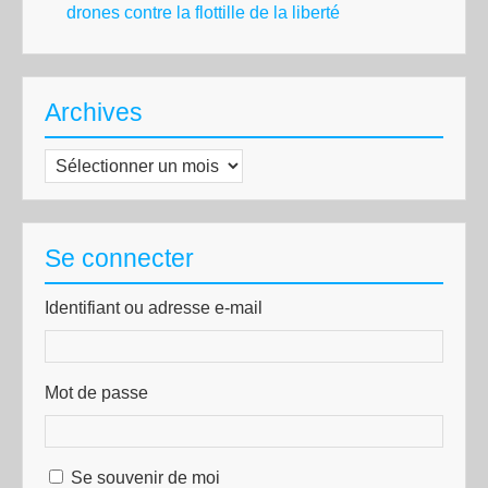
drones contre la flottille de la liberté
Archives
Archives
Se connecter
Identifiant ou adresse e-mail
Mot de passe
Se souvenir de moi