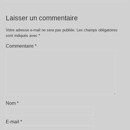
Laisser un commentaire
Votre adresse e-mail ne sera pas publiée.
Les champs obligatoires
sont indiqués avec
*
Commentaire
*
Nom
*
E-mail
*