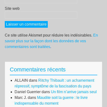
Site web
Ce site utilise Akismet pour réduire les indésirables.
En
savoir plus sur la façon dont les données de vos
commentaires sont traitées
.
Commentaires récents
ALLAIN
dans
Ritchy Thibault : un acharnement
répressif, symptôme de la fascisation du pays
Daniel Guerrier
dans
Un film n’arrive jamais seul
Marc J.
dans
Maudite soit la guerre : le livre
indispensable du moment