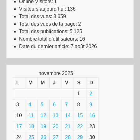
Online Visitors:
1
Visiteurs aujourd’hui:
136
Total des vues:
8 659
Total des vues de la page:
2
Total des publications:
5 125
Nombre total d’utilisateurs:
16
Date du dernier article:
7 août 2026
novembre 2025
L
M
M
J
V
S
D
1
2
3
4
5
6
7
8
9
10
11
12
13
14
15
16
17
18
19
20
21
22
23
24
25
26
27
28
29
30