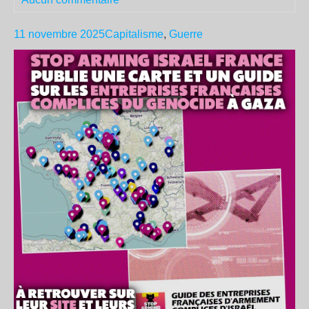
11 novembre 2025
Capitalisme
,
Guerre