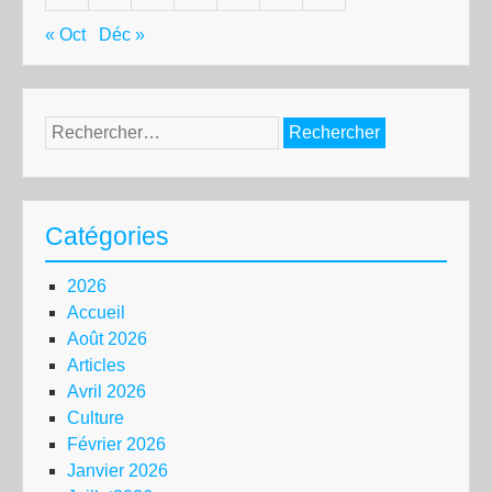
« Oct
Déc »
Rechercher :
Catégories
2026
Accueil
Août 2026
Articles
Avril 2026
Culture
Février 2026
Janvier 2026