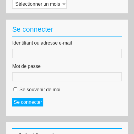
Archives
Se connecter
Identifiant ou adresse e-mail
Mot de passe
Se souvenir de moi
Se connecter