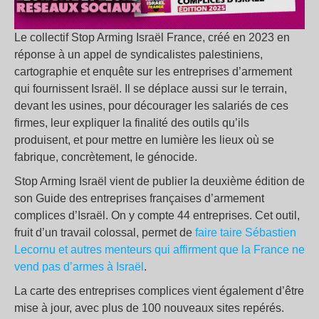
Le collectif Stop Arming Israël France, créé en 2023 en
réponse à un appel de syndicalistes palestiniens,
cartographie et enquête sur les entreprises d’armement
qui fournissent Israël. Il se déplace aussi sur le terrain,
devant les usines, pour décourager les salariés de ces
firmes, leur expliquer la finalité des outils qu’ils
produisent, et pour mettre en lumière les lieux où se
fabrique, concrètement, le génocide.
Stop Arming Israël vient de publier la deuxième édition de
son Guide des entreprises françaises d’armement
complices d’Israël. On y compte 44 entreprises. Cet outil,
fruit d’un travail colossal, permet de
faire taire Sébastien
Lecornu et autres menteurs qui affirment que la France ne
vend pas d’armes à Israël
.
La carte des entreprises complices vient également d’être
mise à jour, avec plus de 100 nouveaux sites repérés.