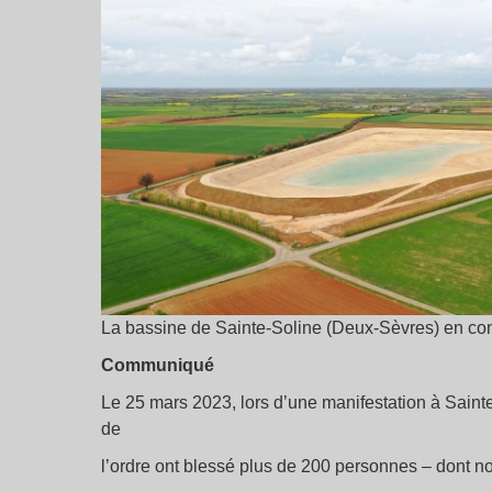
La bassine de Sainte-Soline (Deux-Sèvres) en co
Communiqué
Le 25 mars 2023, lors d’une manifestation à Saint
de
l’ordre ont blessé plus de 200 personnes – dont n