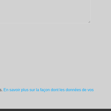
es.
En savoir plus sur la façon dont les données de vos