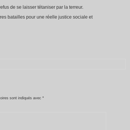
us de se laisser tétaniser par la terreur.
 batailles pour une réelle justice sociale et
oires sont indiqués avec
*