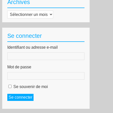
Archives
Archives
Se connecter
Identifiant ou adresse e-mail
Mot de passe
Se souvenir de moi
Se connecter