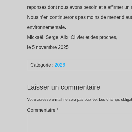
réponses dont nous avons besoin et à affirmer un ref
Nous n’en continuerons pas moins de mener d’autres
environnementale.
Mickaël, Serge, Alix, Olivier et des proches,
le 5 novembre 2025
Catégorie :
2026
Laisser un commentaire
Votre adresse e-mail ne sera pas publiée.
Les champs obligat
Commentaire
*