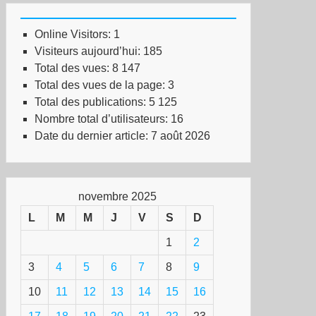
Online Visitors:
1
Visiteurs aujourd’hui:
185
Total des vues:
8 147
Total des vues de la page:
3
Total des publications:
5 125
Nombre total d’utilisateurs:
16
Date du dernier article:
7 août 2026
novembre 2025
L
M
M
J
V
S
D
1
2
3
4
5
6
7
8
9
10
11
12
13
14
15
16