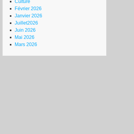
Culture
Février 2026
Janvier 2026
Juillet2026
Juin 2026
Mai 2026
Mars 2026