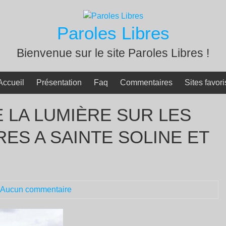
Paroles Libres
Bienvenue sur le site Paroles Libres !
Accueil
Présentation
Faq
Commentaires
Sites favori
E LA LUMIÈRE SUR LES
ES A SAINTE SOLINE ET
Aucun commentaire