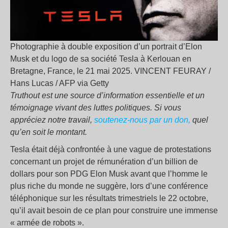
Photographie à double exposition d’un portrait d’Elon
Musk et du logo de sa société Tesla à Kerlouan en
Bretagne, France, le 21 mai 2025. VINCENT FEURAY /
Hans Lucas / AFP via Getty
Truthout est une source d’information essentielle et un
témoignage vivant des luttes politiques. Si vous
appréciez notre travail,
soutenez-nous par un don,
quel
qu’en soit le montant.
Tesla était déjà confrontée à une vague de protestations
concernant un projet de rémunération d’un billion de
dollars pour son PDG Elon Musk avant que l’homme le
plus riche du monde ne suggère, lors d’une conférence
téléphonique sur les résultats trimestriels le 22 octobre,
qu’il avait besoin de ce plan pour construire une immense
« armée de robots ».