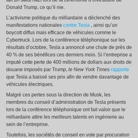
Donald Trump, ce qu’il nie.
L’activisme politique du milliardaire a déclenché des
manifestations nationales
contre Tesla
, ainsi qu’un
boycott diffus mais efficace de véhicules comme le
Cybertruck. Lors de la conférence téléphonique sur les
résultats d’octobre, Tesla a annoncé une chute de près de
40 % de ses bénéfices ces derniers mois. Si l’entreprise a
imputé cette perte de 400 millions de dollars aux droits de
douane imposés par Trump,
le
New York Times
rapporte
que Tesla a baissé ses prix afin de vendre davantage de
véhicules électriques.
Malgré ces pertes sous la direction de Musk, les
membres du conseil d’administration de Tesla présents
lors de la conférence téléphonique ont fait valoir que le
milliardaire attire les meilleurs talents en ingénierie au
sein de l’entreprise.
Toutefois, les sociétés de conseil en vote par procuration