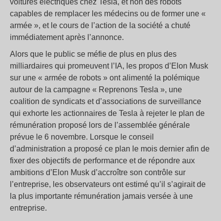
voitures électriques chez Tesla, et non des robots
capables de remplacer les médecins ou de former une «
armée », et le cours de l’action de la société a chuté
immédiatement après l’annonce.
Alors que le public se méfie de plus en plus des
milliardaires qui promeuvent l’IA, les propos d’Elon Musk
sur une « armée de robots » ont alimenté la polémique
autour de la campagne « Reprenons Tesla », une
coalition de syndicats et d’associations de surveillance
qui exhorte les actionnaires de Tesla à rejeter le plan de
rémunération proposé lors de l’assemblée générale
prévue le 6 novembre. Lorsque le conseil
d’administration a proposé ce plan le mois dernier afin de
fixer des objectifs de performance et de répondre aux
ambitions d’Elon Musk d’accroître son contrôle sur
l’entreprise, les observateurs ont estimé qu’il s’agirait de
la plus importante rémunération jamais versée à une
entreprise.