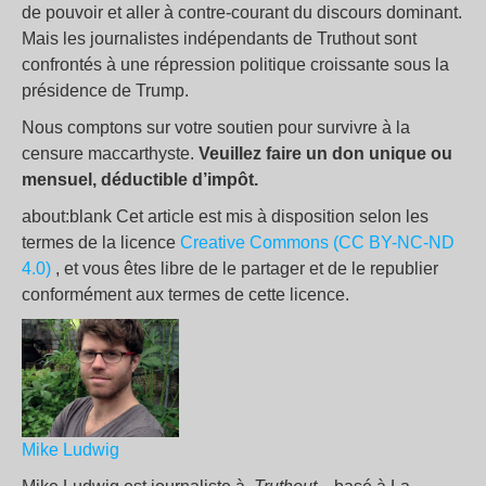
de pouvoir et aller à contre-courant du discours dominant.
Mais les journalistes indépendants de Truthout sont
confrontés à une répression politique croissante sous la
présidence de Trump.
Nous comptons sur votre soutien pour survivre à la
censure maccarthyste.
Veuillez faire un don unique ou
mensuel, déductible d’impôt.
about:blank Cet article est mis à disposition selon les
termes de la licence
Creative Commons (CC BY-NC-ND
4.0)
, et vous êtes libre de le partager et de le republier
conformément aux termes de cette licence.
Mike Ludwig