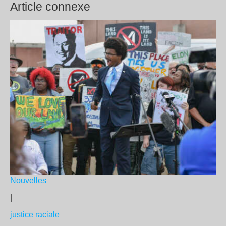
Article connexe
Nouvelles
|
justice raciale