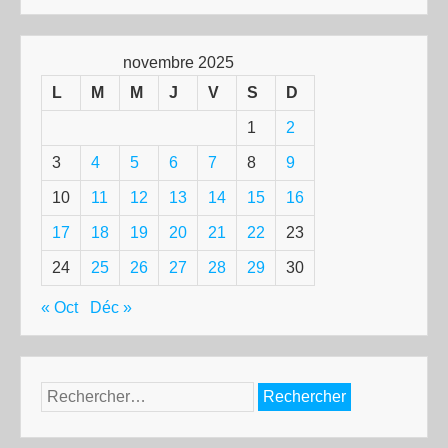
novembre 2025
L
M
M
J
V
S
D
1
2
3
4
5
6
7
8
9
10
11
12
13
14
15
16
17
18
19
20
21
22
23
24
25
26
27
28
29
30
« Oct
Déc »
Rechercher :