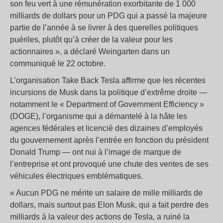
son feu vert à une rémunération exorbitante de 1 000
milliards de dollars pour un PDG qui a passé la majeure
partie de l’année à se livrer à des querelles politiques
puériles, plutôt qu’à créer de la valeur pour les
actionnaires », a déclaré Weingarten dans un
communiqué le 22 octobre.
L’organisation Take Back Tesla affirme que les récentes
incursions de Musk dans la politique d’extrême droite —
notamment le « Department of Government Efficiency »
(DOGE), l’organisme qui a démantelé à la hâte les
agences fédérales et licencié des dizaines d’employés
du gouvernement après l’entrée en fonction du président
Donald Trump — ont nui à l’image de marque de
l’entreprise et ont provoqué une chute des ventes de ses
véhicules électriques emblématiques.
« Aucun PDG ne mérite un salaire de mille milliards de
dollars, mais surtout pas Elon Musk, qui a fait perdre des
milliards à la valeur des actions de Tesla, a ruiné la