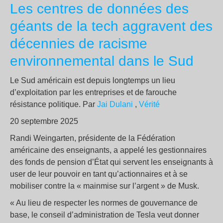
Les centres de données des
géants de la tech aggravent des
décennies de racisme
environnemental dans le Sud
Le Sud américain est depuis longtemps un lieu
d’exploitation par les entreprises et de farouche
résistance politique. Par
Jai Dulani
,
Vérité​
20 septembre 2025
Randi Weingarten, présidente de la Fédération
américaine des enseignants, a appelé les gestionnaires
des fonds de pension d’État qui servent les enseignants à
user de leur pouvoir en tant qu’actionnaires et à se
mobiliser contre la « mainmise sur l’argent » de Musk.
« Au lieu de respecter les normes de gouvernance de
base, le conseil d’administration de Tesla veut donner