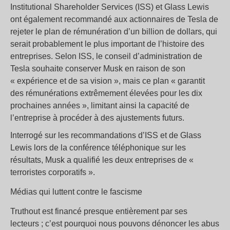
Institutional Shareholder Services (ISS) et Glass Lewis
ont également recommandé aux actionnaires de Tesla de
rejeter le plan de rémunération d’un billion de dollars, qui
serait probablement le plus important de l’histoire des
entreprises. Selon ISS, le conseil d’administration de
Tesla souhaite conserver Musk en raison de son
« expérience et de sa vision », mais ce plan « garantit
des rémunérations extrêmement élevées pour les dix
prochaines années », limitant ainsi la capacité de
l’entreprise à procéder à des ajustements futurs.
Interrogé sur les recommandations d’ISS et de Glass
Lewis lors de la conférence téléphonique sur les
résultats, Musk a qualifié les deux entreprises de «
terroristes corporatifs ».
Médias qui luttent contre le fascisme
Truthout est financé presque entièrement par ses
lecteurs ; c’est pourquoi nous pouvons dénoncer les abus