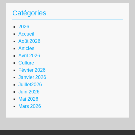
Catégories
2026
Accueil
Août 2026
Articles
Avril 2026
Culture
Février 2026
Janvier 2026
Juillet2026
Juin 2026
Mai 2026
Mars 2026