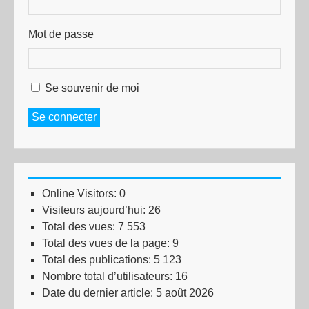
Mot de passe
Se souvenir de moi
Se connecter
Online Visitors:
0
Visiteurs aujourd’hui:
26
Total des vues:
7 553
Total des vues de la page:
9
Total des publications:
5 123
Nombre total d’utilisateurs:
16
Date du dernier article:
5 août 2026