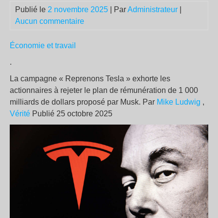
Publié le
2 novembre 2025
| Par
Administrateur
|
Aucun commentaire
Économie et travail
.
La campagne « Reprenons Tesla » exhorte les
actionnaires à rejeter le plan de rémunération de 1 000
milliards de dollars proposé par Musk. Par
Mike Ludwig
,
Vérité​
Publié 25 octobre 2025