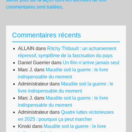
commentaires sont traitées
.
Commentaires récents
ALLAIN
dans
Ritchy Thibault : un acharnement
répressif, symptôme de la fascisation du pays
Daniel Guerrier
dans
Un film n’arrive jamais seul
Marc J.
dans
Maudite soit la guerre : le livre
indispensable du moment
Administrateur
dans
Maudite soit la guerre : le
livre indispensable du moment
Marc J.
dans
Maudite soit la guerre : le livre
indispensable du moment
Administrateur
dans
Quatre luttes victorieuses
en 2025 : pourquoi ça peut marcher
Kinski
dans
Maudite soit la guerre : le livre