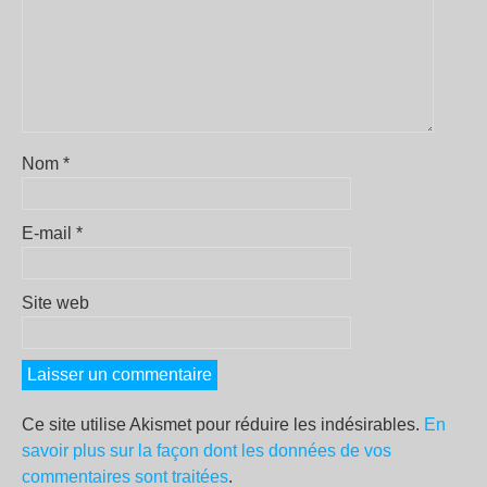
Nom
*
E-mail
*
Site web
Ce site utilise Akismet pour réduire les indésirables.
En
savoir plus sur la façon dont les données de vos
commentaires sont traitées
.