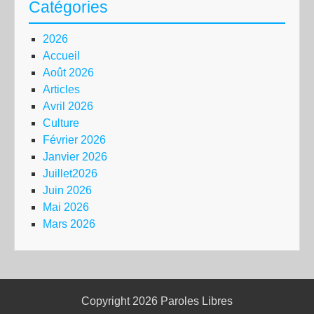
Catégories
2026
Accueil
Août 2026
Articles
Avril 2026
Culture
Février 2026
Janvier 2026
Juillet2026
Juin 2026
Mai 2026
Mars 2026
Copyright 2026
Paroles Libres