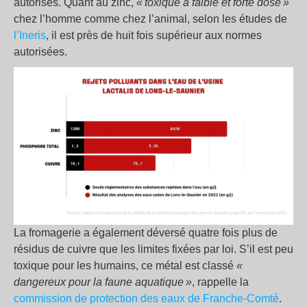
autorisés. Quant au zinc,
« toxique à faible et forte dose »
chez l’homme comme chez l’animal, selon les études de
l’Ineris
, il est près de huit fois supérieur aux normes
autorisées.
La fromagerie a également déversé quatre fois plus de
résidus de cuivre que les limites fixées par loi. S’il est peu
toxique pour les humains, ce métal est classé
«
dangereux pour la faune aquatique »
, rappelle la
commission de protection des eaux de Franche-Comté
.