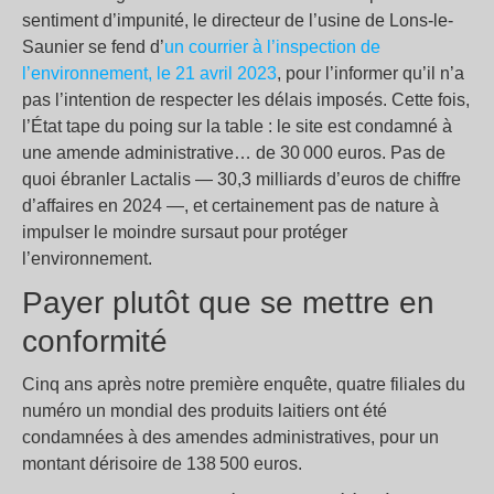
sentiment d’impunité, le directeur de l’usine de Lons-le-
Saunier se fend d’
un courrier à l’inspection de
l’environnement, le 21 avril 2023
, pour l’informer qu’il n’a
pas l’intention de respecter les délais imposés. Cette fois,
l’État tape du poing sur la table : le site est condamné à
une amende administrative… de 30 000 euros. Pas de
quoi ébranler Lactalis — 30,3 milliards d’euros de chiffre
d’affaires en 2024 —, et certainement pas de nature à
impulser le moindre sursaut pour protéger
l’environnement.
Payer plutôt que se mettre en
conformité
Cinq ans après notre première enquête, quatre filiales du
numéro un mondial des produits laitiers ont été
condamnées à des amendes administratives, pour un
montant dérisoire de 138 500 euros.