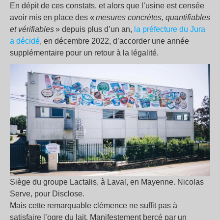
En dépit de ces constats, et alors que l’usine est censée
avoir mis en place des «
mesures concrètes, quantifiables
et vérifiables
» depuis plus d’un an,
la préfecture du Jura
a décidé
, en décembre 2022, d’accorder une année
supplémentaire pour un retour à la légalité.
Siège du groupe Lactalis, à Laval, en Mayenne. Nicolas
Serve, pour Disclose.
Mais cette remarquable clémence ne suffit pas à
satisfaire l’ogre du lait. Manifestement bercé par un