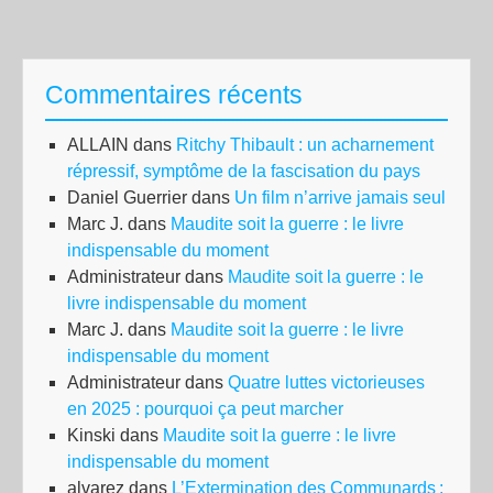
Commentaires récents
ALLAIN
dans
Ritchy Thibault : un acharnement
répressif, symptôme de la fascisation du pays
Daniel Guerrier
dans
Un film n’arrive jamais seul
Marc J.
dans
Maudite soit la guerre : le livre
indispensable du moment
Administrateur
dans
Maudite soit la guerre : le
livre indispensable du moment
Marc J.
dans
Maudite soit la guerre : le livre
indispensable du moment
Administrateur
dans
Quatre luttes victorieuses
en 2025 : pourquoi ça peut marcher
Kinski
dans
Maudite soit la guerre : le livre
indispensable du moment
alvarez
dans
L’Extermination des Communards :