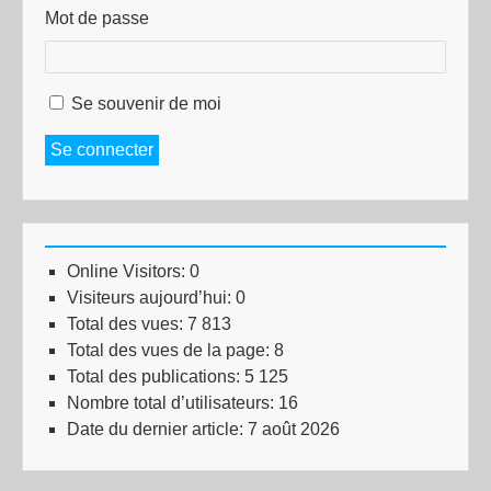
Mot de passe
Se souvenir de moi
Se connecter
Online Visitors:
0
Visiteurs aujourd’hui:
0
Total des vues:
7 813
Total des vues de la page:
8
Total des publications:
5 125
Nombre total d’utilisateurs:
16
Date du dernier article:
7 août 2026