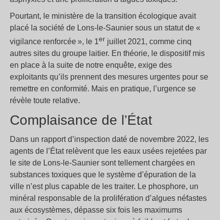
Pourtant, le ministère de la transition écologique avait
placé la société de Lons-le-Saunier sous un statut de «
er
vigilance renforcée », le 1
juillet 2021, comme cinq
autres sites du groupe laitier. En théorie, le dispositif mis
en place à la suite de notre enquête, exige des
exploitants qu’ils prennent des mesures urgentes pour se
remettre en conformité. Mais en pratique, l’urgence se
révèle toute relative.
Complaisance de l’État
Dans un rapport d’inspection daté de novembre 2022, les
agents de l’État relèvent que les eaux usées rejetées par
le site de Lons-le-Saunier sont tellement chargées en
substances toxiques que le système d’épuration de la
ville n’est plus capable de les traiter. Le phosphore, un
minéral responsable de la prolifération d’algues néfastes
aux écosystèmes, dépasse six fois les maximums