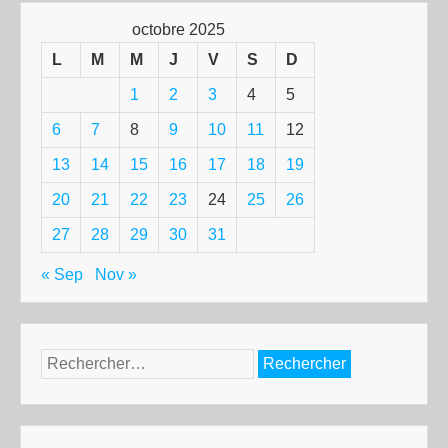
octobre 2025
L
M
M
J
V
S
D
1
2
3
4
5
6
7
8
9
10
11
12
13
14
15
16
17
18
19
20
21
22
23
24
25
26
27
28
29
30
31
« Sep
Nov »
Rechercher :