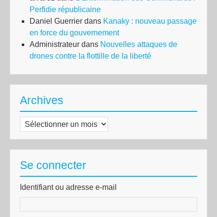
Perfidie républicaine
Daniel Guerrier
dans
Kanaky : nouveau passage
en force du gouvernement
Administrateur
dans
Nouvelles attaques de
drones contre la flottille de la liberté
Archives
Archives
Se connecter
Identifiant ou adresse e-mail