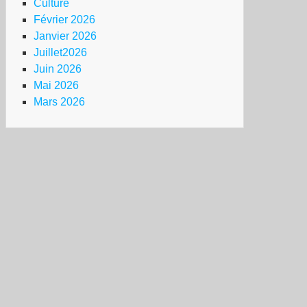
Culture
Février 2026
Janvier 2026
Juillet2026
Juin 2026
Mai 2026
Mars 2026