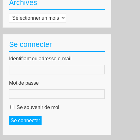
Archives
Archives
Se connecter
Identifiant ou adresse e-mail
Mot de passe
Se souvenir de moi
Se connecter