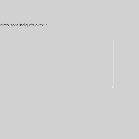
oires sont indiqués avec
*