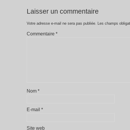
Laisser un commentaire
Votre adresse e-mail ne sera pas publiée.
Les champs obligat
Commentaire
*
Nom
*
E-mail
*
Site web