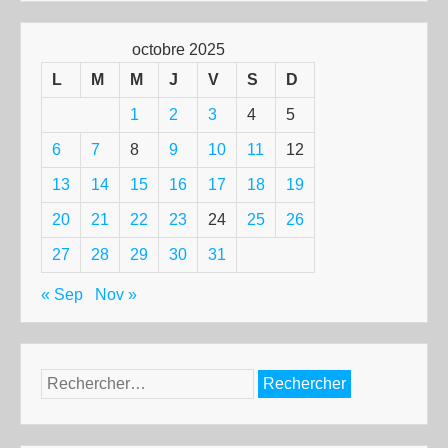
octobre 2025
L
M
M
J
V
S
D
1
2
3
4
5
6
7
8
9
10
11
12
13
14
15
16
17
18
19
20
21
22
23
24
25
26
27
28
29
30
31
« Sep
Nov »
Rechercher :