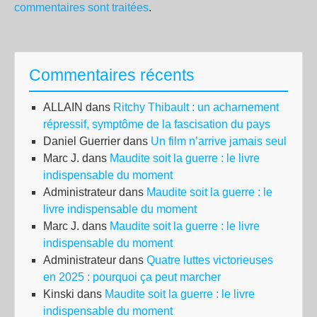
commentaires sont traitées
.
Commentaires récents
ALLAIN
dans
Ritchy Thibault : un acharnement
répressif, symptôme de la fascisation du pays
Daniel Guerrier
dans
Un film n’arrive jamais seul
Marc J.
dans
Maudite soit la guerre : le livre
indispensable du moment
Administrateur
dans
Maudite soit la guerre : le
livre indispensable du moment
Marc J.
dans
Maudite soit la guerre : le livre
indispensable du moment
Administrateur
dans
Quatre luttes victorieuses
en 2025 : pourquoi ça peut marcher
Kinski
dans
Maudite soit la guerre : le livre
indispensable du moment