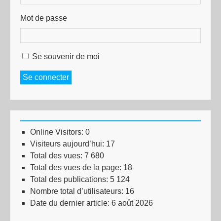
Mot de passe
Se souvenir de moi
Se connecter
Online Visitors:
0
Visiteurs aujourd’hui:
17
Total des vues:
7 680
Total des vues de la page:
18
Total des publications:
5 124
Nombre total d’utilisateurs:
16
Date du dernier article:
6 août 2026