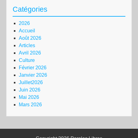
Catégories
2026
Accueil
Août 2026
Articles
Avril 2026
Culture
Février 2026
Janvier 2026
Juillet2026
Juin 2026
Mai 2026
Mars 2026