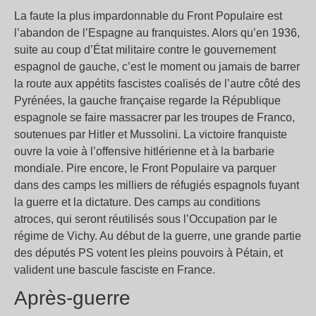
La faute la plus impardonnable du Front Populaire est
l’abandon de l’Espagne au franquistes. Alors qu’en 1936,
suite au coup d’État militaire contre le gouvernement
espagnol de gauche, c’est le moment ou jamais de barrer
la route aux appétits fascistes coalisés de l’autre côté des
Pyrénées, la gauche française regarde la République
espagnole se faire massacrer par les troupes de Franco,
soutenues par Hitler et Mussolini. La victoire franquiste
ouvre la voie à l’offensive hitlérienne et à la barbarie
mondiale. Pire encore, le Front Populaire va parquer
dans des camps les milliers de réfugiés espagnols fuyant
la guerre et la dictature. Des camps au conditions
atroces, qui seront réutilisés sous l’Occupation par le
régime de Vichy. Au début de la guerre, une grande partie
des députés PS votent les pleins pouvoirs à Pétain, et
valident une bascule fasciste en France.
Après-guerre