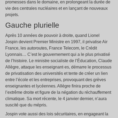
promesses dans le domaine, en prolongeant la durée de
vie des centrales nucléaires et en lançant de nouveaux
projets.
Gauche plurielle
Après 10 années de pouvoir à droite, quand Lionel
Jospin devient Premier Ministre en 1997, il privatise Air
France, les autoroutes, France Telecom, le Crédit
Lyonnais… C’est le gouvernement qui a le plus privatisé
de l’histoire. Le ministre socialiste de l’Éducation, Claude
Allègre, attaque les enseignant·es, démarre le processus
de privatisation des universités et tente de créer un lien
entre l’école et les entreprises, provoquant des grèves
enseignantes et lycéennes. Allègre finira proche de
l’extrême droite et figure de la négation du réchauffement
climatique. Sa mort récente, le 4 janvier dernier, n’aura
suscité que du mépris.
Jospin vote aussi des lois sécuritaires, en engageant la