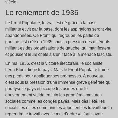
siècle.
Le reniement de 1936
Le Front Populaire, le vrai, est né grâce à la base
militante et vit par la base, dont les aspirations seront vite
abandonnées. Ce Front, qui regroupe les partis de
gauche, est créé en 1935 sous la pression des différents
militant·es des organisations de gauche, qui manifestent
et poussent leurs chefs à s’unir face à la menace fasciste.
En mai 1936, c’est la victoire électorale, le socialiste
Léon Blum dirige le pays. Mais le Front Populaire traîne
des pieds pour appliquer ses promesses. À nouveau,
c’est sous la pression d’une immense grève générale qui
paralyse le pays et occupe les usines que le
gouvernement valide en juin les premières mesures
sociales comme les congés payés. Mais dès l’été, les
socialistes et les communistes appellent les travailleurs à
reprendre le travail avec le mot d’ordre «il faut savoir