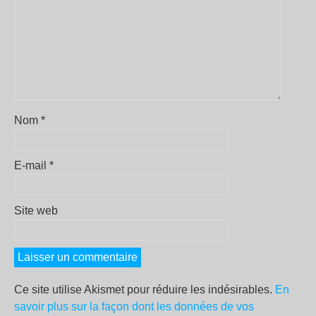
Nom
*
E-mail
*
Site web
Ce site utilise Akismet pour réduire les indésirables.
En
savoir plus sur la façon dont les données de vos