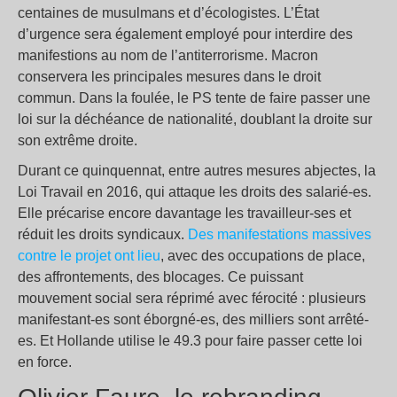
centaines de musulmans et d’écologistes. L’État
d’urgence sera également employé pour interdire des
manifestions au nom de l’antiterrorisme. Macron
conservera les principales mesures dans le droit
commun. Dans la foulée, le PS tente de faire passer une
loi sur la déchéance de nationalité, doublant la droite sur
son extrême droite.
Durant ce quinquennat, entre autres mesures abjectes, la
Loi Travail en 2016, qui attaque les droits des salarié-es.
Elle précarise encore davantage les travailleur-ses et
réduit les droits syndicaux.
Des manifestations massives
contre le projet ont lieu
, avec des occupations de place,
des affrontements, des blocages. Ce puissant
mouvement social sera réprimé avec férocité : plusieurs
manifestant-es sont éborgné-es, des milliers sont arrêté-
es. Et Hollande utilise le 49.3 pour faire passer cette loi
en force.