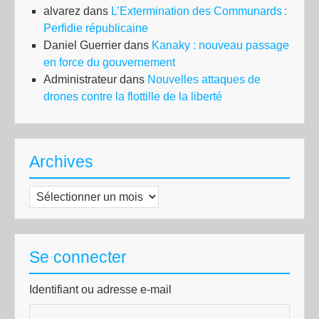
alvarez
dans
L’Extermination des Communards :
Perfidie républicaine
Daniel Guerrier
dans
Kanaky : nouveau passage
en force du gouvernement
Administrateur
dans
Nouvelles attaques de
drones contre la flottille de la liberté
Archives
Archives
Se connecter
Identifiant ou adresse e-mail