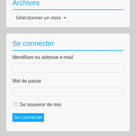
Archives
Archives
Se connecter
Identifiant ou adresse e-mail
Mot de passe
Se souvenir de moi
Se connecter