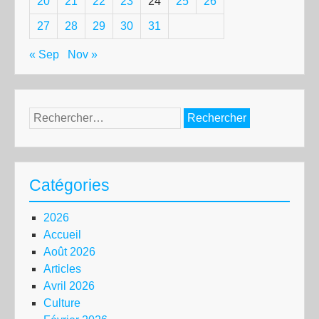
20
21
22
23
24
25
26
27
28
29
30
31
« Sep
Nov »
Rechercher :
Catégories
2026
Accueil
Août 2026
Articles
Avril 2026
Culture