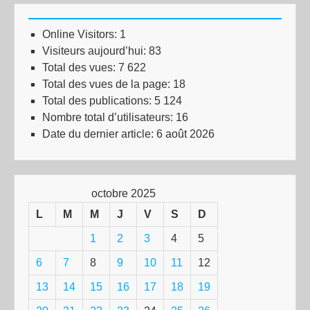
Online Visitors:
1
Visiteurs aujourd’hui:
83
Total des vues:
7 622
Total des vues de la page:
18
Total des publications:
5 124
Nombre total d’utilisateurs:
16
Date du dernier article:
6 août 2026
octobre 2025
L
M
M
J
V
S
D
1
2
3
4
5
6
7
8
9
10
11
12
13
14
15
16
17
18
19