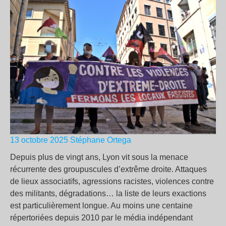
13 octobre 2025
Stéphane Ortega
Depuis plus de vingt ans, Lyon vit sous la menace
récurrente des groupuscules d’extrême droite. Attaques
de lieux associatifs, agressions racistes, violences contre
des militants, dégradations… la liste de leurs exactions
est particulièrement longue. Au moins une centaine
répertoriées depuis 2010 par le média indépendant