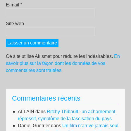
E-mail
*
Site web
Ce site utilise Akismet pour réduire les indésirables.
En
savoir plus sur la façon dont les données de vos
commentaires sont traitées
.
Commentaires récents
ALLAIN
dans
Ritchy Thibault : un acharnement
répressif, symptôme de la fascisation du pays
Daniel Guerrier
dans
Un film n’arrive jamais seul