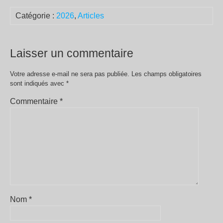
Catégorie :
2026
,
Articles
Laisser un commentaire
Votre adresse e-mail ne sera pas publiée.
Les champs obligatoires
sont indiqués avec
*
Commentaire
*
Nom
*