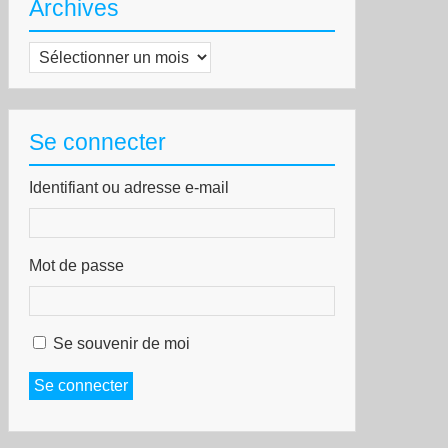
Archives
Archives
Se connecter
Identifiant ou adresse e-mail
Mot de passe
Se souvenir de moi
Se connecter