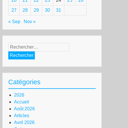
20
21
22
23
24
25
26
27
28
29
30
31
« Sep
Nov »
Rechercher :
Catégories
2026
Accueil
Août 2026
Articles
Avril 2026