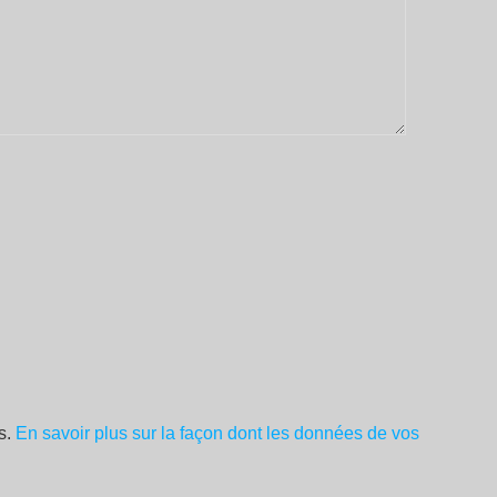
es.
En savoir plus sur la façon dont les données de vos