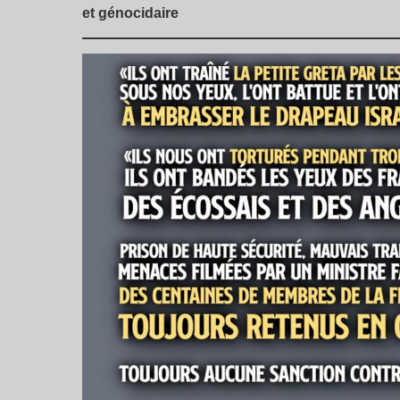
et génocidaire