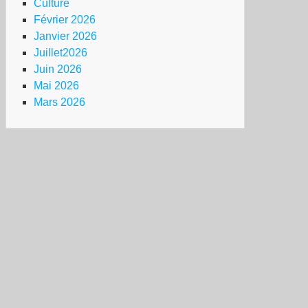
Culture
Février 2026
Janvier 2026
Juillet2026
Juin 2026
Mai 2026
Mars 2026