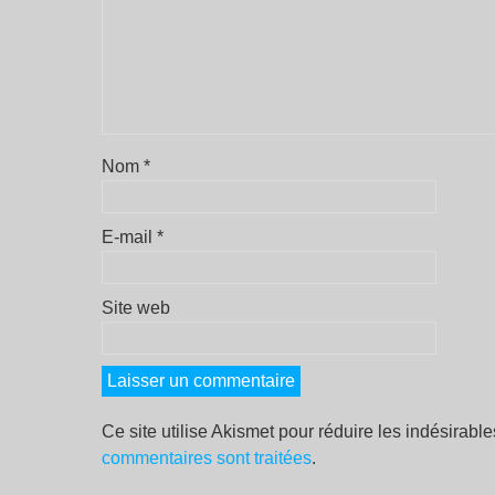
Nom
*
E-mail
*
Site web
Ce site utilise Akismet pour réduire les indésirabl
commentaires sont traitées
.