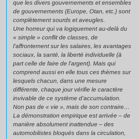
que les divers gouvernements et ensembles
de gouvernements (Europe, Otan, etc.) sont
complètement sourds et aveugles.
Une horreur qui va logiquement au-delà du
« simple » conflit de classes, de
l’affrontement sur les salaires, les avantages
sociaux, la santé, la liberté individuelle (à
part celle de faire de l’argent). Mais qui
comprend aussi en elle tous ces thèmes sur
lesquels chacun, dans une mesure
différente, chaque jour vérifie le caractère
invivable de ce système d’accumulation.
Non pas de « vie », mais de son contraire…
La démonstration empirique est arrivée – de
manière absolument inattendue – des
automobilistes bloqués dans la circulation,