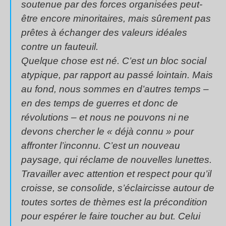
soutenue par des forces organisées peut-
être encore minoritaires, mais sûrement pas
prêtes à échanger des valeurs idéales
contre un fauteuil.
Quelque chose est né. C’est un bloc social
atypique, par rapport au passé lointain. Mais
au fond, nous sommes en d’autres temps –
en des temps de guerres et donc de
révolutions – et nous ne pouvons ni ne
devons chercher le « déjà connu » pour
affronter l’inconnu. C’est un nouveau
paysage, qui réclame de nouvelles lunettes.
Travailler avec attention et respect pour qu’il
croisse, se consolide, s’éclaircisse autour de
toutes sortes de thèmes est la précondition
pour espérer le faire toucher au but. Celui