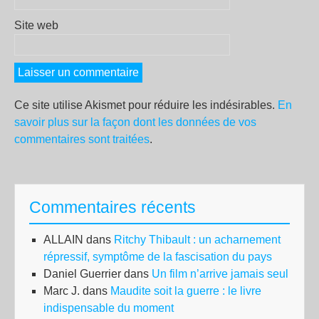
Site web
Ce site utilise Akismet pour réduire les indésirables.
En
savoir plus sur la façon dont les données de vos
commentaires sont traitées
.
Commentaires récents
ALLAIN
dans
Ritchy Thibault : un acharnement
répressif, symptôme de la fascisation du pays
Daniel Guerrier
dans
Un film n’arrive jamais seul
Marc J.
dans
Maudite soit la guerre : le livre
indispensable du moment