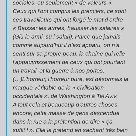
sociales, ou seulement « de valeurs ».
Ceux qui l’ont compris les premiers, ce sont
ces travailleurs qui ont forgé le mot d’ordre
« Baisser les armes, hausser les salaires »
(Giù le armi, su i salari). Parce que jamais
comme aujourd’hui il n’est apparu, on n’a
senti sur sa propre peau, la chaîne qui relie
l’appauvrissement de ceux qui ont pourtant
un travail, et la guerre à nos portes.
(…)L’horreur, l’horreur pure, est désormais la
marque véritable de la « civilisation
occidentale », de Washington à Tel Aviv.
A tout cela et beaucoup d’autres choses
encore, cette masse de gens descendue
dans la rue a la prétention de dire « ça
suffit ! ». Elle le prétend en sachant très bien