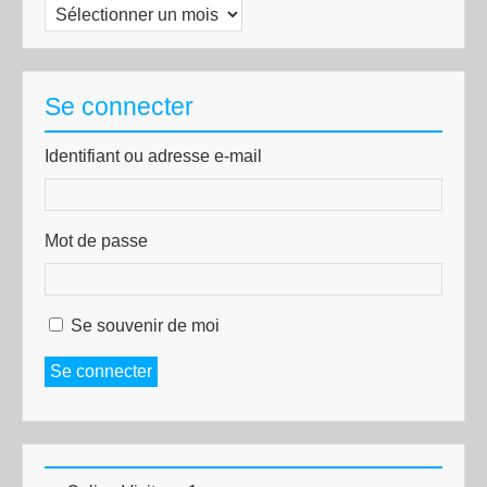
Archives
Se connecter
Identifiant ou adresse e-mail
Mot de passe
Se souvenir de moi
Se connecter