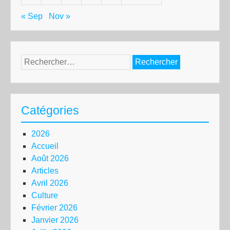
« Sep
Nov »
Rechercher :
Catégories
2026
Accueil
Août 2026
Articles
Avril 2026
Culture
Février 2026
Janvier 2026