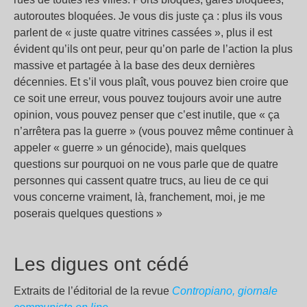
autoroutes bloquées. Je vous dis juste ça : plus ils vous
parlent de « juste quatre vitrines cassées », plus il est
évident qu’ils ont peur, peur qu’on parle de l’action la plus
massive et partagée à la base des deux dernières
décennies. Et s’il vous plaît, vous pouvez bien croire que
ce soit une erreur, vous pouvez toujours avoir une autre
opinion, vous pouvez penser que c’est inutile, que « ça
n’arrêtera pas la guerre » (vous pouvez même continuer à
appeler « guerre » un génocide), mais quelques
questions sur pourquoi on ne vous parle que de quatre
personnes qui cassent quatre trucs, au lieu de ce qui
vous concerne vraiment, là, franchement, moi, je me
poserais quelques questions »
Les digues ont cédé
Extraits de l’éditorial de la revue
Contropiano, giornale