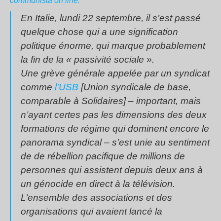
communista on line.
En Italie, lundi 22 septembre, il s’est passé
quelque chose qui a une signification
politique énorme, qui marque probablement
la fin de la « passivité sociale ».
Une grève générale appelée par un syndicat
comme
l’USB
[Union syndicale de base,
comparable à Solidaires] – important, mais
n’ayant certes pas les dimensions des deux
formations de régime qui dominent encore le
panorama syndical – s’est unie au sentiment
de de rébellion pacifique de millions de
personnes qui assistent depuis deux ans à
un génocide en direct à la télévision.
L’ensemble des associations et des
organisations qui avaient lancé la