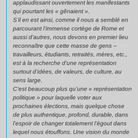
applaudissant ouvertement les manifestants
qui pourtant les « gênaient ».
S’il en est ainsi, comme il nous a semblé en
parcourant l’immense cortège de Rome et
aussi d’autres, nous devons en premier lieu
reconnaître que cette masse de gens –
travailleurs, étudiants, retraités, mères, etc.,
est à la recherche d’une représentation
surtout d’idées, de valeurs, de culture, au
sens large.
C’est beaucoup plus qu’une « représentation
politique » pour laquelle voter aux
prochaines élections, mais quelque chose
de plus authentique, profond, durable, dans
l’espoir de changer totalement l’égout dans
lequel nous étouffons. Une vision du monde