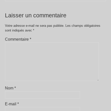
Laisser un commentaire
Votre adresse e-mail ne sera pas publiée.
Les champs obligatoires
sont indiqués avec
*
Commentaire
*
Nom
*
E-mail
*