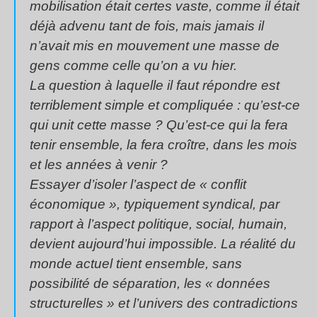
mobilisation était certes vaste, comme il était
déjà advenu tant de fois, mais jamais il
n’avait mis en mouvement une masse de
gens comme celle qu’on a vu hier.
La question à laquelle il faut répondre est
terriblement simple et compliquée : qu’est-ce
qui unit cette masse ? Qu’est-ce qui la fera
tenir ensemble, la fera croître, dans les mois
et les années à venir ?
Essayer d’isoler l’aspect de « conflit
économique », typiquement syndical, par
rapport à l’aspect politique, social, humain,
devient aujourd’hui impossible. La réalité du
monde actuel tient ensemble, sans
possibilité de séparation, les « données
structurelles » et l’univers des contradictions