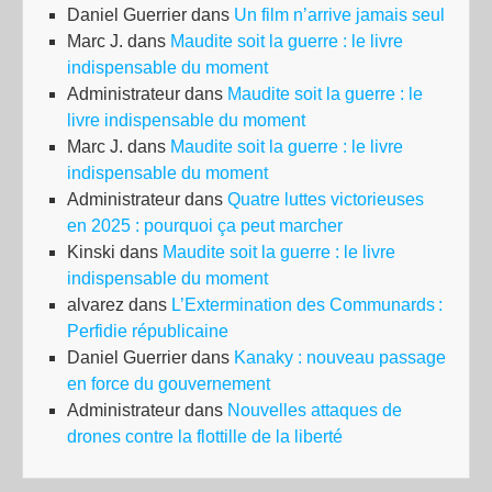
Daniel Guerrier
dans
Un film n’arrive jamais seul
Marc J.
dans
Maudite soit la guerre : le livre
indispensable du moment
Administrateur
dans
Maudite soit la guerre : le
livre indispensable du moment
Marc J.
dans
Maudite soit la guerre : le livre
indispensable du moment
Administrateur
dans
Quatre luttes victorieuses
en 2025 : pourquoi ça peut marcher
Kinski
dans
Maudite soit la guerre : le livre
indispensable du moment
alvarez
dans
L’Extermination des Communards :
Perfidie républicaine
Daniel Guerrier
dans
Kanaky : nouveau passage
en force du gouvernement
Administrateur
dans
Nouvelles attaques de
drones contre la flottille de la liberté