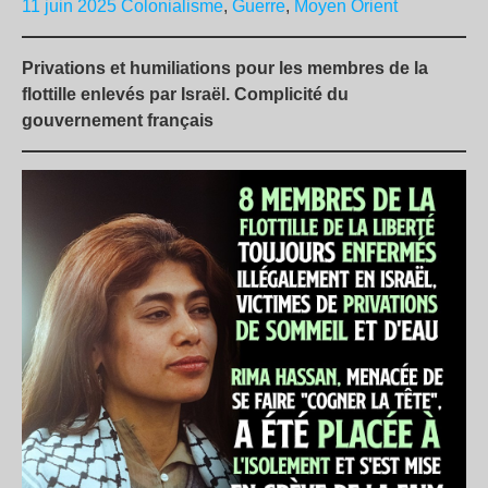
11 juin 2025
Colonialisme
,
Guerre
,
Moyen Orient
Privations et humiliations pour les membres de la
flottille enlevés par Israël. Complicité du
gouvernement français