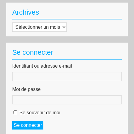
Archives
Archives
Se connecter
Identifiant ou adresse e-mail
Mot de passe
Se souvenir de moi
Se connecter