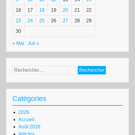
16
17
18
19
20
21
22
23
24
25
26
27
28
29
30
« Mai
Juil »
Rechercher :
Catégories
2026
Accueil
Août 2026
Articles