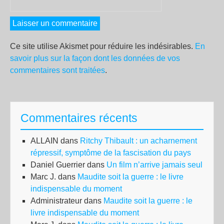
Ce site utilise Akismet pour réduire les indésirables.
En
savoir plus sur la façon dont les données de vos
commentaires sont traitées
.
Commentaires récents
ALLAIN
dans
Ritchy Thibault : un acharnement
répressif, symptôme de la fascisation du pays
Daniel Guerrier
dans
Un film n’arrive jamais seul
Marc J.
dans
Maudite soit la guerre : le livre
indispensable du moment
Administrateur
dans
Maudite soit la guerre : le
livre indispensable du moment