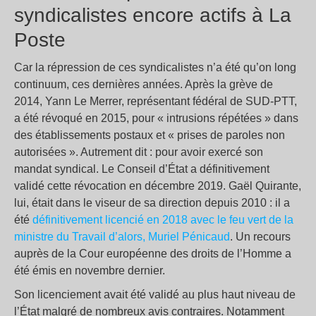
syndicalistes encore actifs à La
Poste
Car la répression de ces syndicalistes n’a été qu’on long
continuum, ces dernières années. Après la grève de
2014, Yann Le Merrer, représentant fédéral de SUD-PTT,
a été révoqué en 2015, pour « intrusions répétées » dans
des établissements postaux et « prises de paroles non
autorisées ». Autrement dit : pour avoir exercé son
mandat syndical. Le Conseil d’État a définitivement
validé cette révocation en décembre 2019. Gaël Quirante,
lui, était dans le viseur de sa direction depuis 2010 : il a
été
définitivement licencié en 2018 avec le feu vert de la
ministre du Travail d’alors, Muriel Pénicaud
. Un recours
auprès de la Cour européenne des droits de l’Homme a
été émis en novembre dernier.
Son licenciement avait été validé au plus haut niveau de
l’État malgré de nombreux avis contraires. Notamment