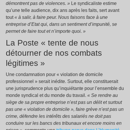
démontrent pas de violences. »
Le syndicaliste estime
qu’une telle audience, dix ans après les faits, sert avant
tout
«
à salir, à faire peur. Nous faisons face à une
entreprise d’Etat qui, dans un sentiment d’impunité, se
permet de faire tout et n’importe quoi. »
La Poste « tente de nous
détourner de nos combats
légitimes »
Une condamnation pour « violation de domicile
professionnel » serait inédite. Surtout, elle constituerait
une jurisprudence plus qu’inquiétante pour l’ensemble du
monde syndical et du monde du travail.
« Se rendre au
siège de sa propre entreprise n’est pas un délit et surtout
pas une « violation de domicile », faire grève n’est pas un
crime, défendre les intérêts des salariés ne doit pas
conduire sur les bancs des tribunaux et encore moins en