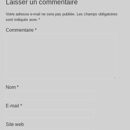
Laisser un commentaire
Votre adresse e-mail ne sera pas publiée.
Les champs obligatoires
sont indiqués avec
*
Commentaire
*
Nom
*
E-mail
*
Site web