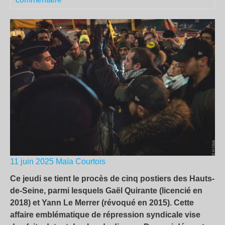
11 juin 2025
Maïa Courtois
Ce jeudi se tient le procès de cinq postiers des Hauts-
de-Seine, parmi lesquels Gaël Quirante (licencié en
2018) et Yann Le Merrer (révoqué en 2015). Cette
affaire emblématique de répression syndicale vise