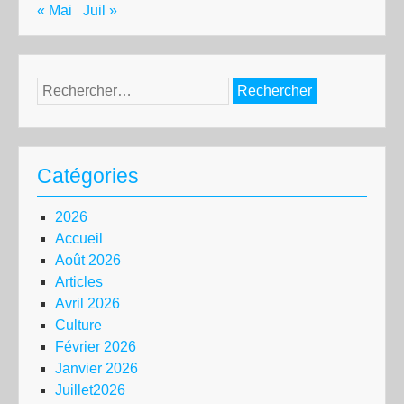
« Mai
Juil »
Rechercher :
Catégories
2026
Accueil
Août 2026
Articles
Avril 2026
Culture
Février 2026
Janvier 2026
Juillet2026