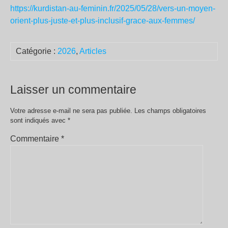
https://kurdistan-au-feminin.fr/2025/05/28/vers-un-moyen-
orient-plus-juste-et-plus-inclusif-grace-aux-femmes/
Catégorie :
2026
,
Articles
Laisser un commentaire
Votre adresse e-mail ne sera pas publiée.
Les champs obligatoires
sont indiqués avec
*
Commentaire
*