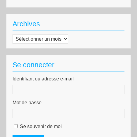
Archives
Archives
Se connecter
Identifiant ou adresse e-mail
Mot de passe
Se souvenir de moi