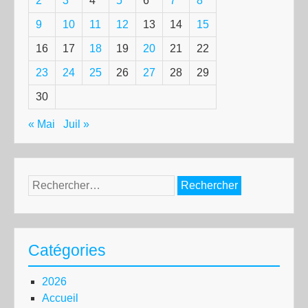
2
3
4
5
6
7
8
9
10
11
12
13
14
15
16
17
18
19
20
21
22
23
24
25
26
27
28
29
30
« Mai
Juil »
Rechercher :
Catégories
2026
Accueil