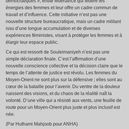
démocratiques »
, entité fédératrice qui fédère les
énergies des femmes et leur offre un cadre commun de
travail et d’influence. Cette initiative n’est pas une
nouvelle structure bureaucratique, mais un cadre militant
issu d’une longue accumulation et de diverses
expériences féministes, visant à protéger les femmes et à
élargir leur espace public.
Ce qui est ressorti de Souleimaniyeh n’est pas une
simple déclaration finale. C’est l’affirmation d’une
nouvelle conscience collective et la décision claire que le
temps de l’attente de justice est révolu. Les femmes du
Moyen-Orient ne sont plus sur la défensive ; elles sont au
cœur de la bataille pour l’avenir. Du ventre de la douleur
naissent des visions, et du chaos de la réalité naît la
volonté. D’une ville qui a résisté aux vents, une feuille de
route pour un Moyen-Orient plus juste et plus inclusif est
née.
(Par Huthami Mahjoob pour ANHA)