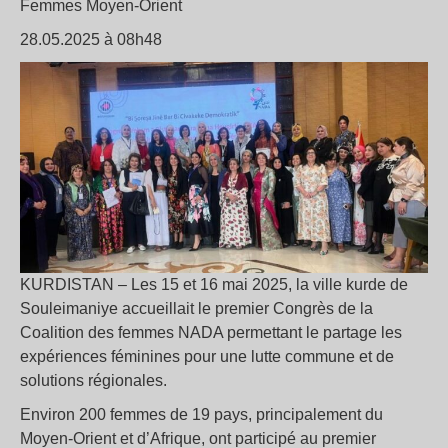
Femmes Moyen-Orient
28.05.2025 à 08h48
KURDISTAN – Les 15 et 16 mai 2025, la ville kurde de
Souleimaniye accueillait le premier Congrès de la
Coalition des femmes NADA permettant le partage les
expériences féminines pour une lutte commune et de
solutions régionales.
Environ 200 femmes de 19 pays, principalement du
Moyen-Orient et d’Afrique, ont participé au premier