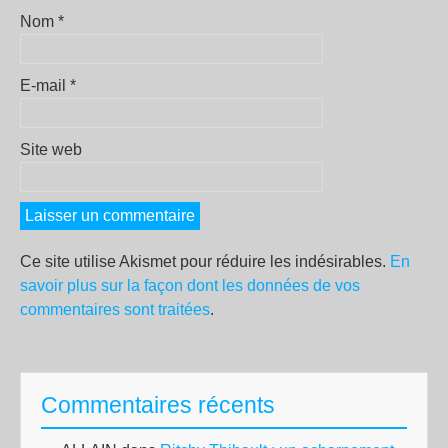
Nom
*
E-mail
*
Site web
Ce site utilise Akismet pour réduire les indésirables.
En
savoir plus sur la façon dont les données de vos
commentaires sont traitées
.
Commentaires récents