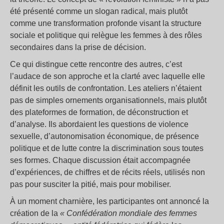
été présenté comme un slogan radical, mais plutôt
comme une transformation profonde visant la structure
sociale et politique qui relègue les femmes à des rôles
secondaires dans la prise de décision.
Ce qui distingue cette rencontre des autres, c’est
l’audace de son approche et la clarté avec laquelle elle
définit les outils de confrontation. Les ateliers n’étaient
pas de simples ornements organisationnels, mais plutôt
des plateformes de formation, de déconstruction et
d’analyse. Ils abordaient les questions de violence
sexuelle, d’autonomisation économique, de présence
politique et de lutte contre la discrimination sous toutes
ses formes. Chaque discussion était accompagnée
d’expériences, de chiffres et de récits réels, utilisés non
pas pour susciter la pitié, mais pour mobiliser.
À un moment charnière, les participantes ont annoncé la
création de la
« Confédération mondiale des femmes