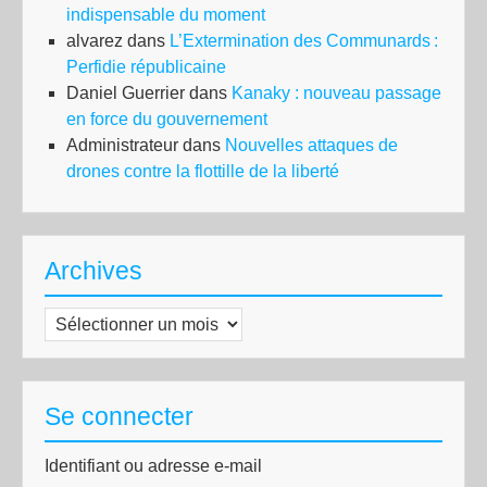
indispensable du moment
alvarez
dans
L’Extermination des Communards :
Perfidie républicaine
Daniel Guerrier
dans
Kanaky : nouveau passage
en force du gouvernement
Administrateur
dans
Nouvelles attaques de
drones contre la flottille de la liberté
Archives
Archives
Se connecter
Identifiant ou adresse e-mail