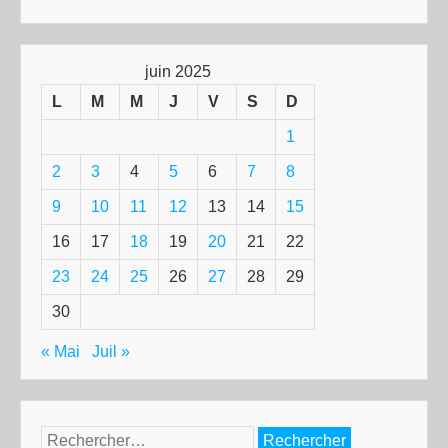
juin 2025
L
M
M
J
V
S
D
1
2
3
4
5
6
7
8
9
10
11
12
13
14
15
16
17
18
19
20
21
22
23
24
25
26
27
28
29
30
« Mai
Juil »
Rechercher :