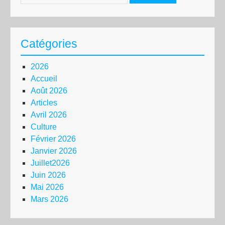
Catégories
2026
Accueil
Août 2026
Articles
Avril 2026
Culture
Février 2026
Janvier 2026
Juillet2026
Juin 2026
Mai 2026
Mars 2026