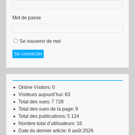
Mot de passe
Se souvenir de moi
Se connecter
Online Visitors:
0
Visiteurs aujourd’hui:
63
Total des vues:
7 728
Total des vues de la page:
9
Total des publications:
5 124
Nombre total d’utilisateurs:
16
Date du dernier article:
6 août 2026