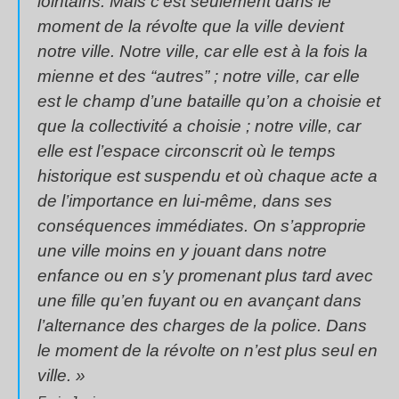
lointains. Mais c’est seulement dans le
moment de la révolte que la ville devient
notre ville. Notre ville, car elle est à la fois la
mienne et des “autres” ; notre ville, car elle
est le champ d’une bataille qu’on a choisie et
que la collectivité a choisie ; notre ville, car
elle est l’espace circonscrit où le temps
historique est suspendu et où chaque acte a
de l’importance en lui-même, dans ses
conséquences immédiates. On s’approprie
une ville moins en y jouant dans notre
enfance ou en s’y promenant plus tard avec
une fille qu’en fuyant ou en avançant dans
l’alternance des charges de la police. Dans
le moment de la révolte on n’est plus seul en
ville. »