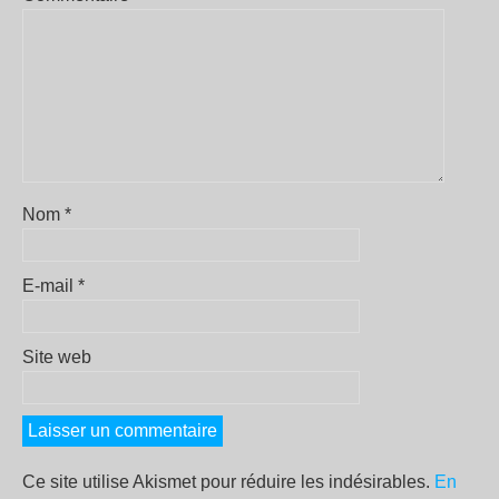
Nom
*
E-mail
*
Site web
Ce site utilise Akismet pour réduire les indésirables.
En