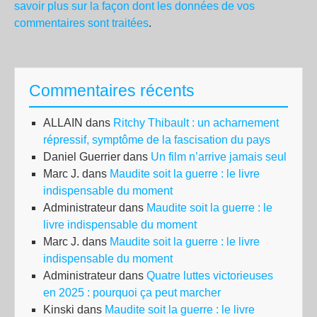
savoir plus sur la façon dont les données de vos
commentaires sont traitées
.
Commentaires récents
ALLAIN
dans
Ritchy Thibault : un acharnement
répressif, symptôme de la fascisation du pays
Daniel Guerrier
dans
Un film n’arrive jamais seul
Marc J.
dans
Maudite soit la guerre : le livre
indispensable du moment
Administrateur
dans
Maudite soit la guerre : le
livre indispensable du moment
Marc J.
dans
Maudite soit la guerre : le livre
indispensable du moment
Administrateur
dans
Quatre luttes victorieuses
en 2025 : pourquoi ça peut marcher
Kinski
dans
Maudite soit la guerre : le livre