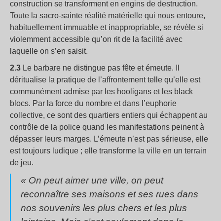
construction se transforment en engins de destruction.
Toute la sacro-sainte réalité matérielle qui nous entoure,
habituellement immuable et inappropriable, se révèle si
violemment accessible qu’on rit de la facilité avec
laquelle on s’en saisit.
2.3
Le barbare ne distingue pas fête et émeute. Il
déritualise la pratique de l’affrontement telle qu’elle est
communément admise par les hooligans et les black
blocs. Par la force du nombre et dans l’euphorie
collective, ce sont des quartiers entiers qui échappent au
contrôle de la police quand les manifestations peinent à
dépasser leurs marges. L’émeute n’est pas sérieuse, elle
est toujours ludique ; elle transforme la ville en un terrain
de jeu.
« On peut aimer une ville, on peut
reconnaître ses maisons et ses rues dans
nos souvenirs les plus chers et les plus