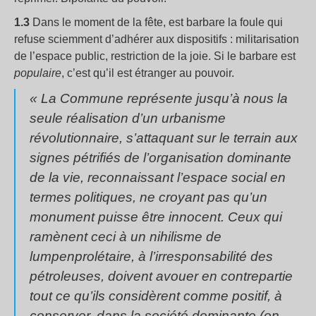
1.3
Dans le moment de la fête, est barbare la foule qui
refuse sciemment d’adhérer aux dispositifs : militarisation
de l’espace public, restriction de la joie. Si le barbare est
populaire
, c’est qu’il est étranger au pouvoir.
« La Commune représente jusqu’à nous la
seule réalisation d’un urbanisme
révolutionnaire, s’attaquant sur le terrain aux
signes pétrifiés de l’organisation dominante
de la vie, reconnaissant l’espace social en
termes politiques, ne croyant pas qu’un
monument puisse être innocent. Ceux qui
ramènent ceci à un nihilisme de
lumpenprolétaire, à l’irresponsabilité des
pétroleuses, doivent avouer en contrepartie
tout ce qu’ils considèrent comme positif, à
conserver, dans la société dominante (on