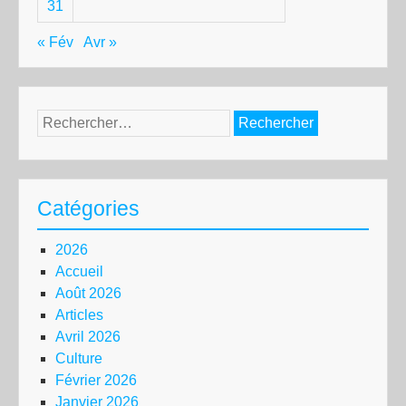
31
« Fév
Avr »
Rechercher :
Catégories
2026
Accueil
Août 2026
Articles
Avril 2026
Culture
Février 2026
Janvier 2026