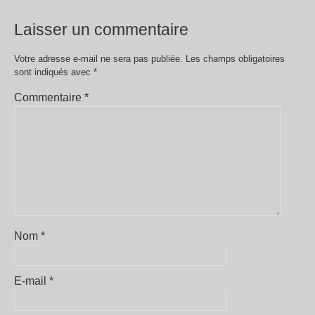
Laisser un commentaire
Votre adresse e-mail ne sera pas publiée.
Les champs obligatoires
sont indiqués avec
*
Commentaire
*
Nom
*
E-mail
*