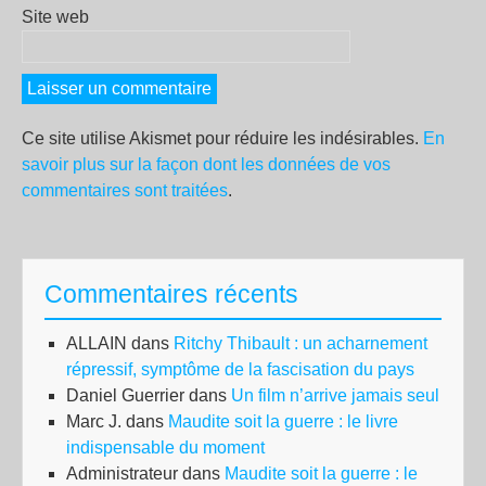
Site web
Ce site utilise Akismet pour réduire les indésirables.
En
savoir plus sur la façon dont les données de vos
commentaires sont traitées
.
Commentaires récents
ALLAIN
dans
Ritchy Thibault : un acharnement
répressif, symptôme de la fascisation du pays
Daniel Guerrier
dans
Un film n’arrive jamais seul
Marc J.
dans
Maudite soit la guerre : le livre
indispensable du moment
Administrateur
dans
Maudite soit la guerre : le