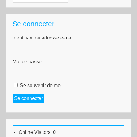
Se connecter
Identifiant ou adresse e-mail
Mot de passe
Se souvenir de moi
Se connecter
Online Visitors:
0