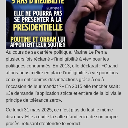
Au cours de sa carrière politique, Marine Le Pen a
plusieurs fois réclamé «l’inéligibilité à vie» pour les
politiques condamnés. En 2013, elle déclarait : «Quand
allons-nous mettre en place l’inéligibilité à vie pour tous
ceux qui ont commis des infractions grâce à ou à
l’occasion de leur mandat ?» En 2015 elle renchérissait :
«Je demande l’application stricte et entière de la loi via le
principe de tolérance zéro».
Ce lundi 31 mars 2025, ce n’est plus du tout le même
discours. Elle a quitté la salle d’audience de son propre
procès, refusant d’entendre le verdict.