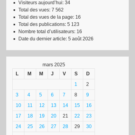
Visiteurs aujourd’hui:
34
Total des vues:
7 562
Total des vues de la page:
16
Total des publications:
5 123
Nombre total d’utilisateurs:
16
Date du dernier article:
5 août 2026
mars 2025
L
M
M
J
V
S
D
1
2
3
4
5
6
7
8
9
10
11
12
13
14
15
16
17
18
19
20
21
22
23
24
25
26
27
28
29
30